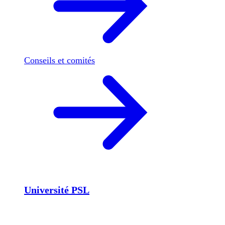
Conseils et comités
Université PSL