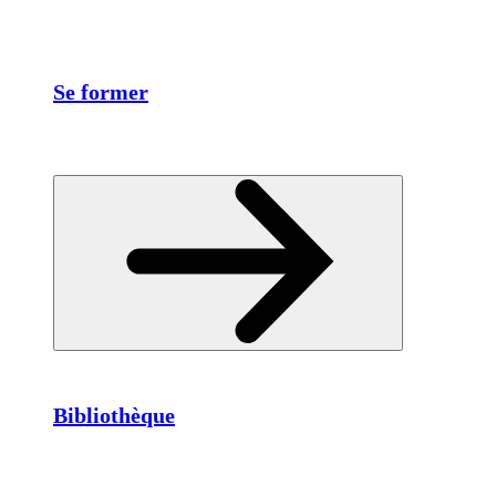
Se former
Bibliothèque