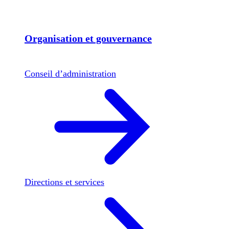
Organisation et gouvernance
Conseil d’administration
Directions et services