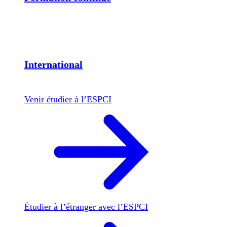
International
Venir étudier à l’ESPCI
Étudier à l’étranger avec l’ESPCI