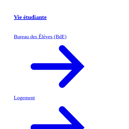
Vie étudiante
Bureau des Élèves (BdE)
Logement