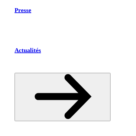
Presse
Actualités