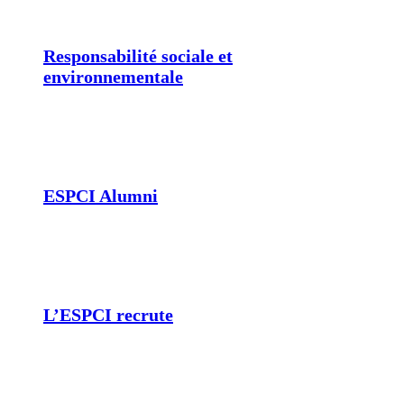
Responsabilité sociale et
environnementale
ESPCI Alumni
L’ESPCI recrute