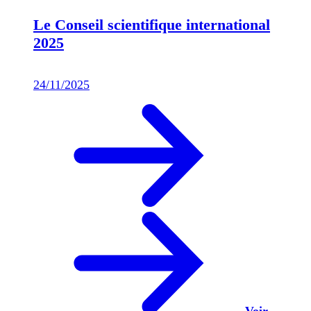
Le Conseil scientifique international
2025
24/11/2025
Voir