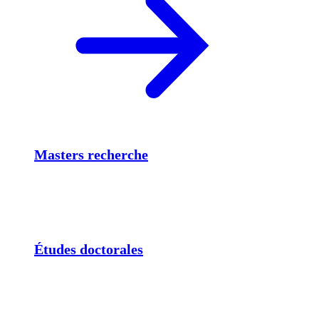
Masters recherche
Études doctorales