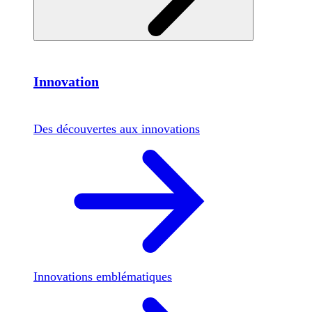
Innovation
Des découvertes aux innovations
Innovations emblématiques