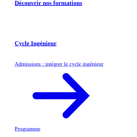
Découvrir nos formations
Cycle Ingénieur
Admissions : intégrer le cycle ingénieur
Programme