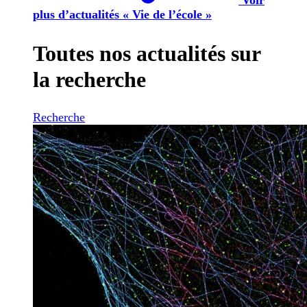
plus d’actualités « Vie de l’école »
Toutes nos actualités sur
la recherche
Recherche