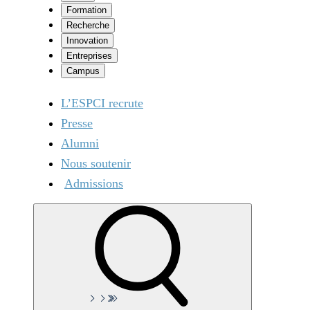
Formation
Recherche
Innovation
Entreprises
Campus
L’ESPCI recrute
Presse
Alumni
Nous soutenir
Admissions