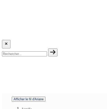
Afficher le fil d'Ariane
Accueil