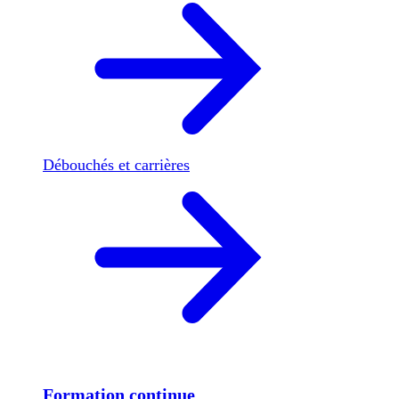
Débouchés et carrières
Formation continue