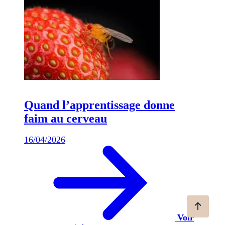
Quand l’apprentissage donne
faim au cerveau
16/04/2026
Voir