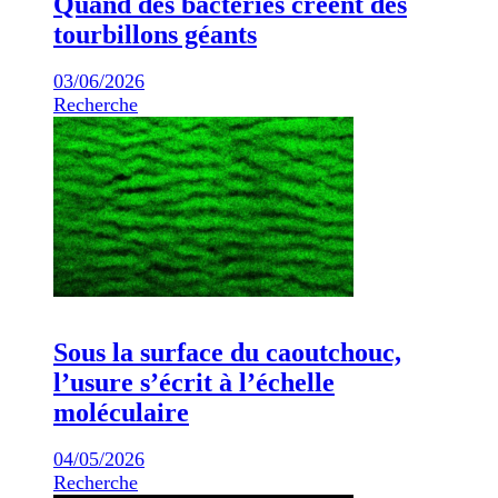
Quand des bactéries créent des
tourbillons géants
03/06/2026
Recherche
Sous la surface du caoutchouc,
l’usure s’écrit à l’échelle
moléculaire
04/05/2026
Recherche