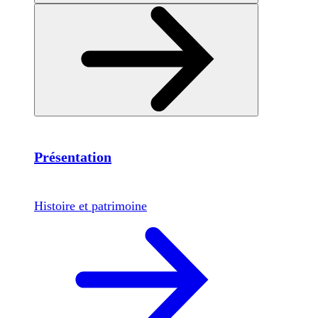
Présentation
Histoire et patrimoine