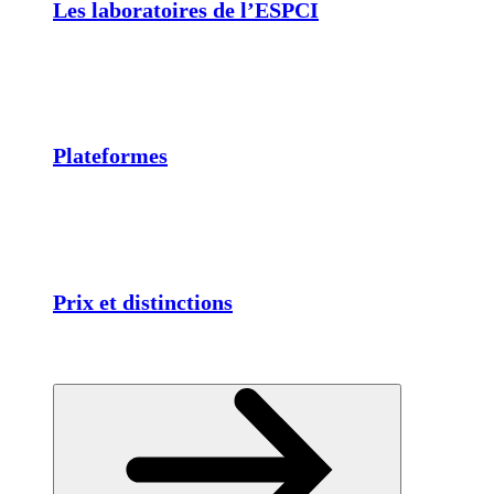
Les laboratoires de l’ESPCI
Plateformes
Prix et distinctions