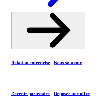
Relation entreprise
Nous soutenir
Devenir partenaire
Déposer une offre