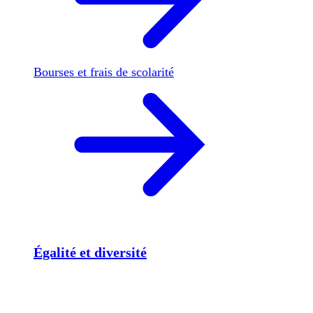
Bourses et frais de scolarité
Égalité et diversité