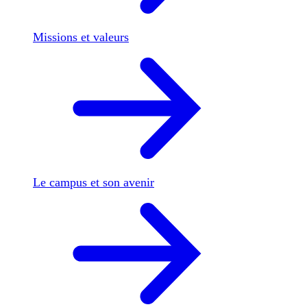
Missions et valeurs
Le campus et son avenir