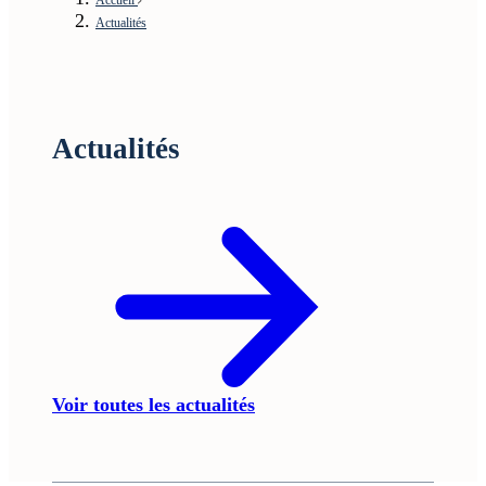
Actualités
Actualités
Voir toutes les actualités