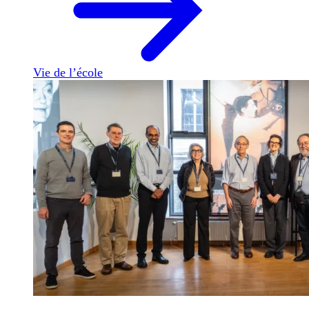
Vie de l’école