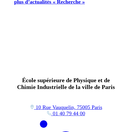
plus d’actualités « Recherche »
École supérieure de Physique et de
Chimie Industrielle de la ville de Paris
10 Rue Vauquelin, 75005 Paris
01 40 79 44 00