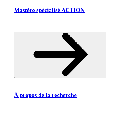
Mastère spécialisé ACTION
À propos de la recherche