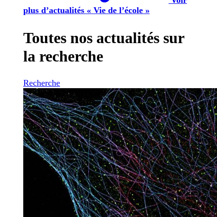
plus d’actualités « Vie de l’école »
Toutes nos actualités sur
la recherche
Recherche