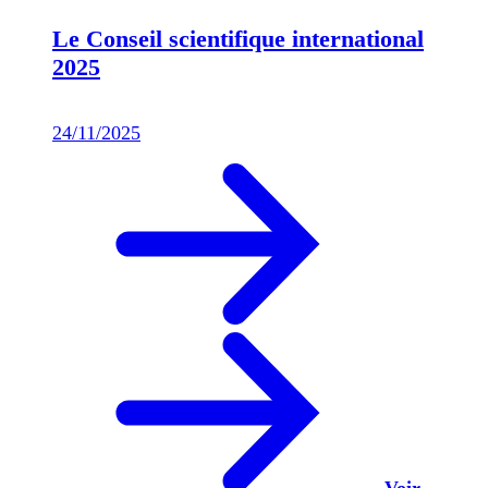
Le Conseil scientifique international
2025
24/11/2025
Voir