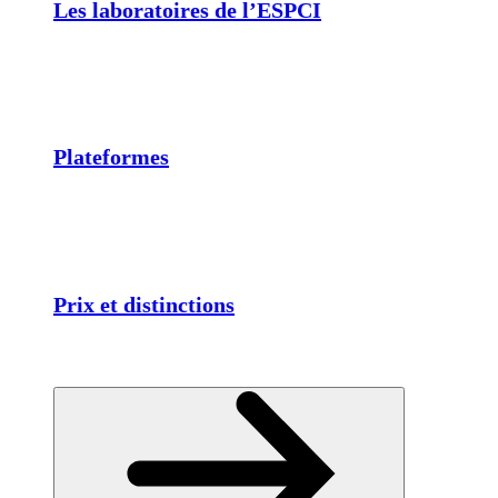
Les laboratoires de l’ESPCI
Plateformes
Prix et distinctions