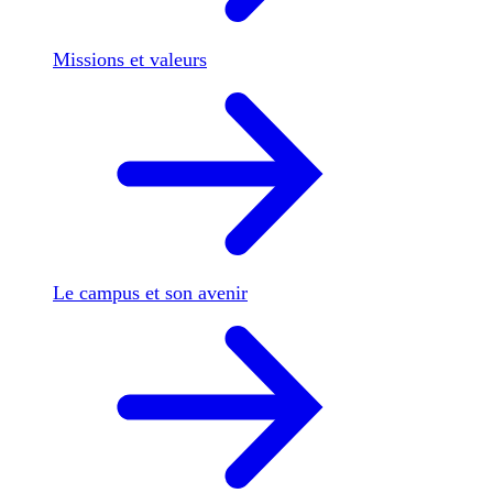
Missions et valeurs
Le campus et son avenir