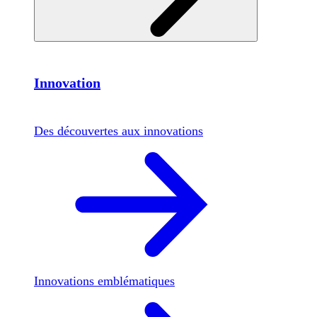
Innovation
Des découvertes aux innovations
Innovations emblématiques