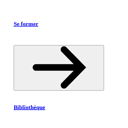
Se former
Bibliothèque