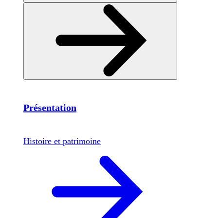
Présentation
Histoire et patrimoine