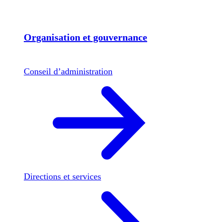
Organisation et gouvernance
Conseil d’administration
Directions et services