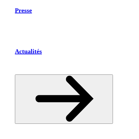
Presse
Actualités