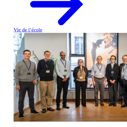
Vie de l’école