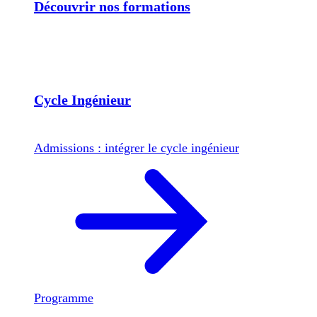
Découvrir nos formations
Cycle Ingénieur
Admissions : intégrer le cycle ingénieur
Programme