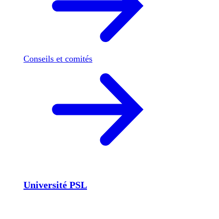
Conseils et comités
Université PSL