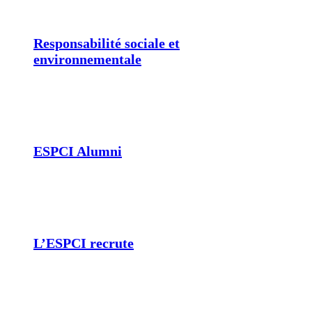
Responsabilité sociale et
environnementale
ESPCI Alumni
L’ESPCI recrute