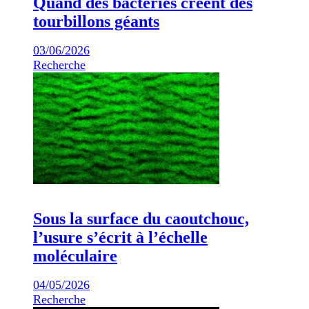
Quand des bactéries créent des
tourbillons géants
03/06/2026
Recherche
Sous la surface du caoutchouc,
l’usure s’écrit à l’échelle
moléculaire
04/05/2026
Recherche