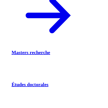
Masters recherche
Études doctorales