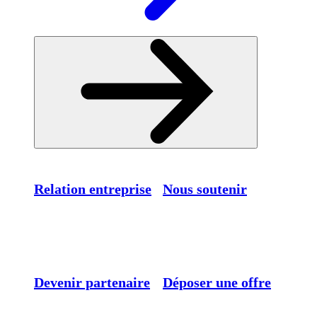
Relation entreprise
Nous soutenir
Devenir partenaire
Déposer une offre