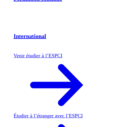
International
Venir étudier à l’ESPCI
Étudier à l’étranger avec l’ESPCI