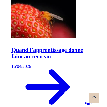
Quand l’apprentissage donne
faim au cerveau
16/04/2026
Voir