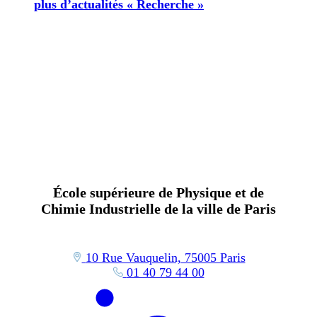
plus d’actualités « Recherche »
École supérieure de Physique et de
Chimie Industrielle de la ville de Paris
10 Rue Vauquelin, 75005 Paris
01 40 79 44 00