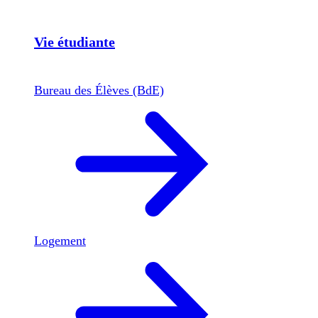
Vie étudiante
Bureau des Élèves (BdE)
Logement