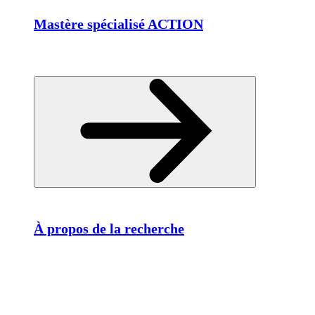
Mastère spécialisé ACTION
À propos de la recherche