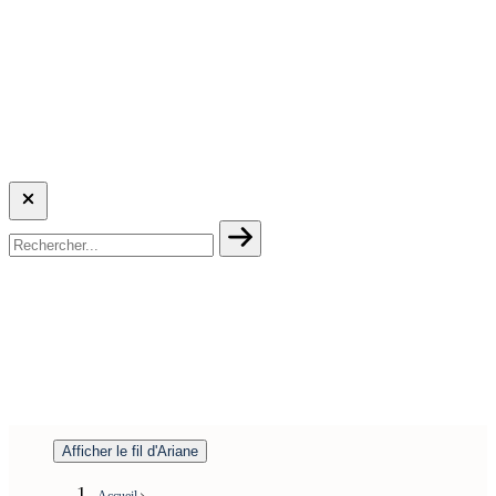
Afficher le fil d'Ariane
Accueil