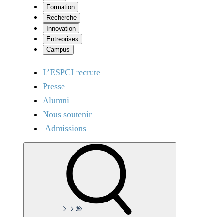
Formation
Recherche
Innovation
Entreprises
Campus
L’ESPCI recrute
Presse
Alumni
Nous soutenir
Admissions