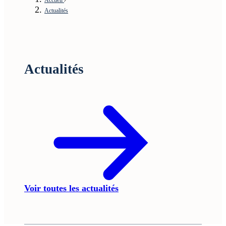
Actualités
Actualités
Voir toutes les actualités