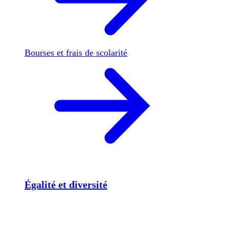
Bourses et frais de scolarité
Égalité et diversité