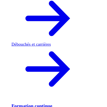
Débouchés et carrières
Formation continue