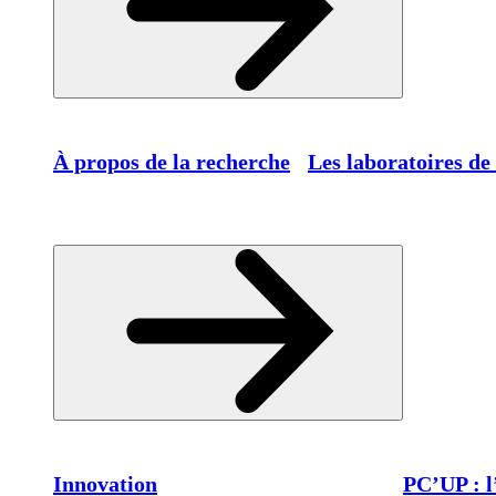
À propos de la recherche
Les laboratoires de
Innovation
PC’UP : l