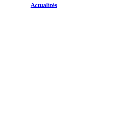
Actualités