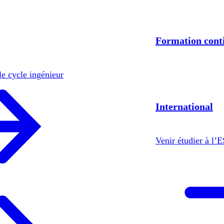
Formation cont
le cycle ingénieur
International
Venir étudier à l’