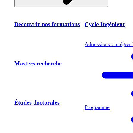
Découvrir nos formations
Cycle Ingénieur
Admissions : intégrer 
Masters recherche
Études doctorales
Programme