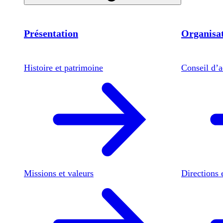
Présentation
Organisat
Histoire et patrimoine
Conseil d’a
Missions et valeurs
Directions 