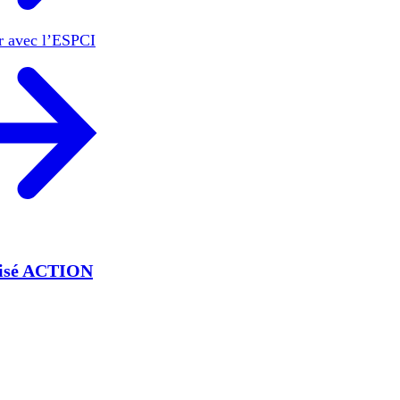
er avec l’ESPCI
lisé ACTION