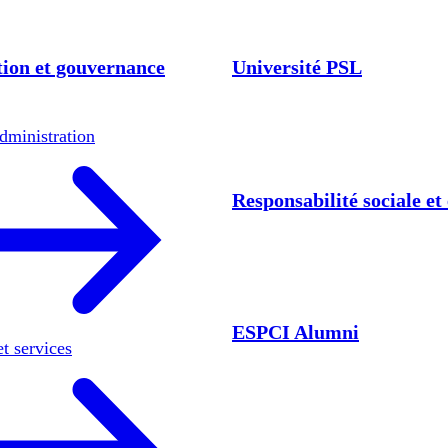
ion et gouvernance
Université PSL
dministration
Responsabilité sociale e
ESPCI Alumni
et services