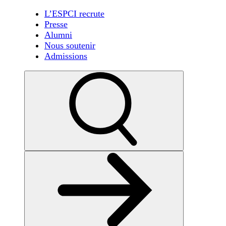
L’ESPCI recrute
Presse
Alumni
Nous soutenir
Admissions