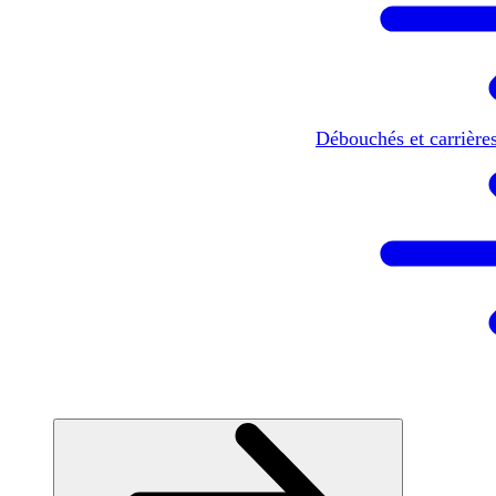
Débouchés et carrière