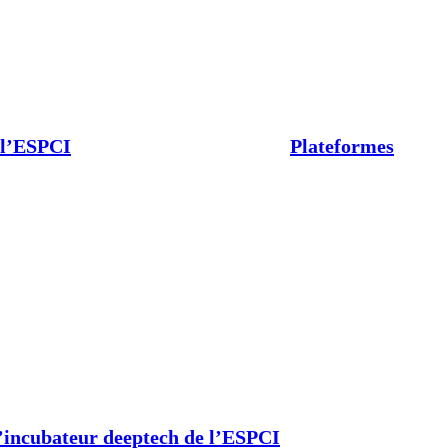
 l’ESPCI
Plateformes
’incubateur deeptech de l’ESPCI