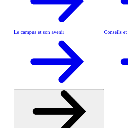
Le campus et son avenir
Conseils et