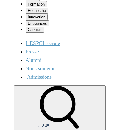
Formation
Recherche
Innovation
Entreprises
Campus
L’ESPCI recrute
Presse
Alumni
Nous soutenir
Admissions