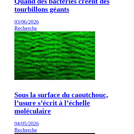
Quand des bactéries créent des
tourbillons géants
03/06/2026
Recherche
Sous la surface du caoutchouc,
l’usure s’écrit à l’échelle
moléculaire
04/05/2026
Recherche