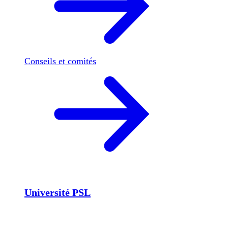
Conseils et comités
Université PSL