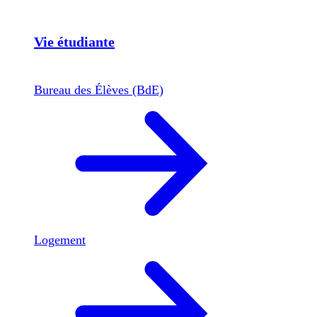
Vie étudiante
Bureau des Élèves (BdE)
Logement