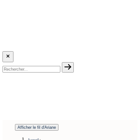
Afficher le fil d'Ariane
Accueil