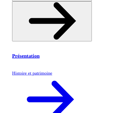
Présentation
Histoire et patrimoine