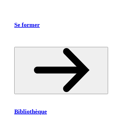
Se former
Bibliothèque