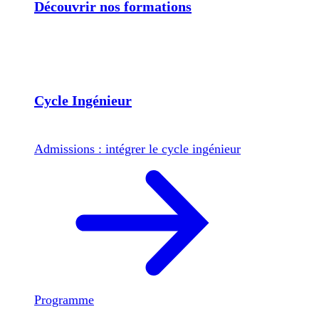
Découvrir nos formations
Cycle Ingénieur
Admissions : intégrer le cycle ingénieur
Programme