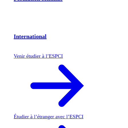
International
Venir étudier à l’ESPCI
Étudier à l’étranger avec l’ESPCI