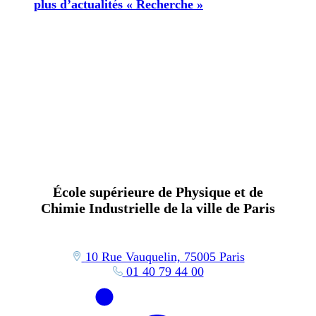
plus d’actualités « Recherche »
École supérieure de Physique et de
Chimie Industrielle de la ville de Paris
10 Rue Vauquelin, 75005 Paris
01 40 79 44 00