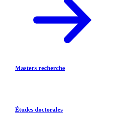
Masters recherche
Études doctorales