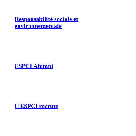
Responsabilité sociale et
environnementale
ESPCI Alumni
L’ESPCI recrute