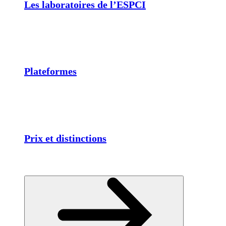
Les laboratoires de l’ESPCI
Plateformes
Prix et distinctions