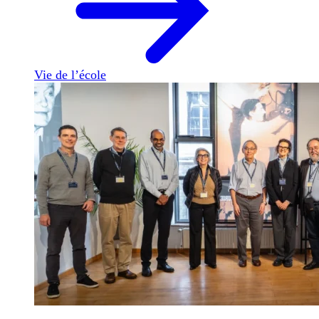
Vie de l’école