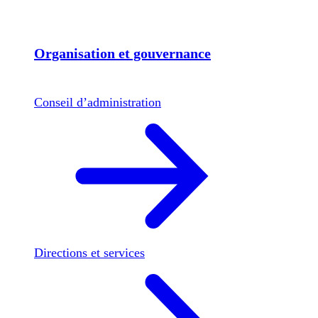
Organisation et gouvernance
Conseil d’administration
Directions et services