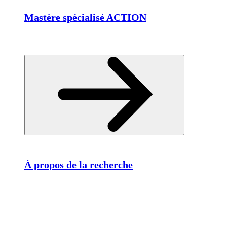
Mastère spécialisé ACTION
À propos de la recherche