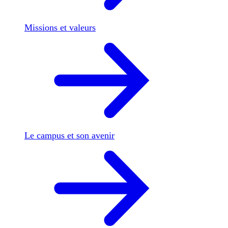
Missions et valeurs
Le campus et son avenir