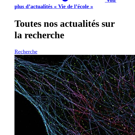
plus d’actualités « Vie de l’école »
Toutes nos actualités sur
la recherche
Recherche