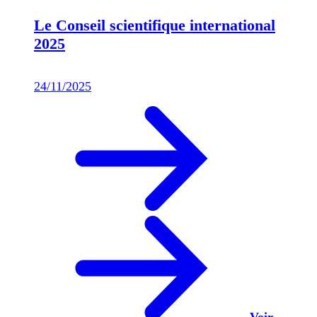
Le Conseil scientifique international
2025
24/11/2025
Voir