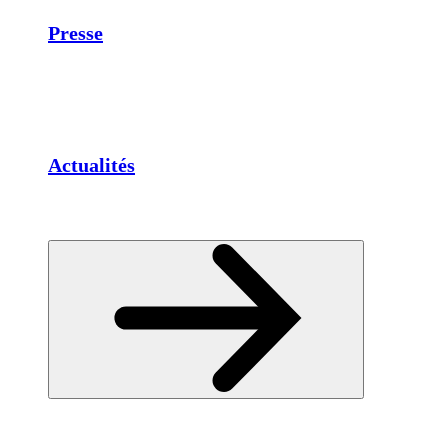
Presse
Actualités