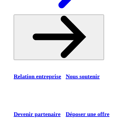
Relation entreprise
Nous soutenir
Devenir partenaire
Déposer une offre