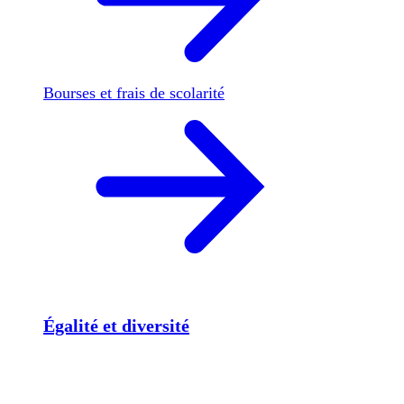
Bourses et frais de scolarité
Égalité et diversité