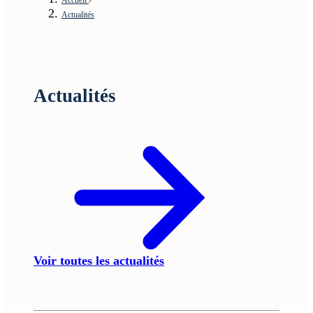
Actualités
Actualités
Voir toutes les actualités