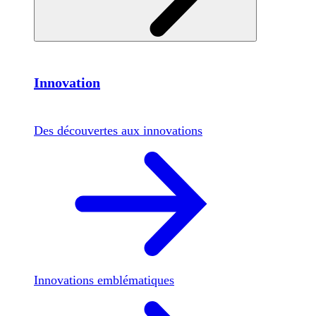
Innovation
Des découvertes aux innovations
Innovations emblématiques