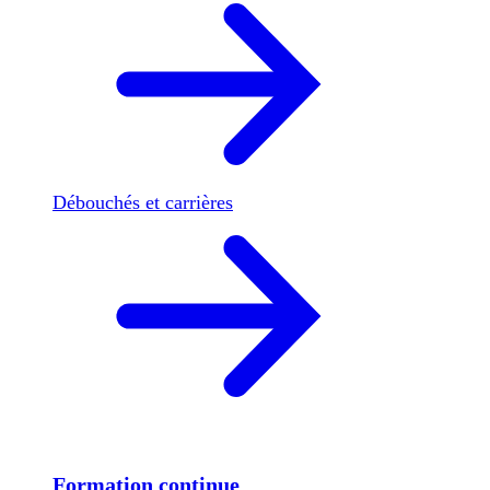
Débouchés et carrières
Formation continue