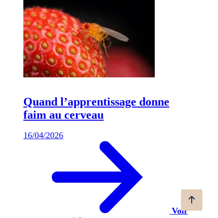
Quand l’apprentissage donne
faim au cerveau
16/04/2026
Voir