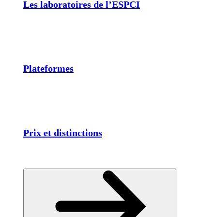
Les laboratoires de l’ESPCI
Plateformes
Prix et distinctions