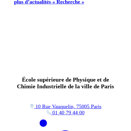
plus d’actualités « Recherche »
École supérieure de Physique et de
Chimie Industrielle de la ville de Paris
10 Rue Vauquelin, 75005 Paris
01 40 79 44 00