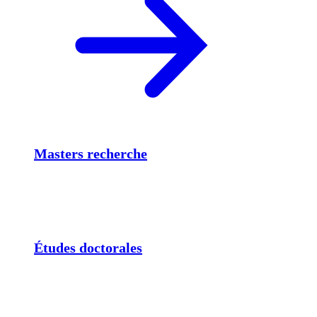
Masters recherche
Études doctorales