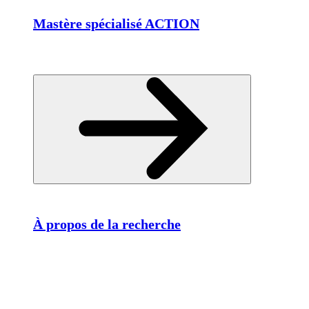
Mastère spécialisé ACTION
À propos de la recherche