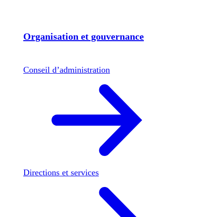
Organisation et gouvernance
Conseil d’administration
Directions et services