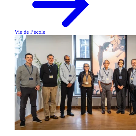
Vie de l’école