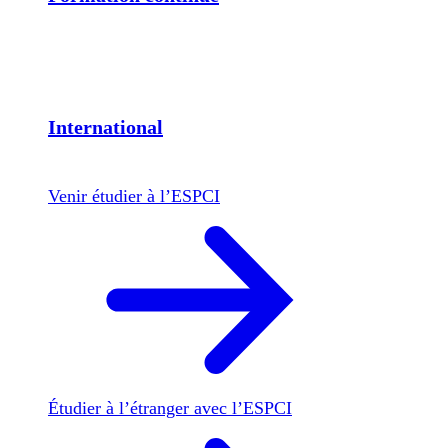
International
Venir étudier à l’ESPCI
Étudier à l’étranger avec l’ESPCI