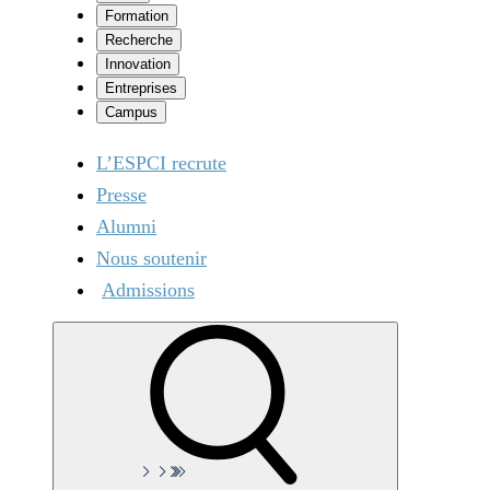
Formation
Recherche
Innovation
Entreprises
Campus
L’ESPCI recrute
Presse
Alumni
Nous soutenir
Admissions