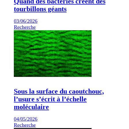
Quand des bactéries créent des
tourbillons géants
03/06/2026
Recherche
Sous la surface du caoutchouc,
l’usure s’écrit à l’échelle
moléculaire
04/05/2026
Recherche