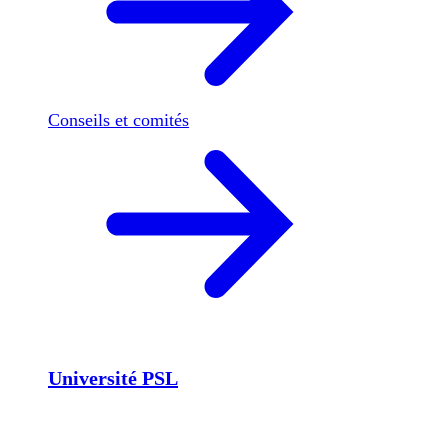
Conseils et comités
Université PSL