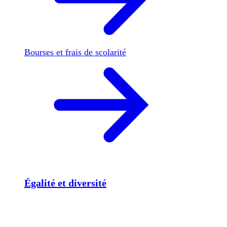
Bourses et frais de scolarité
Égalité et diversité