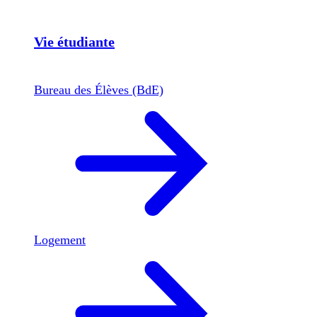
Vie étudiante
Bureau des Élèves (BdE)
Logement