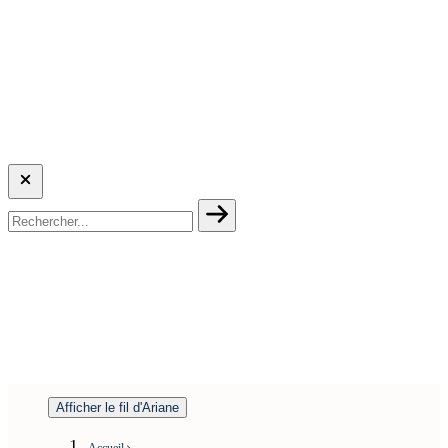
Afficher le fil d'Ariane
Accueil