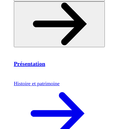
Présentation
Histoire et patrimoine