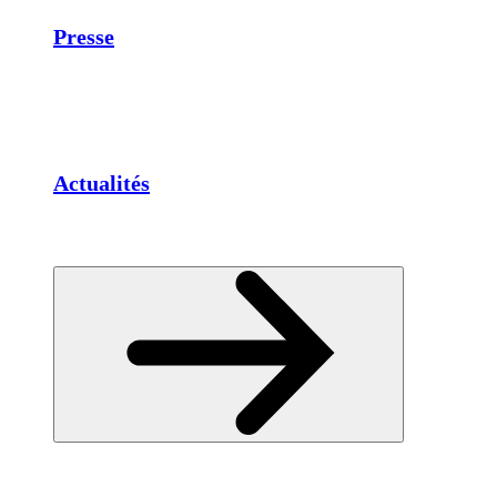
Presse
Actualités