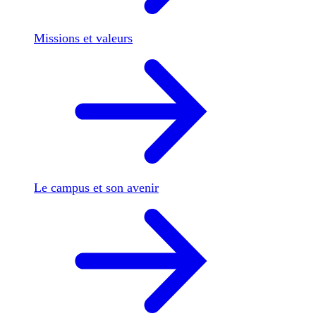
Missions et valeurs
Le campus et son avenir