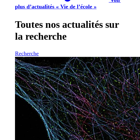
plus d’actualités « Vie de l’école »
Toutes nos actualités sur
la recherche
Recherche