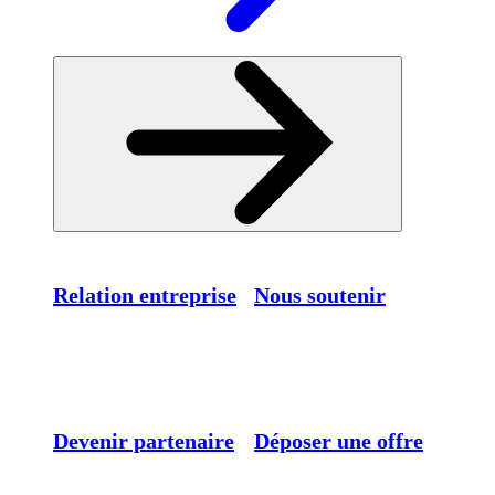
Relation entreprise
Nous soutenir
Devenir partenaire
Déposer une offre