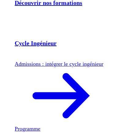
Découvrir nos formations
Cycle Ingénieur
Admissions : intégrer le cycle ingénieur
Programme