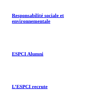
Responsabilité sociale et
environnementale
ESPCI Alumni
L’ESPCI recrute