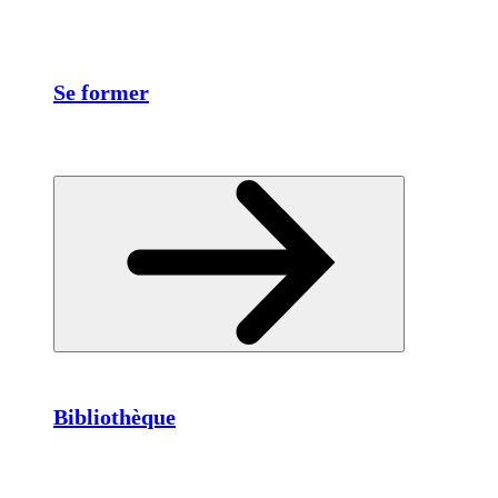
Se former
Bibliothèque