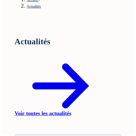
Actualités
Actualités
Voir toutes les actualités