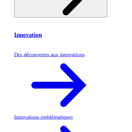
Innovation
Des découvertes aux innovations
Innovations emblématiques