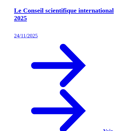
Le Conseil scientifique international
2025
24/11/2025
Voir