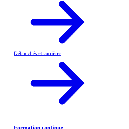
Débouchés et carrières
Formation continue