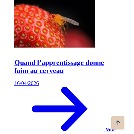
Quand l’apprentissage donne
faim au cerveau
16/04/2026
Voir