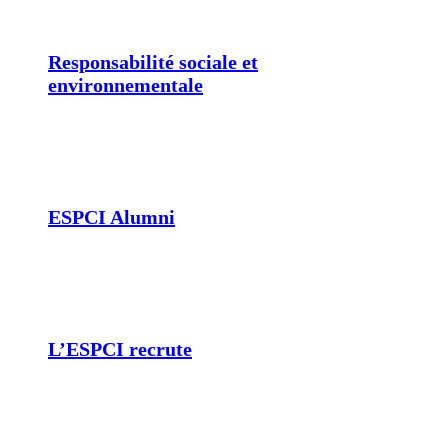
Responsabilité sociale et
environnementale
ESPCI Alumni
L’ESPCI recrute