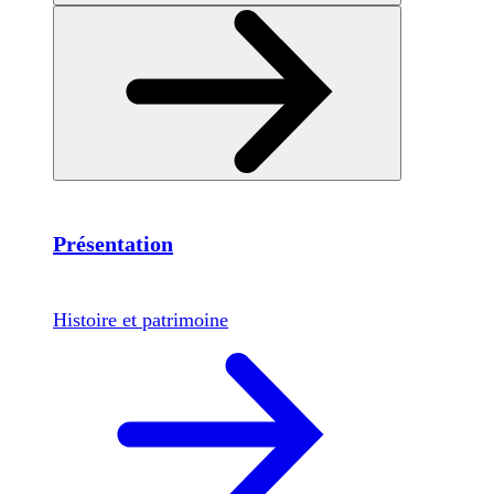
Présentation
Histoire et patrimoine