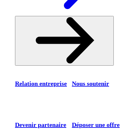
Relation entreprise
Nous soutenir
Devenir partenaire
Déposer une offre