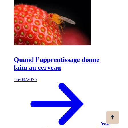
Quand l’apprentissage donne
faim au cerveau
16/04/2026
Voir