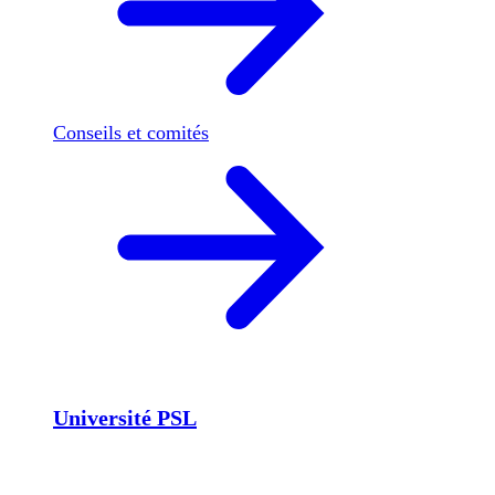
Conseils et comités
Université PSL