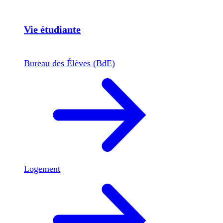
Vie étudiante
Bureau des Élèves (BdE)
Logement