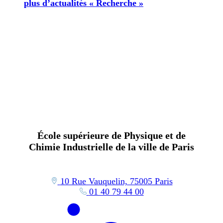
plus d’actualités « Recherche »
École supérieure de Physique et de
Chimie Industrielle de la ville de Paris
10 Rue Vauquelin, 75005 Paris
01 40 79 44 00