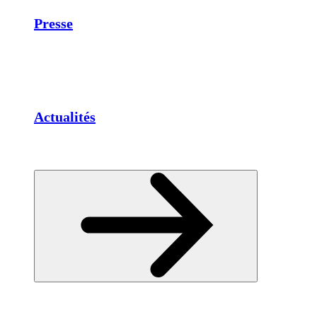
Presse
Actualités