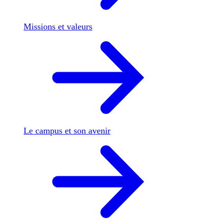
Missions et valeurs
Le campus et son avenir