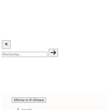
Afficher le fil d'Ariane
Accueil