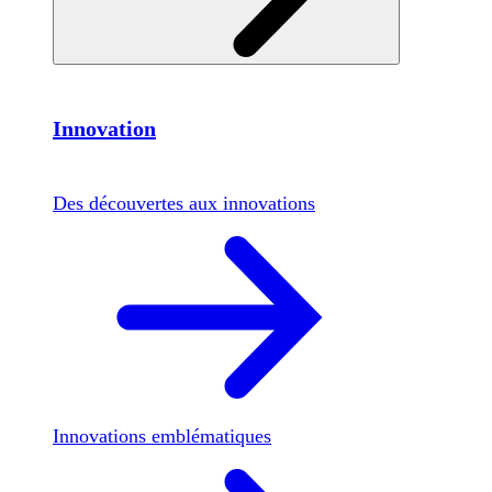
Innovation
Des découvertes aux innovations
Innovations emblématiques