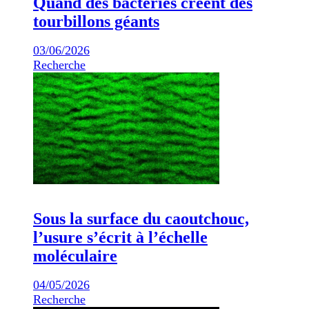
Quand des bactéries créent des
tourbillons géants
03/06/2026
Recherche
Sous la surface du caoutchouc,
l’usure s’écrit à l’échelle
moléculaire
04/05/2026
Recherche