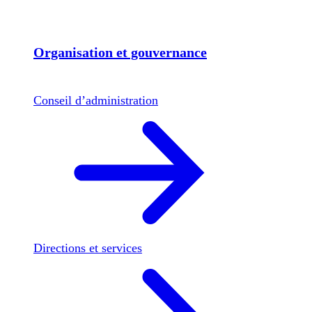
Organisation et gouvernance
Conseil d’administration
Directions et services