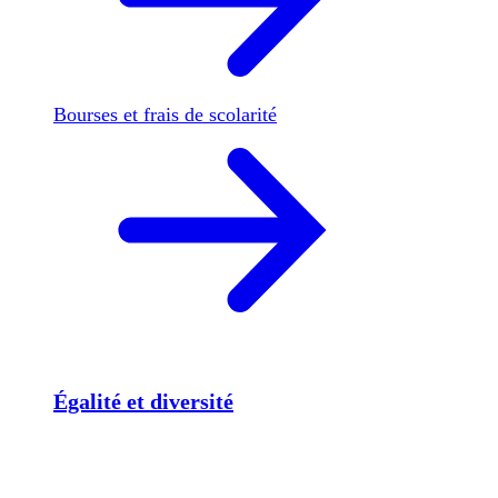
Bourses et frais de scolarité
Égalité et diversité