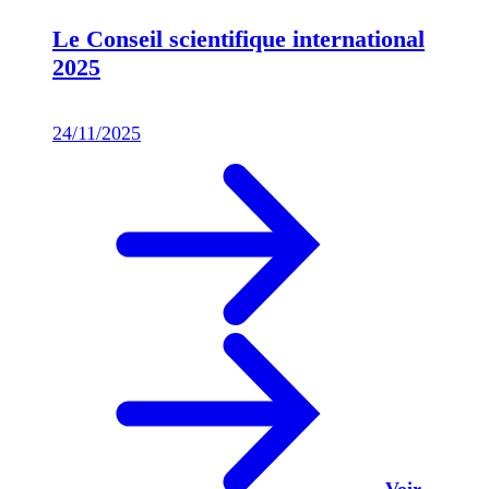
Le Conseil scientifique international
2025
24/11/2025
Voir