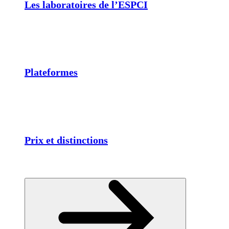
Les laboratoires de l’ESPCI
Plateformes
Prix et distinctions