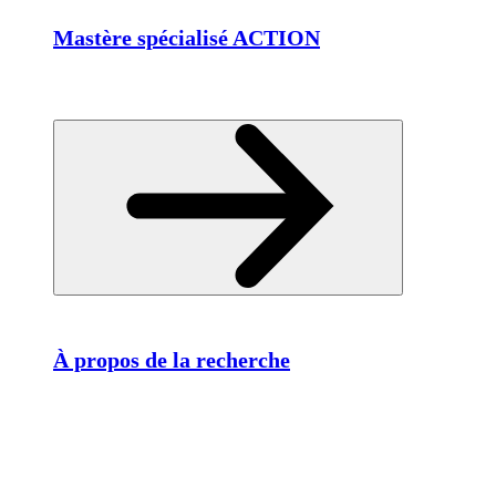
Mastère spécialisé ACTION
À propos de la recherche