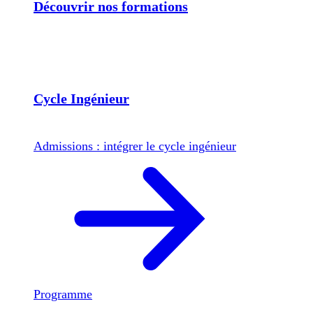
Découvrir nos formations
Cycle Ingénieur
Admissions : intégrer le cycle ingénieur
Programme