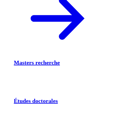
Masters recherche
Études doctorales