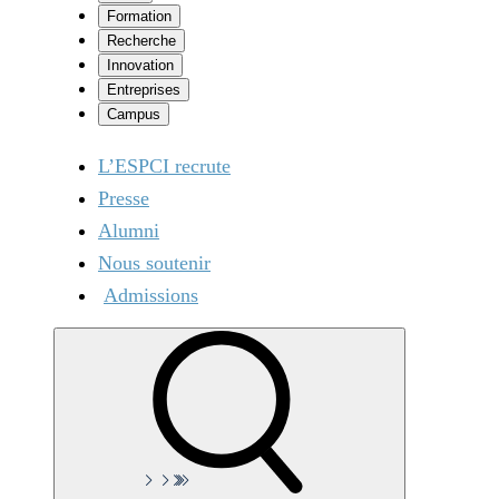
Formation
Recherche
Innovation
Entreprises
Campus
L’ESPCI recrute
Presse
Alumni
Nous soutenir
Admissions