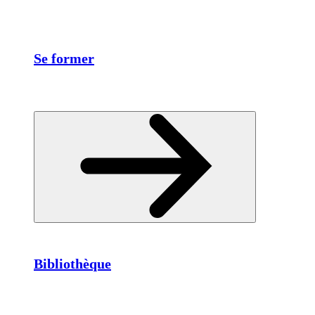
Se former
Bibliothèque