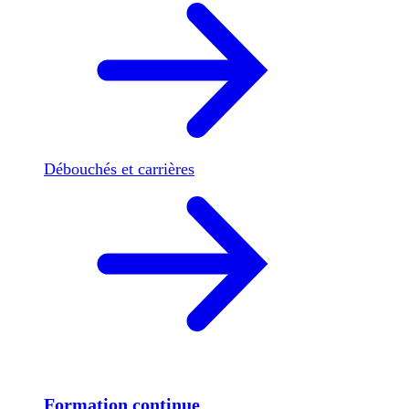
Débouchés et carrières
Formation continue