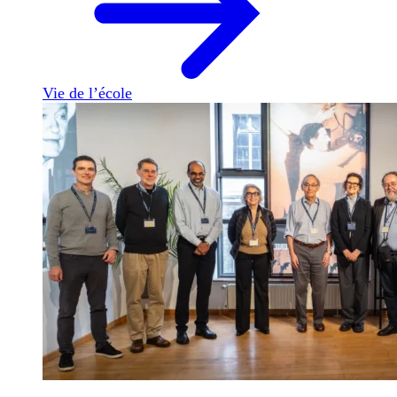
Vie de l’école