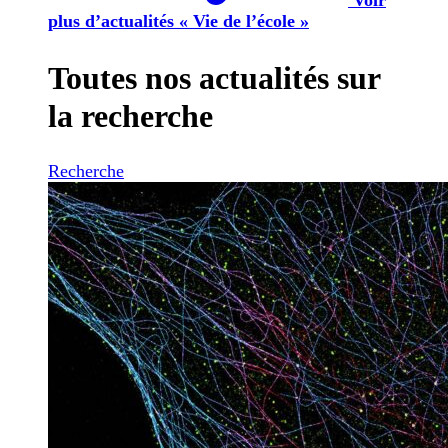
plus d’actualités « Vie de l’école »
Toutes nos actualités sur
la recherche
Recherche