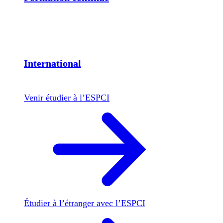
International
Venir étudier à l’ESPCI
Étudier à l’étranger avec l’ESPCI