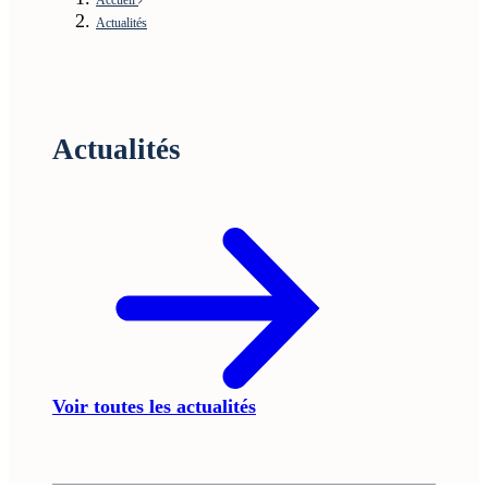
Actualités
Actualités
Voir toutes les actualités