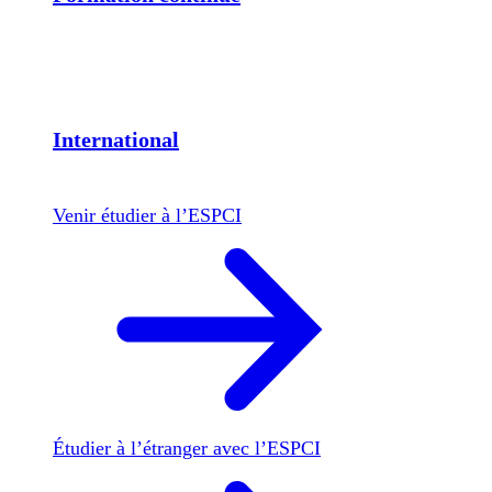
International
Venir étudier à l’ESPCI
Étudier à l’étranger avec l’ESPCI