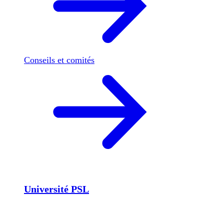
Conseils et comités
Université PSL