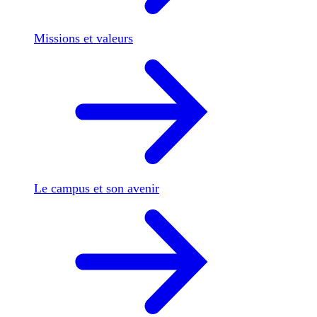
Missions et valeurs
Le campus et son avenir