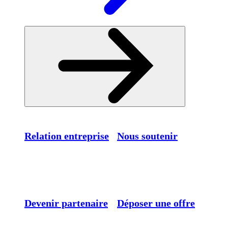
Relation entreprise
Nous soutenir
Devenir partenaire
Déposer une offre