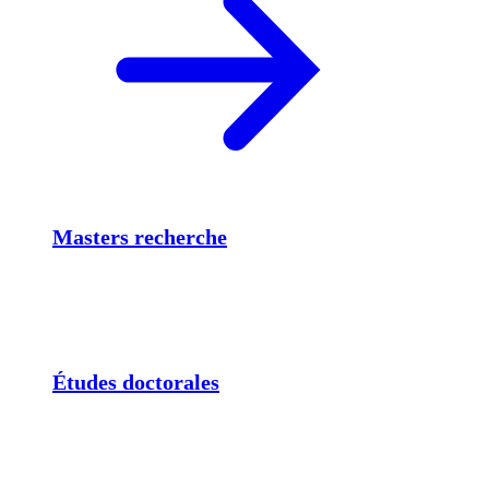
Masters recherche
Études doctorales