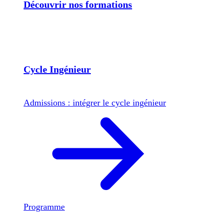
Découvrir nos formations
Cycle Ingénieur
Admissions : intégrer le cycle ingénieur
Programme