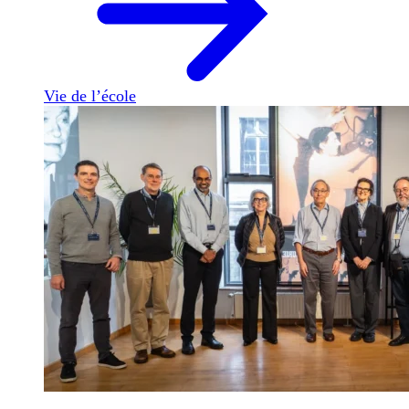
Vie de l’école