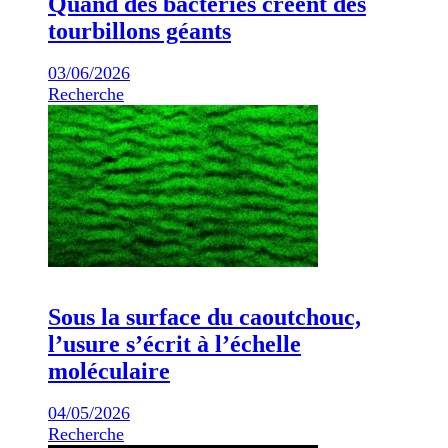
Quand des bactéries créent des
tourbillons géants
03/06/2026
Recherche
Sous la surface du caoutchouc,
l’usure s’écrit à l’échelle
moléculaire
04/05/2026
Recherche