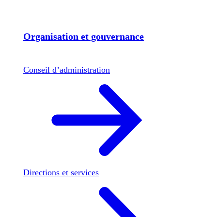
Organisation et gouvernance
Conseil d’administration
Directions et services