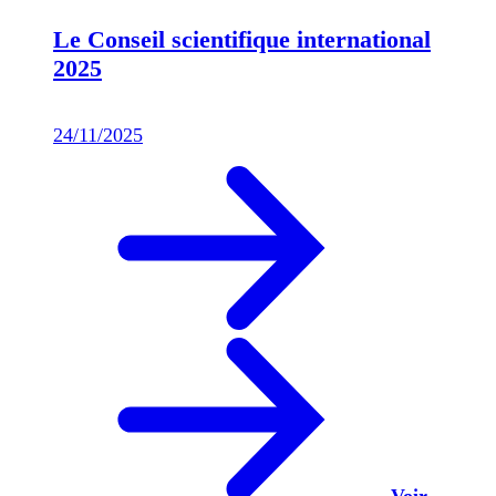
Le Conseil scientifique international
2025
24/11/2025
Voir