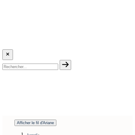
Afficher le fil d'Ariane
Accueil