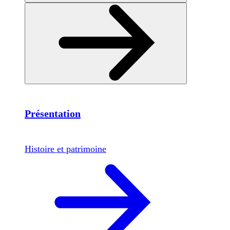
Présentation
Histoire et patrimoine