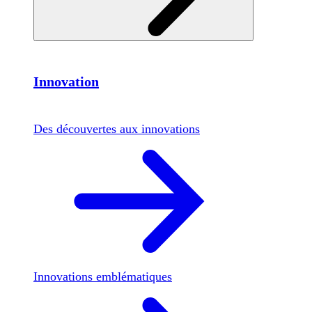
Innovation
Des découvertes aux innovations
Innovations emblématiques