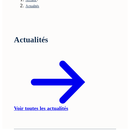
Actualités
Actualités
Voir toutes les actualités