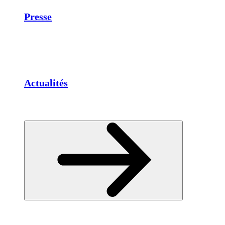
Presse
Actualités