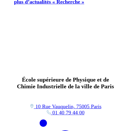
plus d’actualités « Recherche »
École supérieure de Physique et de
Chimie Industrielle de la ville de Paris
10 Rue Vauquelin, 75005 Paris
01 40 79 44 00