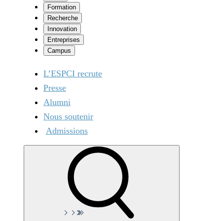
Formation
Recherche
Innovation
Entreprises
Campus
L’ESPCI recrute
Presse
Alumni
Nous soutenir
Admissions