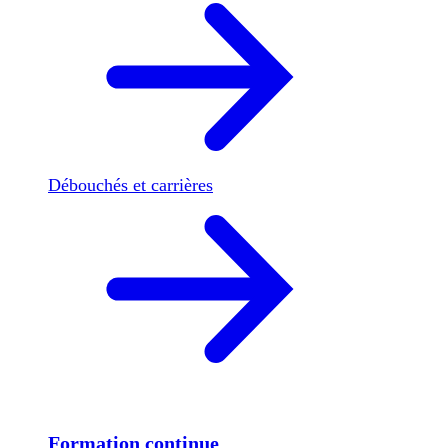
Débouchés et carrières
Formation continue