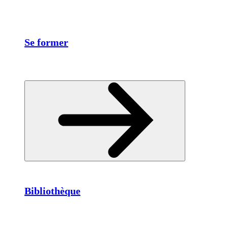
Se former
Bibliothèque