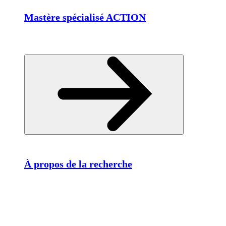
Mastère spécialisé ACTION
À propos de la recherche