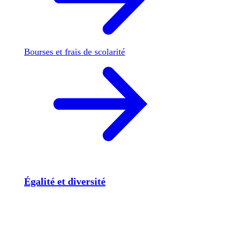
Bourses et frais de scolarité
Égalité et diversité