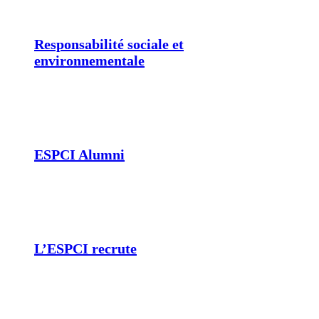
Responsabilité sociale et
environnementale
ESPCI Alumni
L’ESPCI recrute