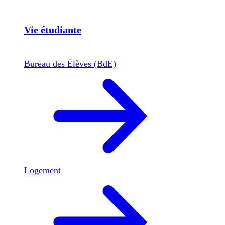
Vie étudiante
Bureau des Élèves (BdE)
Logement