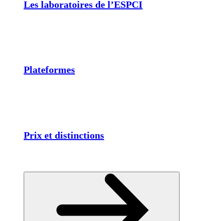
Les laboratoires de l’ESPCI
Plateformes
Prix et distinctions