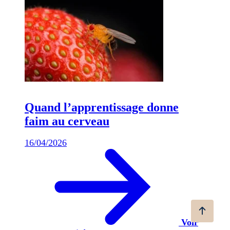
Quand l’apprentissage donne
faim au cerveau
16/04/2026
Voir