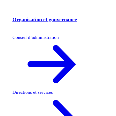
Organisation et gouvernance
Conseil d’administration
Directions et services