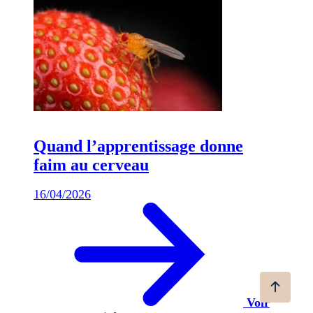
Quand l’apprentissage donne
faim au cerveau
16/04/2026
Voir