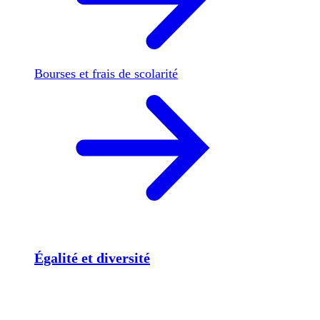
Bourses et frais de scolarité
Égalité et diversité