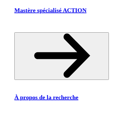
Mastère spécialisé ACTION
À propos de la recherche