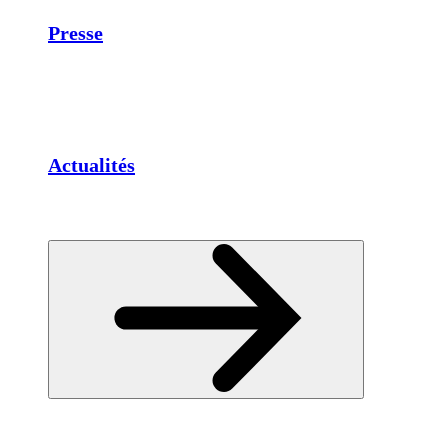
Presse
Actualités