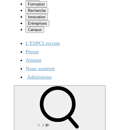
Formation
Recherche
Innovation
Entreprises
Campus
L’ESPCI recrute
Presse
Alumni
Nous soutenir
Admissions