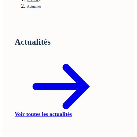
Actualités
Actualités
Voir toutes les actualités