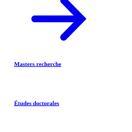
Masters recherche
Études doctorales