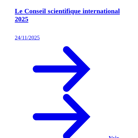
Le Conseil scientifique international
2025
24/11/2025
Voir