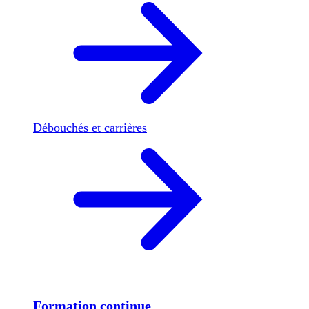
Débouchés et carrières
Formation continue