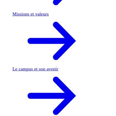
Missions et valeurs
Le campus et son avenir