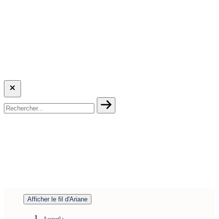
Afficher le fil d'Ariane
Accueil