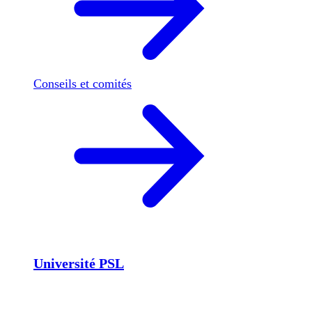
Conseils et comités
Université PSL