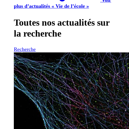
plus d’actualités « Vie de l’école »
Toutes nos actualités sur
la recherche
Recherche