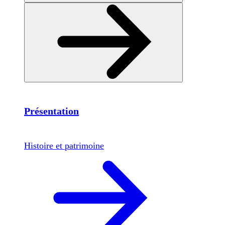
Présentation
Histoire et patrimoine