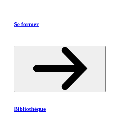
Se former
Bibliothèque