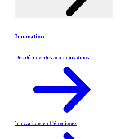
Innovation
Des découvertes aux innovations
Innovations emblématiques