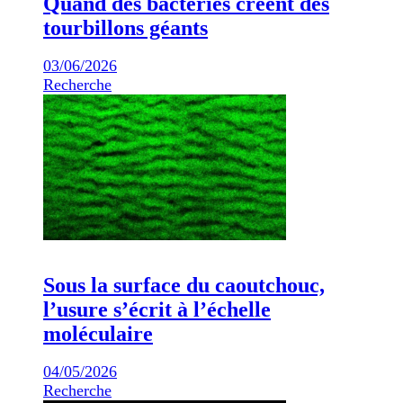
Quand des bactéries créent des
tourbillons géants
03/06/2026
Recherche
Sous la surface du caoutchouc,
l’usure s’écrit à l’échelle
moléculaire
04/05/2026
Recherche