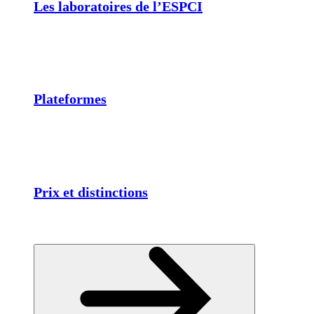
Les laboratoires de l’ESPCI
Plateformes
Prix et distinctions