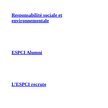
Responsabilité sociale et
environnementale
ESPCI Alumni
L’ESPCI recrute