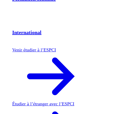
International
Venir étudier à l’ESPCI
Étudier à l’étranger avec l’ESPCI