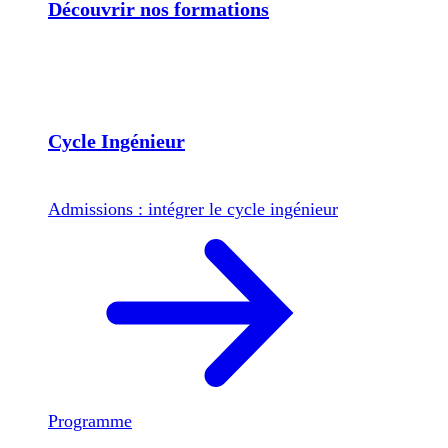
Découvrir nos formations
Cycle Ingénieur
Admissions : intégrer le cycle ingénieur
Programme