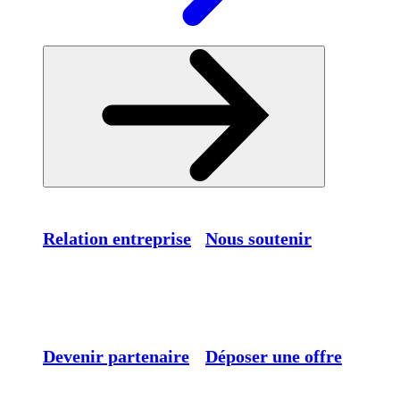
Relation entreprise
Nous soutenir
Devenir partenaire
Déposer une offre