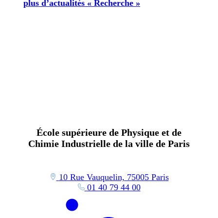
plus d’actualités « Recherche »
École supérieure de Physique et de
Chimie Industrielle de la ville de Paris
10 Rue Vauquelin, 75005 Paris
01 40 79 44 00