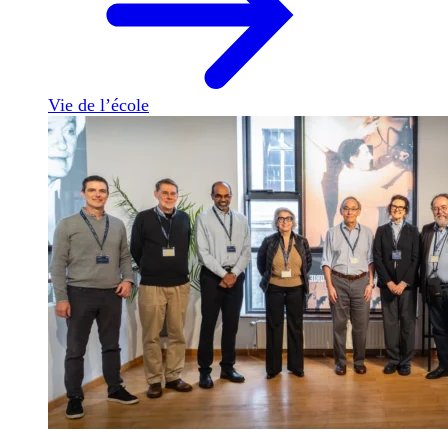
Vie de l’école