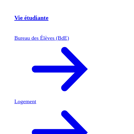
Vie étudiante
Bureau des Élèves (BdE)
Logement