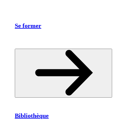
Se former
Bibliothèque