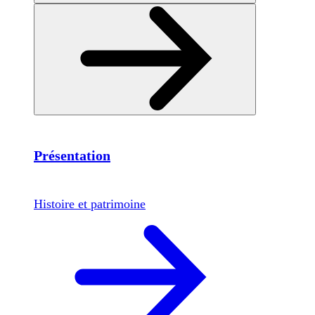
Présentation
Histoire et patrimoine