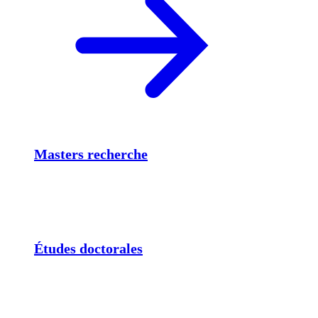
Masters recherche
Études doctorales