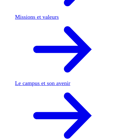
Missions et valeurs
Le campus et son avenir