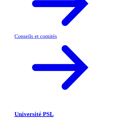
Conseils et comités
Université PSL