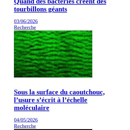
Quand des bactéries créent des
tourbillons géants
03/06/2026
Recherche
Sous la surface du caoutchouc,
l’usure s’écrit à l’échelle
moléculaire
04/05/2026
Recherche