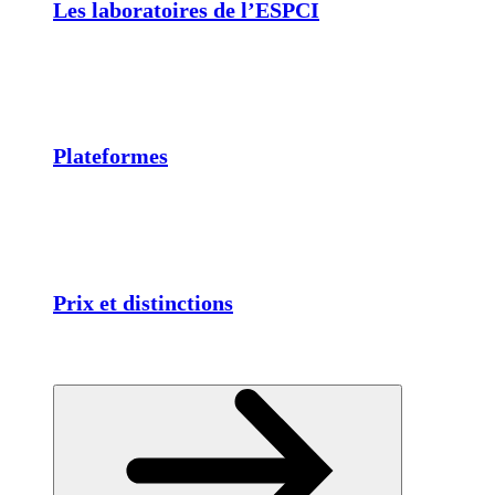
Les laboratoires de l’ESPCI
Plateformes
Prix et distinctions