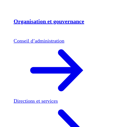
Organisation et gouvernance
Conseil d’administration
Directions et services