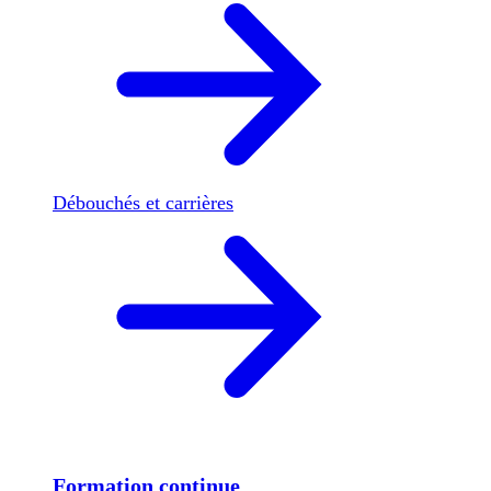
Débouchés et carrières
Formation continue