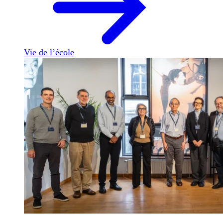
Vie de l’école