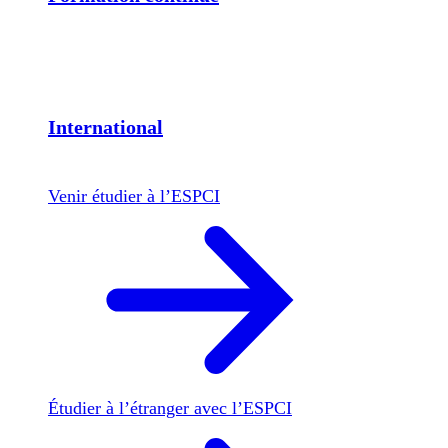
International
Venir étudier à l’ESPCI
Étudier à l’étranger avec l’ESPCI