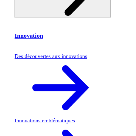
Innovation
Des découvertes aux innovations
Innovations emblématiques