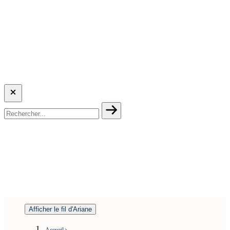
Afficher le fil d'Ariane
Accueil