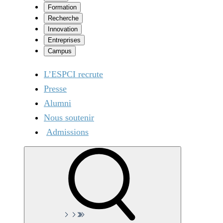
Formation
Recherche
Innovation
Entreprises
Campus
L’ESPCI recrute
Presse
Alumni
Nous soutenir
Admissions