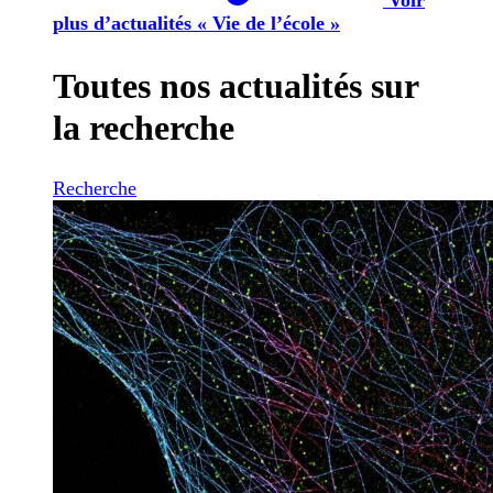
plus d’actualités « Vie de l’école »
Toutes nos actualités sur
la recherche
Recherche