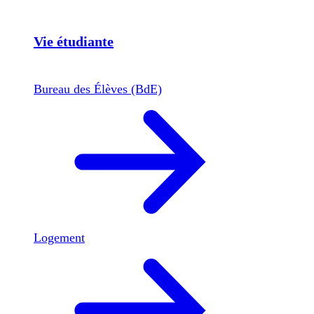
Vie étudiante
Bureau des Élèves (BdE)
Logement