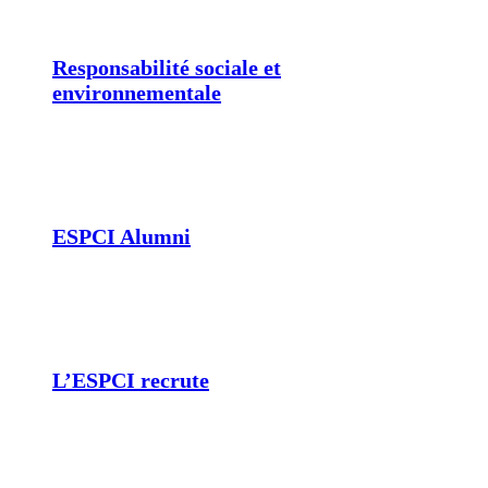
Responsabilité sociale et
environnementale
ESPCI Alumni
L’ESPCI recrute