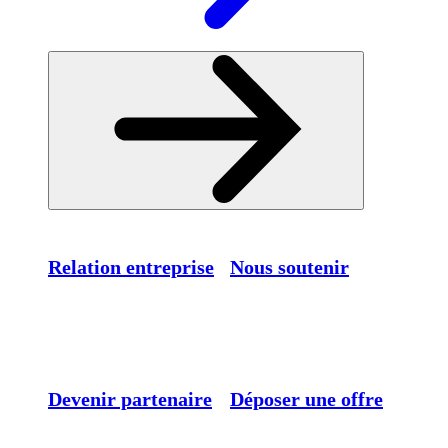
Relation entreprise
Nous soutenir
Devenir partenaire
Déposer une offre