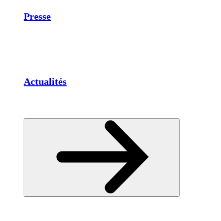
Presse
Actualités