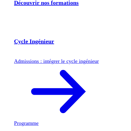
Découvrir nos formations
Cycle Ingénieur
Admissions : intégrer le cycle ingénieur
Programme