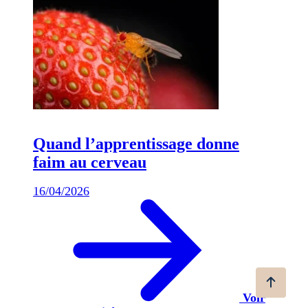
Quand l’apprentissage donne
faim au cerveau
16/04/2026
Voir