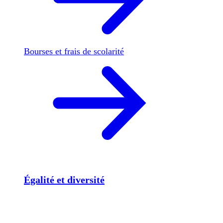
Bourses et frais de scolarité
Égalité et diversité