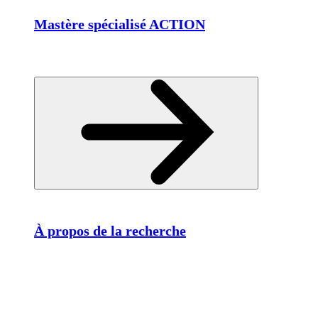
Mastère spécialisé ACTION
À propos de la recherche