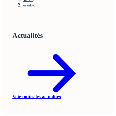
Actualités
Actualités
Voir toutes les actualités