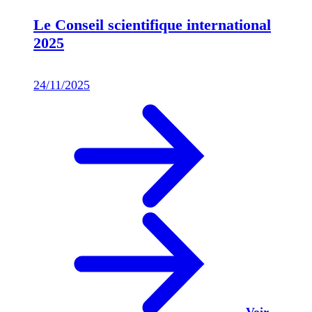
Le Conseil scientifique international
2025
24/11/2025
Voir