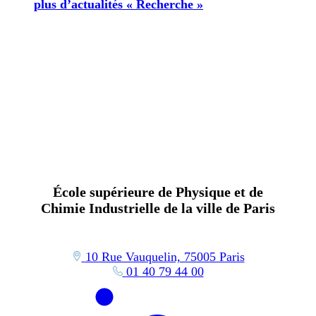
plus d’actualités « Recherche »
École supérieure de Physique et de
Chimie Industrielle de la ville de Paris
10 Rue Vauquelin, 75005 Paris
01 40 79 44 00