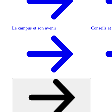
Le campus et son avenir
Conseils et