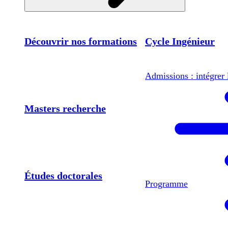
Découvrir nos formations
Cycle Ingénieur
Admissions : intégrer 
Masters recherche
Études doctorales
Programme