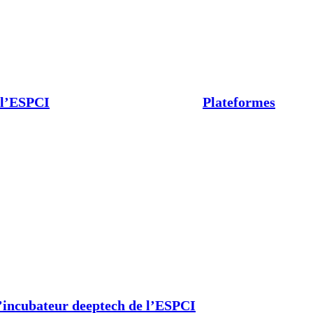
 l’ESPCI
Plateformes
’incubateur deeptech de l’ESPCI