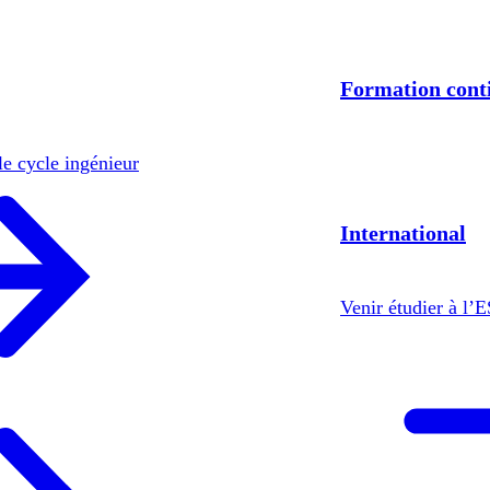
Formation cont
le cycle ingénieur
International
Venir étudier à l’