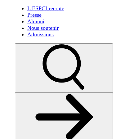
L’ESPCI recrute
Presse
Alumni
Nous soutenir
Admissions