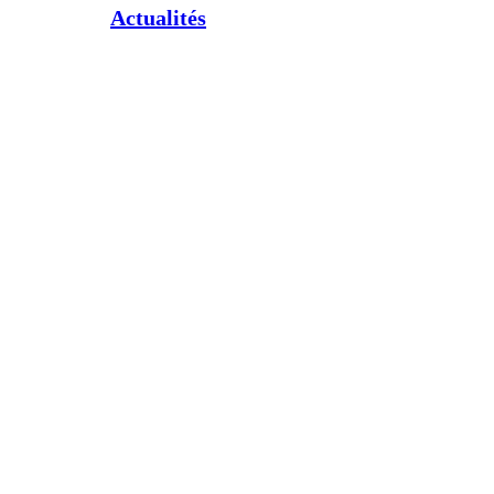
Actualités