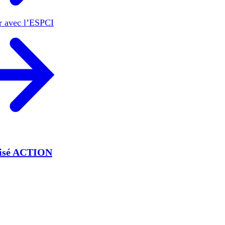
er avec l’ESPCI
lisé ACTION