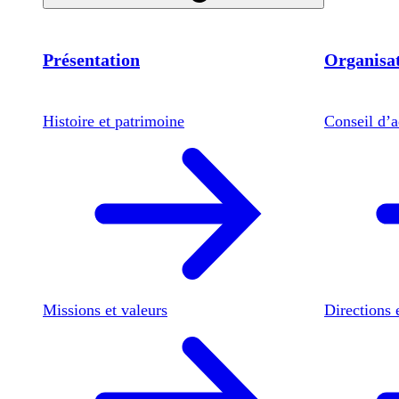
Présentation
Organisat
Histoire et patrimoine
Conseil d’a
Missions et valeurs
Directions 