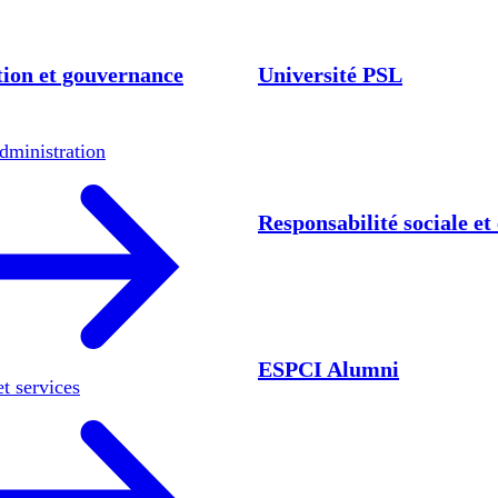
ion et gouvernance
Université PSL
dministration
Responsabilité sociale e
ESPCI Alumni
et services