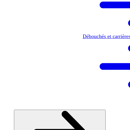
Débouchés et carrière