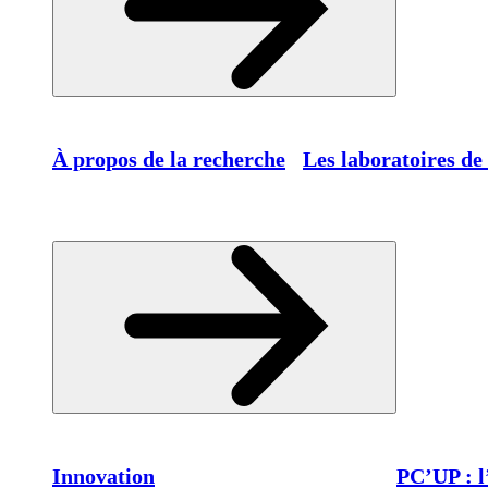
À propos de la recherche
Les laboratoires de
Innovation
PC’UP : l