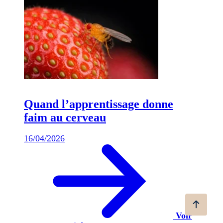
Quand l’apprentissage donne
faim au cerveau
16/04/2026
Voir