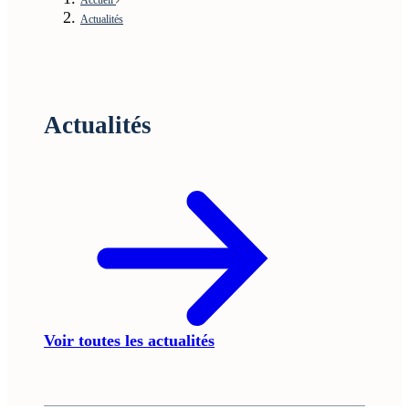
Actualités
Actualités
Voir toutes les actualités