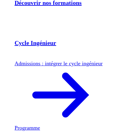
Découvrir nos formations
Cycle Ingénieur
Admissions : intégrer le cycle ingénieur
Programme