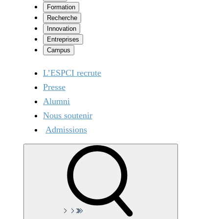
Formation
Recherche
Innovation
Entreprises
Campus
L’ESPCI recrute
Presse
Alumni
Nous soutenir
Admissions