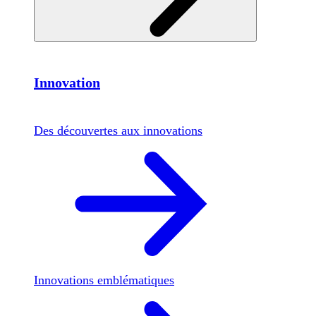
Innovation
Des découvertes aux innovations
Innovations emblématiques