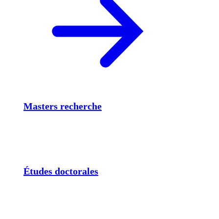
Masters recherche
Études doctorales