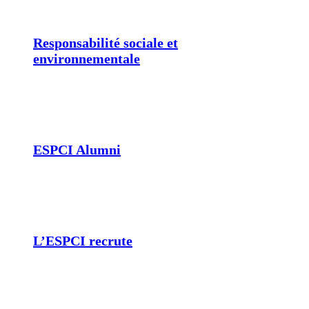
Responsabilité sociale et
environnementale
ESPCI Alumni
L’ESPCI recrute