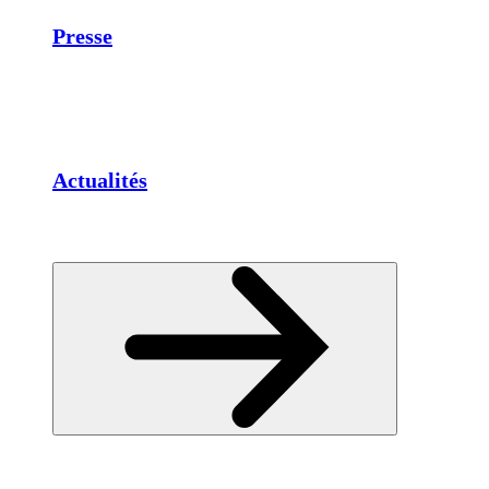
Presse
Actualités