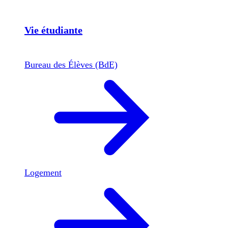
Vie étudiante
Bureau des Élèves (BdE)
Logement