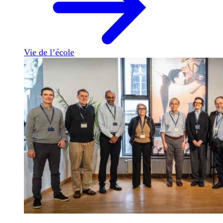
Vie de l’école