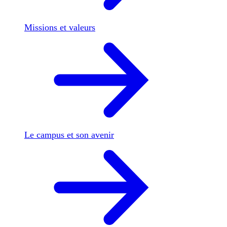
Missions et valeurs
Le campus et son avenir