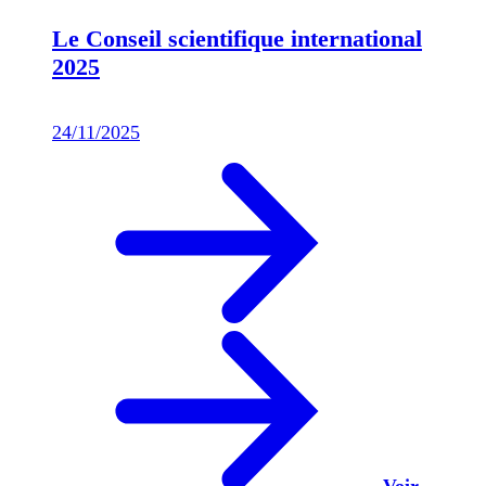
Le Conseil scientifique international
2025
24/11/2025
Voir