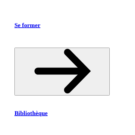
Se former
Bibliothèque