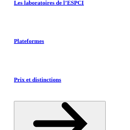
Les laboratoires de l’ESPCI
Plateformes
Prix et distinctions