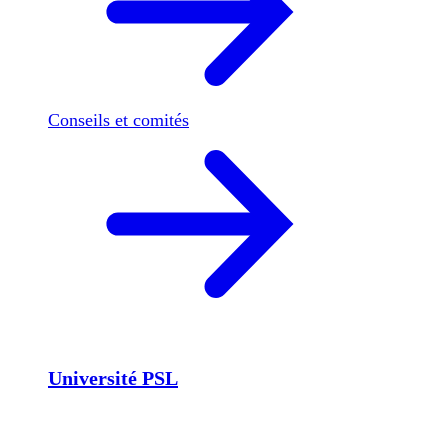
Conseils et comités
Université PSL