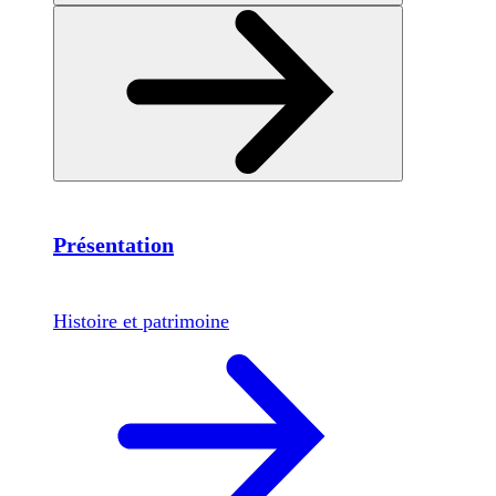
Présentation
Histoire et patrimoine