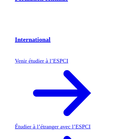
International
Venir étudier à l’ESPCI
Étudier à l’étranger avec l’ESPCI