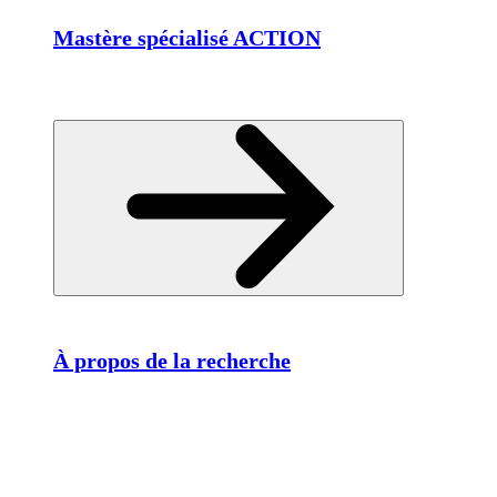
Mastère spécialisé ACTION
À propos de la recherche