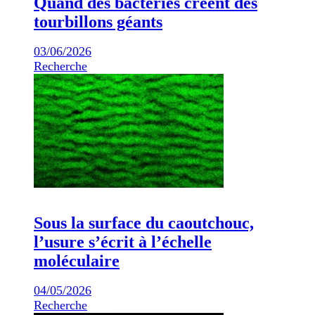
Quand des bactéries créent des
tourbillons géants
03/06/2026
Recherche
Sous la surface du caoutchouc,
l’usure s’écrit à l’échelle
moléculaire
04/05/2026
Recherche