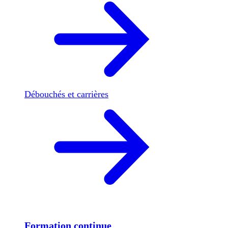
Débouchés et carrières
Formation continue