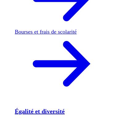
Bourses et frais de scolarité
Égalité et diversité