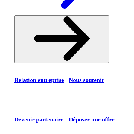
Relation entreprise
Nous soutenir
Devenir partenaire
Déposer une offre