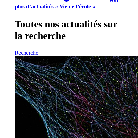
plus d’actualités « Vie de l’école »
Toutes nos actualités sur
la recherche
Recherche