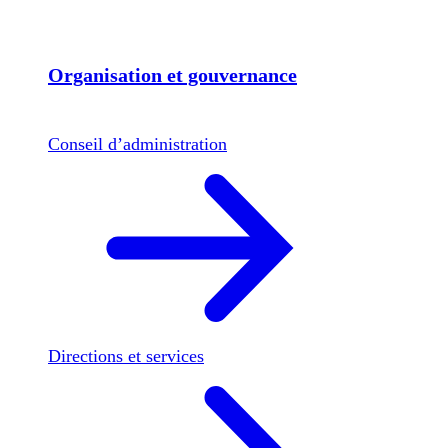
Organisation et gouvernance
Conseil d’administration
Directions et services