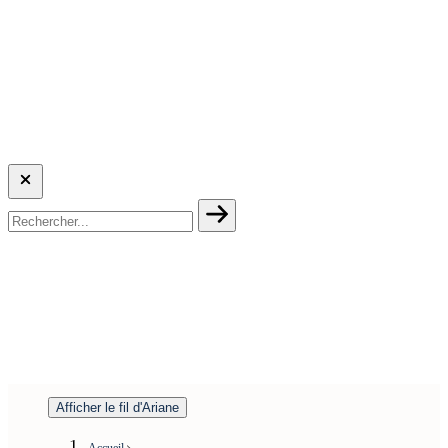
Afficher le fil d'Ariane
Accueil