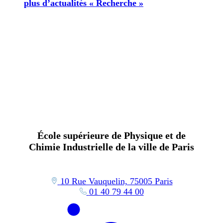
plus d’actualités « Recherche »
École supérieure de Physique et de
Chimie Industrielle de la ville de Paris
10 Rue Vauquelin, 75005 Paris
01 40 79 44 00