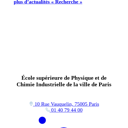
plus d’actualités « Recherche »
École supérieure de Physique et de
Chimie Industrielle de la ville de Paris
10 Rue Vauquelin, 75005 Paris
01 40 79 44 00