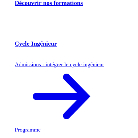
Découvrir nos formations
Cycle Ingénieur
Admissions : intégrer le cycle ingénieur
Programme