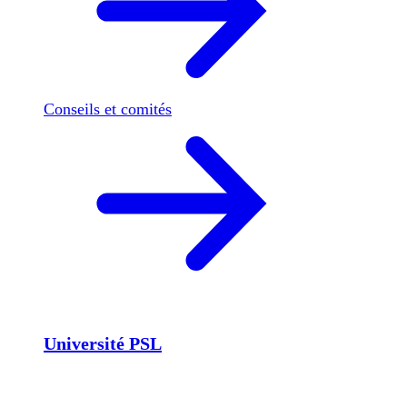
Conseils et comités
Université PSL