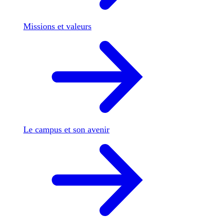
Missions et valeurs
Le campus et son avenir