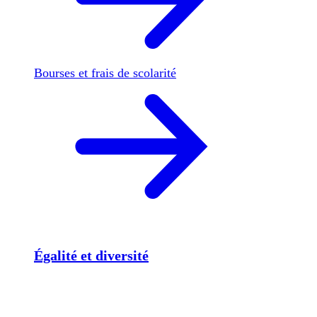
Bourses et frais de scolarité
Égalité et diversité