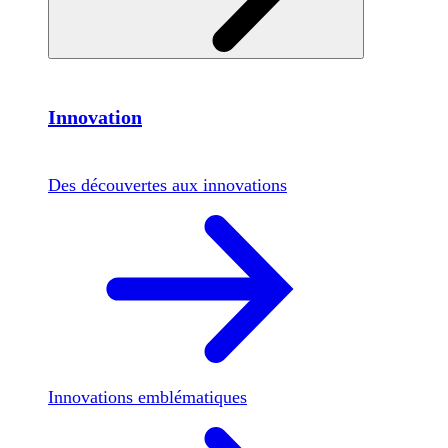
Innovation
Des découvertes aux innovations
Innovations emblématiques