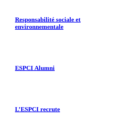
Responsabilité sociale et
environnementale
ESPCI Alumni
L’ESPCI recrute