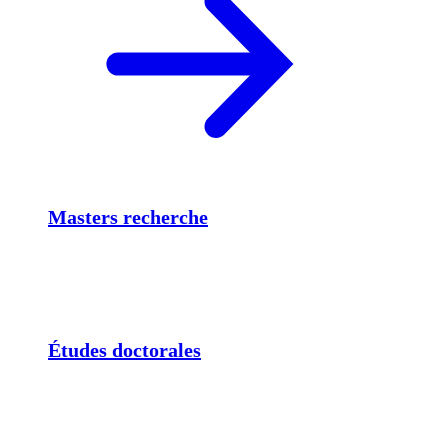
Masters recherche
Études doctorales