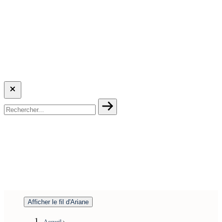
Afficher le fil d'Ariane
Accueil