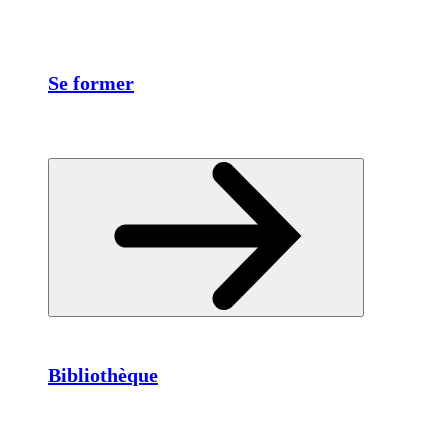
Se former
Bibliothèque