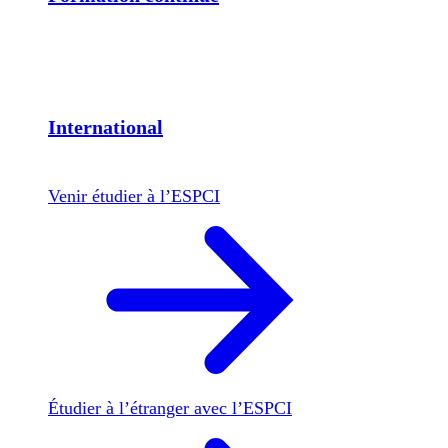
International
Venir étudier à l’ESPCI
Étudier à l’étranger avec l’ESPCI