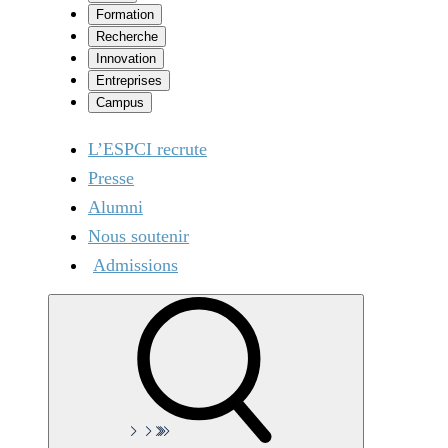
Formation
Recherche
Innovation
Entreprises
Campus
L’ESPCI recrute
Presse
Alumni
Nous soutenir
Admissions