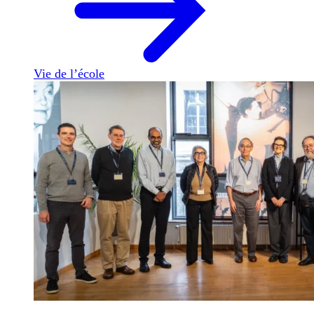
Vie de l’école