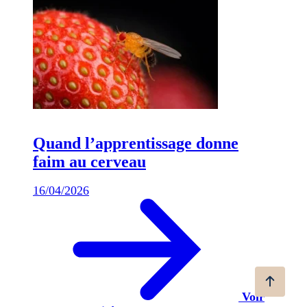
Quand l’apprentissage donne
faim au cerveau
16/04/2026
Voir