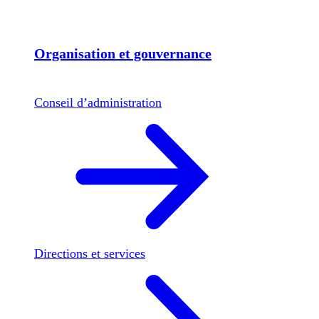
Organisation et gouvernance
Conseil d’administration
Directions et services