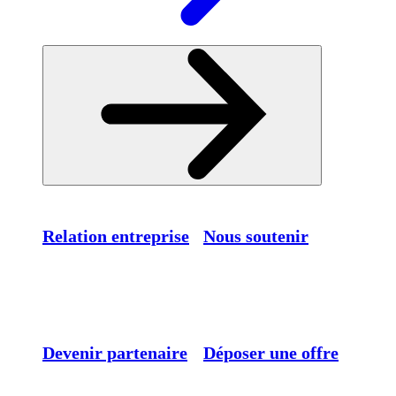
Relation entreprise
Nous soutenir
Devenir partenaire
Déposer une offre