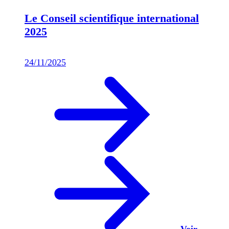
Le Conseil scientifique international
2025
24/11/2025
Voir