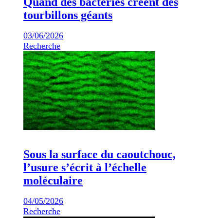
Quand des bactéries créent des
tourbillons géants
03/06/2026
Recherche
Sous la surface du caoutchouc,
l’usure s’écrit à l’échelle
moléculaire
04/05/2026
Recherche