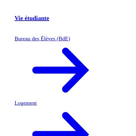
Vie étudiante
Bureau des Élèves (BdE)
Logement