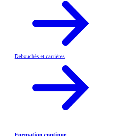
Débouchés et carrières
Formation continue