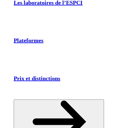
Les laboratoires de l’ESPCI
Plateformes
Prix et distinctions