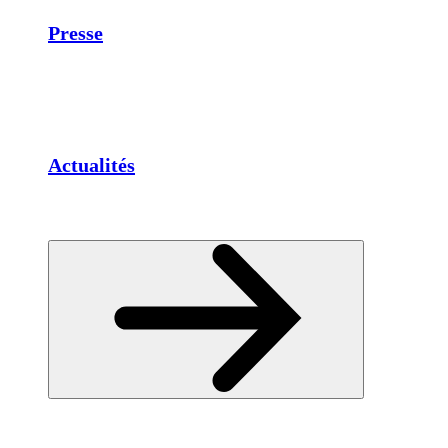
Presse
Actualités