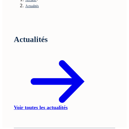
Actualités
Actualités
Voir toutes les actualités