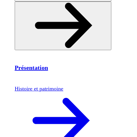
Présentation
Histoire et patrimoine