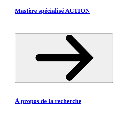
Mastère spécialisé ACTION
À propos de la recherche