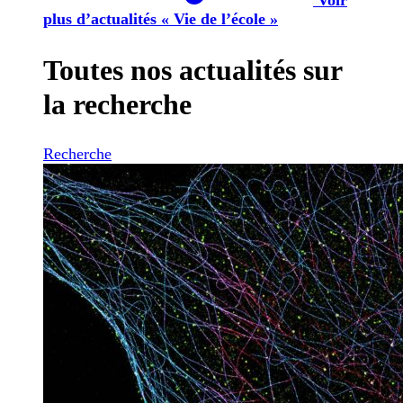
plus d’actualités « Vie de l’école »
Toutes nos actualités sur
la recherche
Recherche