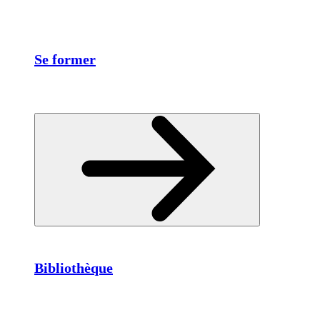
Se former
Bibliothèque