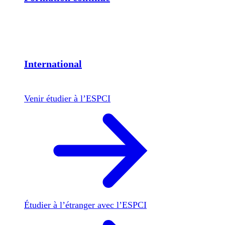
International
Venir étudier à l’ESPCI
Étudier à l’étranger avec l’ESPCI