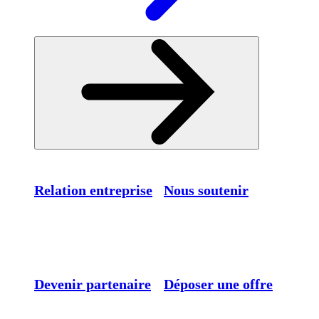
Relation entreprise
Nous soutenir
Devenir partenaire
Déposer une offre