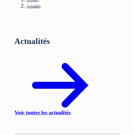
Actualités
Actualités
Voir toutes les actualités