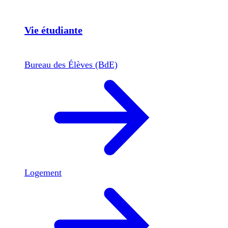
Vie étudiante
Bureau des Élèves (BdE)
Logement