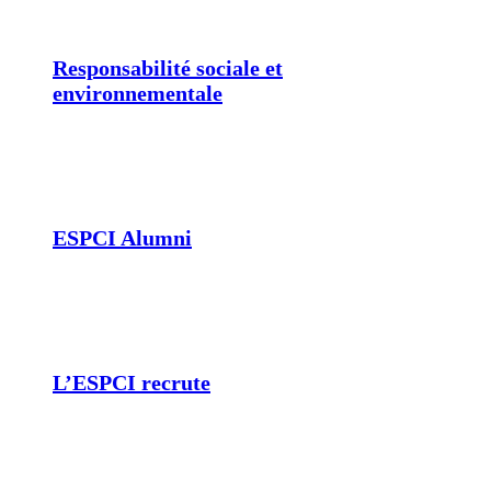
Responsabilité sociale et
environnementale
ESPCI Alumni
L’ESPCI recrute