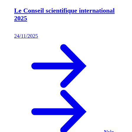
Le Conseil scientifique international
2025
24/11/2025
Voir