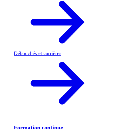
Débouchés et carrières
Formation continue