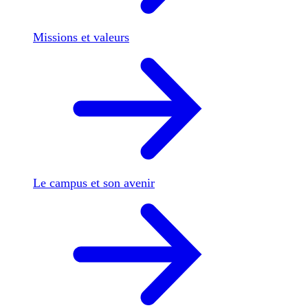
Missions et valeurs
Le campus et son avenir