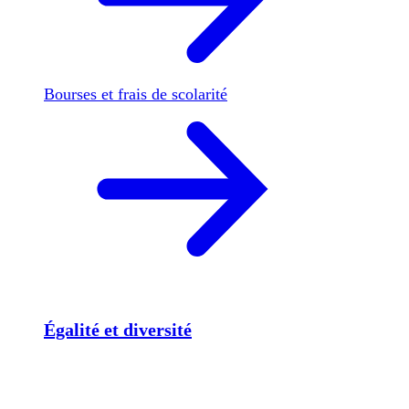
Bourses et frais de scolarité
Égalité et diversité