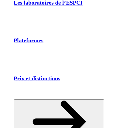
Les laboratoires de l’ESPCI
Plateformes
Prix et distinctions