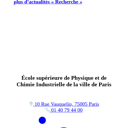
plus d’actualités « Recherche »
École supérieure de Physique et de
Chimie Industrielle de la ville de Paris
10 Rue Vauquelin, 75005 Paris
01 40 79 44 00