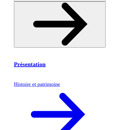
Présentation
Histoire et patrimoine