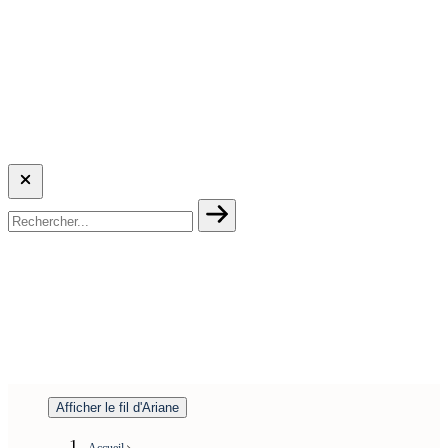
Afficher le fil d'Ariane
Accueil