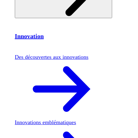
Innovation
Des découvertes aux innovations
Innovations emblématiques