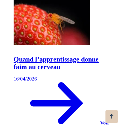
Quand l’apprentissage donne
faim au cerveau
16/04/2026
Voir