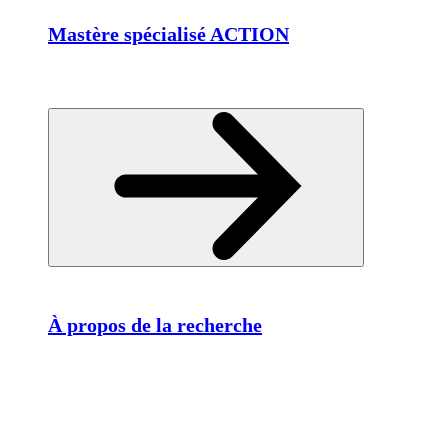
Mastère spécialisé ACTION
À propos de la recherche