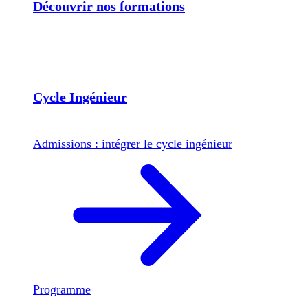
Découvrir nos formations
Cycle Ingénieur
Admissions : intégrer le cycle ingénieur
Programme