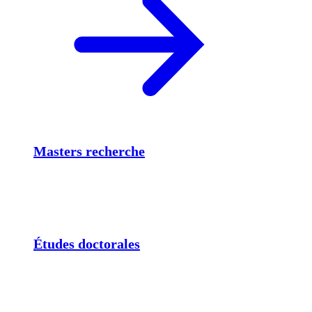
Masters recherche
Études doctorales