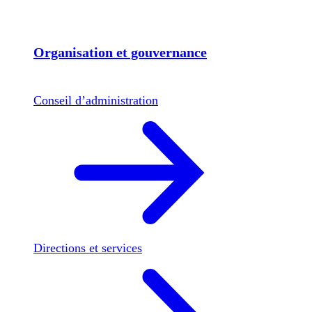
Organisation et gouvernance
Conseil d’administration
Directions et services