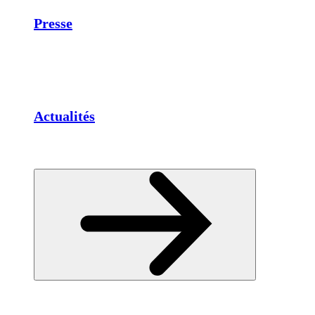
Presse
Actualités