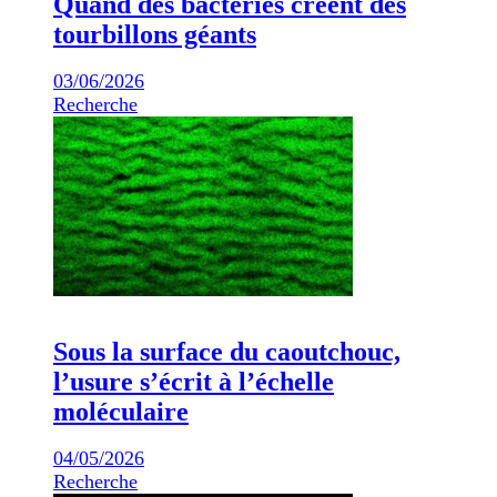
Quand des bactéries créent des
tourbillons géants
03/06/2026
Recherche
Sous la surface du caoutchouc,
l’usure s’écrit à l’échelle
moléculaire
04/05/2026
Recherche