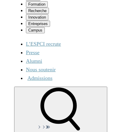
Formation
Recherche
Innovation
Entreprises
Campus
L’ESPCI recrute
Presse
Alumni
Nous soutenir
Admissions