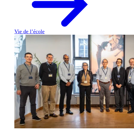
Vie de l’école