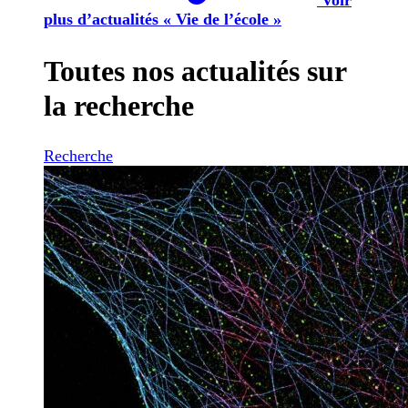
plus d’actualités « Vie de l’école »
Toutes nos actualités sur
la recherche
Recherche