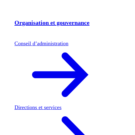
Organisation et gouvernance
Conseil d’administration
Directions et services