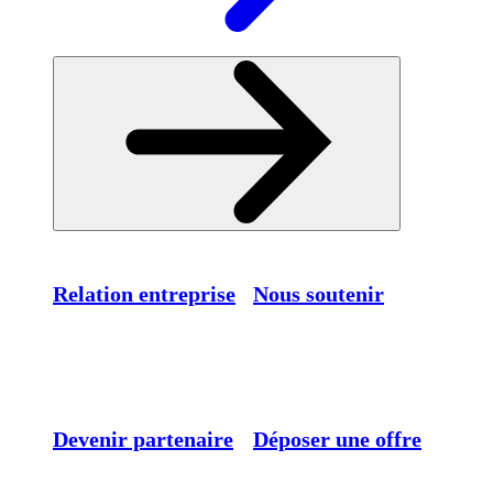
Relation entreprise
Nous soutenir
Devenir partenaire
Déposer une offre