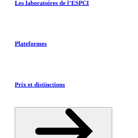
Les laboratoires de l’ESPCI
Plateformes
Prix et distinctions