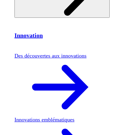
Innovation
Des découvertes aux innovations
Innovations emblématiques