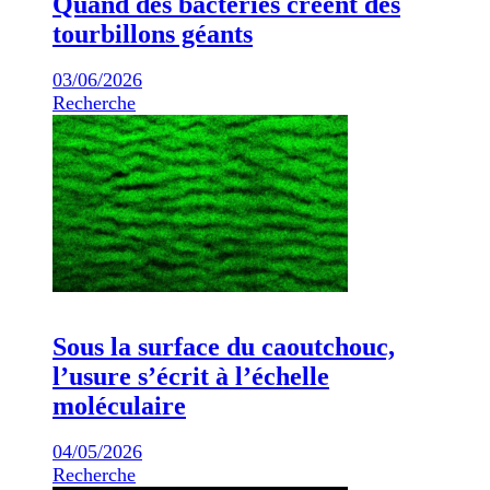
Quand des bactéries créent des
tourbillons géants
03/06/2026
Recherche
Sous la surface du caoutchouc,
l’usure s’écrit à l’échelle
moléculaire
04/05/2026
Recherche