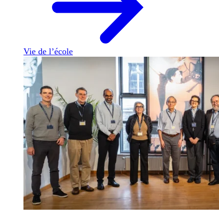
Vie de l’école