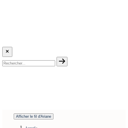
Afficher le fil d'Ariane
Accueil