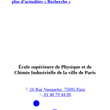
plus d’actualités « Recherche »
École supérieure de Physique et de
Chimie Industrielle de la ville de Paris
10 Rue Vauquelin, 75005 Paris
01 40 79 44 00