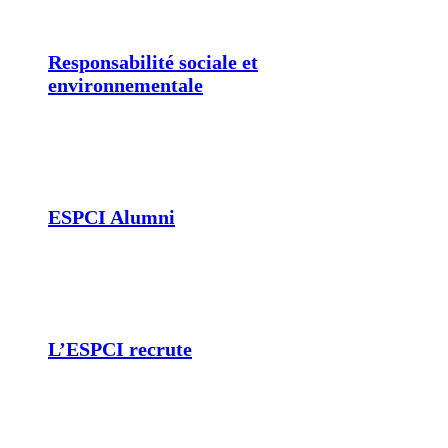
Responsabilité sociale et
environnementale
ESPCI Alumni
L’ESPCI recrute