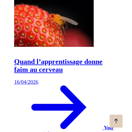
Quand l’apprentissage donne
faim au cerveau
16/04/2026
Voir