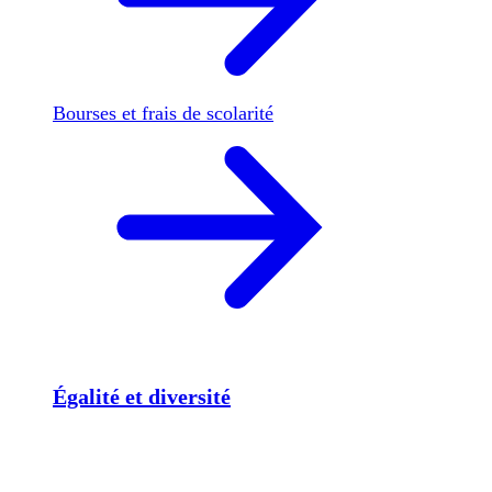
Bourses et frais de scolarité
Égalité et diversité