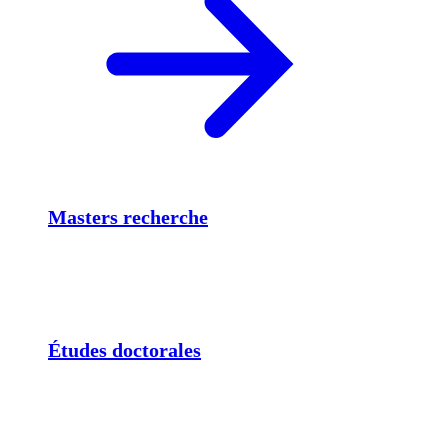
Masters recherche
Études doctorales