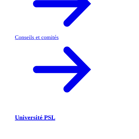
Conseils et comités
Université PSL