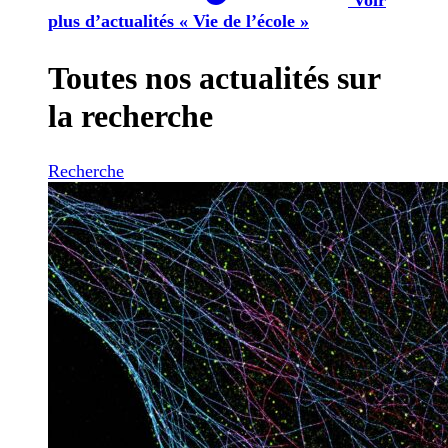
plus d’actualités « Vie de l’école »
Toutes nos actualités sur
la recherche
Recherche