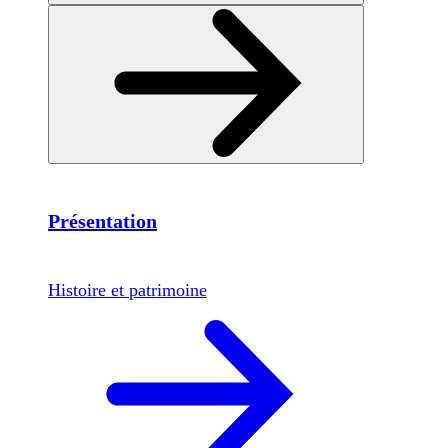
Présentation
Histoire et patrimoine