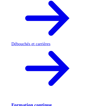
Débouchés et carrières
Formation continue