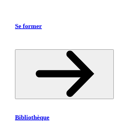
Se former
Bibliothèque