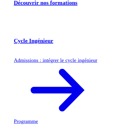
Découvrir nos formations
Cycle Ingénieur
Admissions : intégrer le cycle ingénieur
Programme