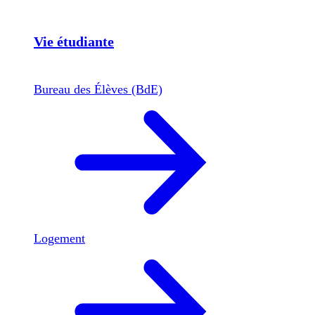
Vie étudiante
Bureau des Élèves (BdE)
Logement