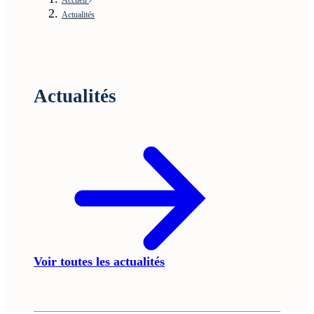
Actualités
Actualités
Voir toutes les actualités