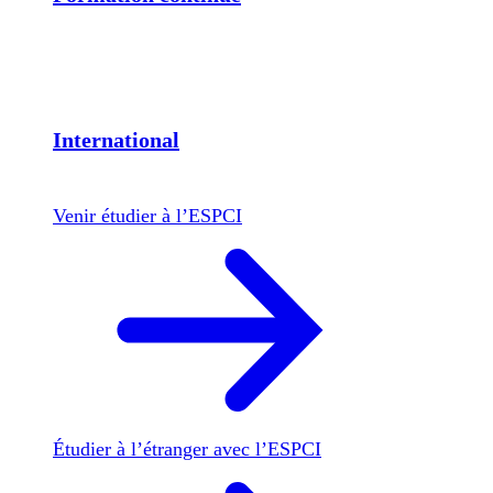
International
Venir étudier à l’ESPCI
Étudier à l’étranger avec l’ESPCI