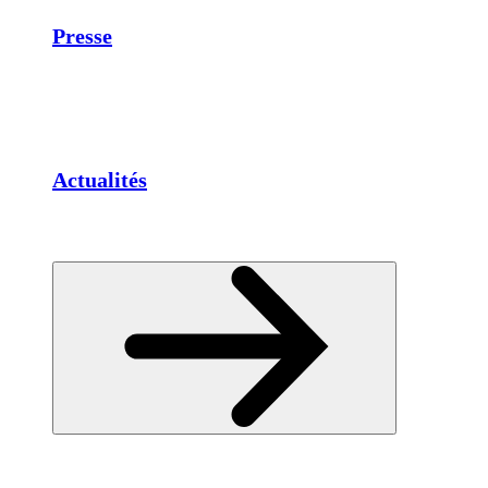
Presse
Actualités