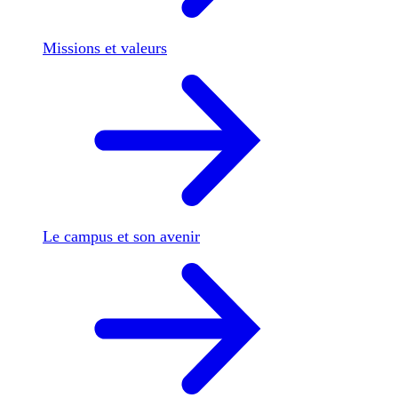
Missions et valeurs
Le campus et son avenir