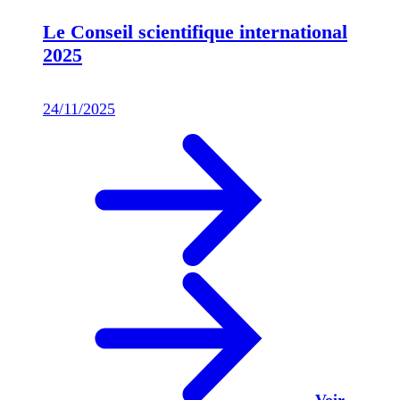
Le Conseil scientifique international
2025
24/11/2025
Voir