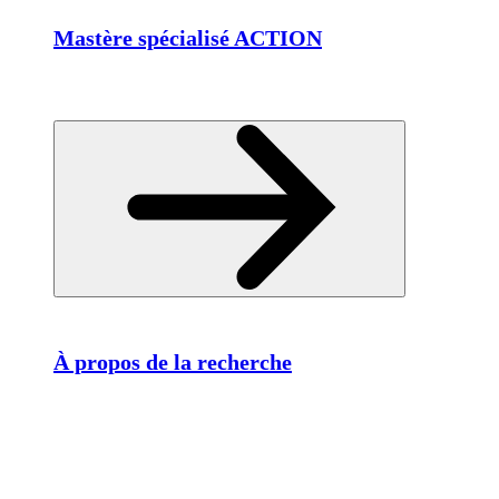
Mastère spécialisé ACTION
À propos de la recherche