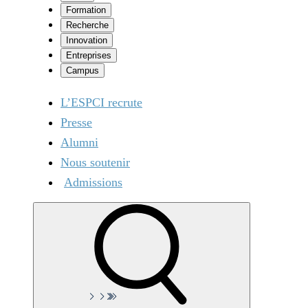
Formation
Recherche
Innovation
Entreprises
Campus
L’ESPCI recrute
Presse
Alumni
Nous soutenir
Admissions