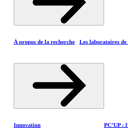
À propos de la recherche
Les laboratoires de
Innovation
PC’UP : l