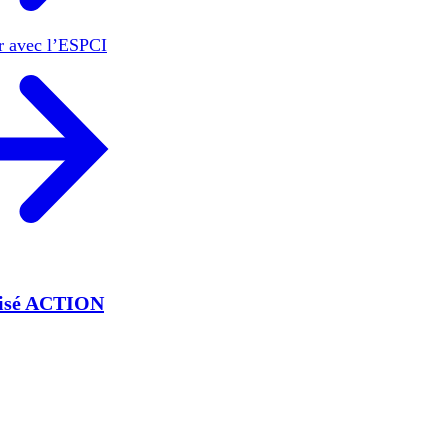
er avec l’ESPCI
lisé ACTION