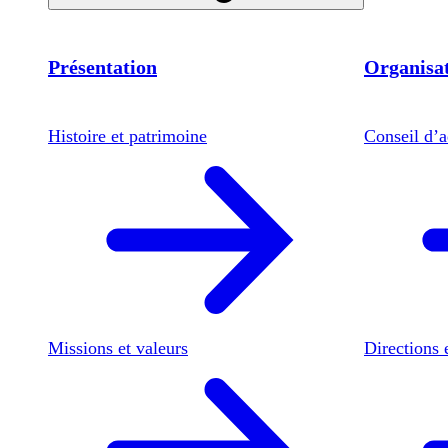
Présentation
Organisat
Histoire et patrimoine
Conseil d’a
Missions et valeurs
Directions 