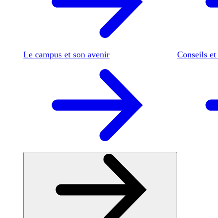
Le campus et son avenir
Conseils et