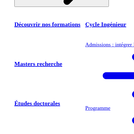
Découvrir nos formations
Cycle Ingénieur
Admissions : intégrer 
Masters recherche
Études doctorales
Programme