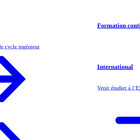
Formation cont
le cycle ingénieur
International
Venir étudier à l’