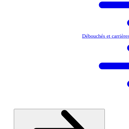
Débouchés et carrière