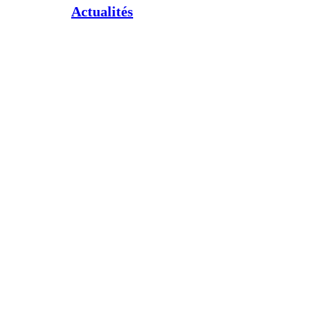
Actualités