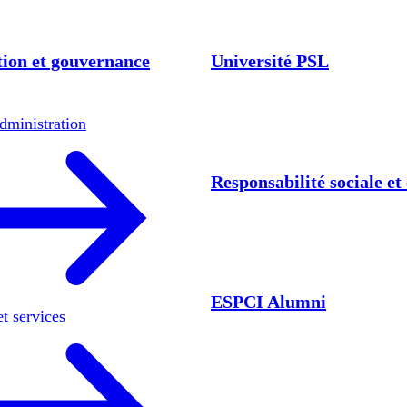
ion et gouvernance
Université PSL
dministration
Responsabilité sociale e
ESPCI Alumni
et services