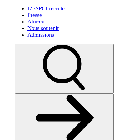
L’ESPCI recrute
Presse
Alumni
Nous soutenir
Admissions