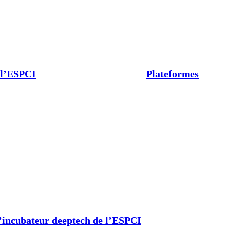
 l’ESPCI
Plateformes
’incubateur deeptech de l’ESPCI