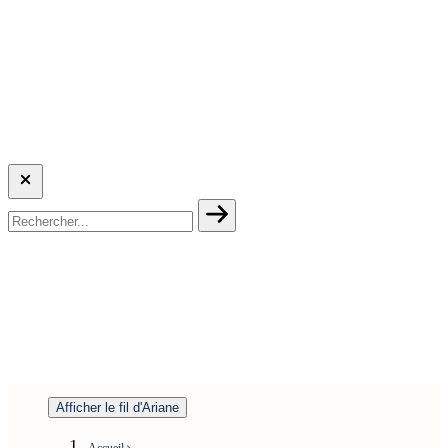
Afficher le fil d'Ariane
Accueil