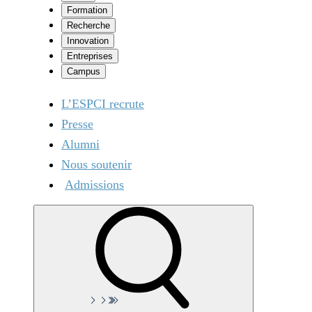
Formation
Recherche
Innovation
Entreprises
Campus
L’ESPCI recrute
Presse
Alumni
Nous soutenir
Admissions