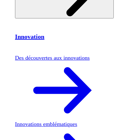
Innovation
Des découvertes aux innovations
Innovations emblématiques