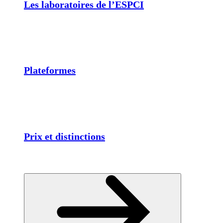
Les laboratoires de l’ESPCI
Plateformes
Prix et distinctions