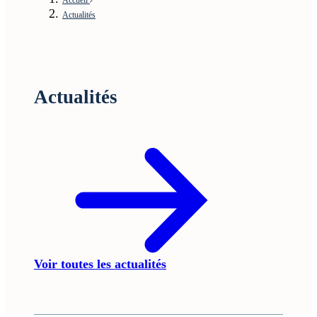
Actualités
Actualités
Voir toutes les actualités