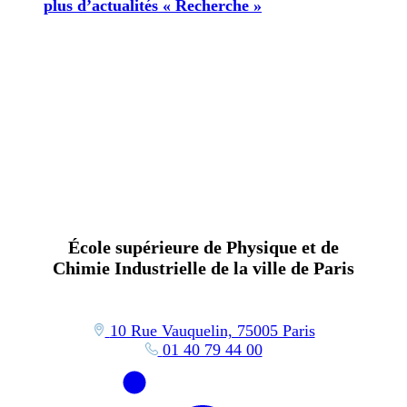
plus d’actualités « Recherche »
École supérieure de Physique et de
Chimie Industrielle de la ville de Paris
10 Rue Vauquelin, 75005 Paris
01 40 79 44 00