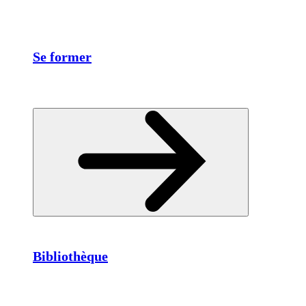
Se former
Bibliothèque