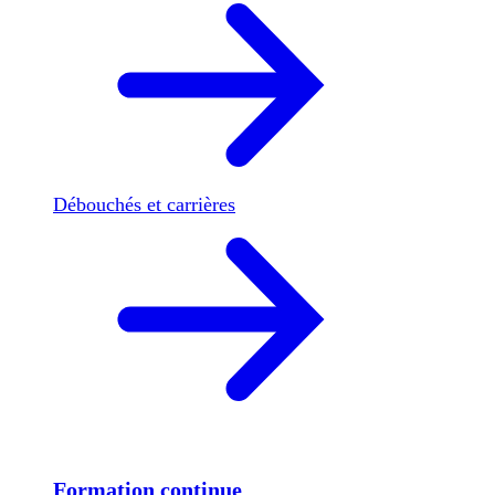
Débouchés et carrières
Formation continue