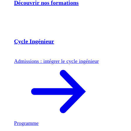
Découvrir nos formations
Cycle Ingénieur
Admissions : intégrer le cycle ingénieur
Programme