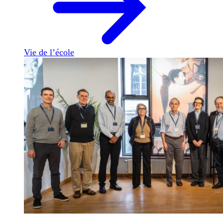
Vie de l’école