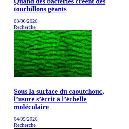
Quand des bactéries créent des
tourbillons géants
03/06/2026
Recherche
Sous la surface du caoutchouc,
l’usure s’écrit à l’échelle
moléculaire
04/05/2026
Recherche