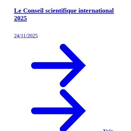
Le Conseil scientifique international
2025
24/11/2025
Voir