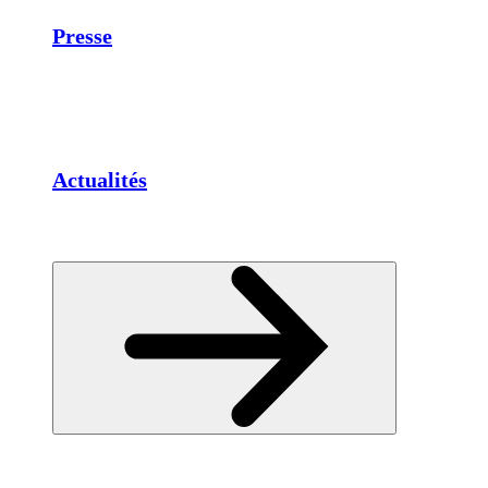
Presse
Actualités