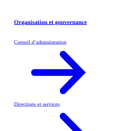
Organisation et gouvernance
Conseil d’administration
Directions et services