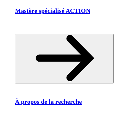
Mastère spécialisé ACTION
À propos de la recherche