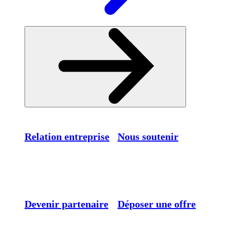
Relation entreprise
Nous soutenir
Devenir partenaire
Déposer une offre