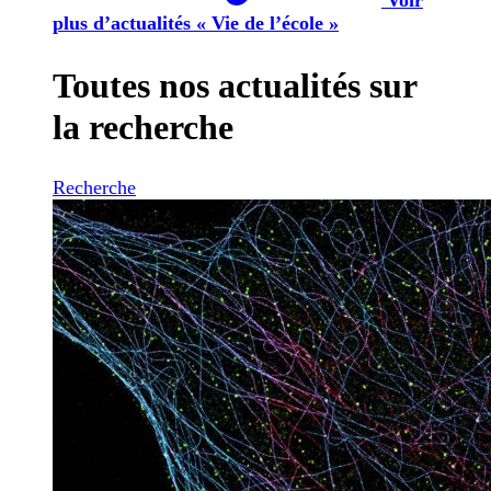
plus d’actualités « Vie de l’école »
Toutes nos actualités sur
la recherche
Recherche