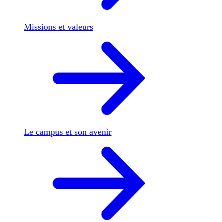
Missions et valeurs
Le campus et son avenir