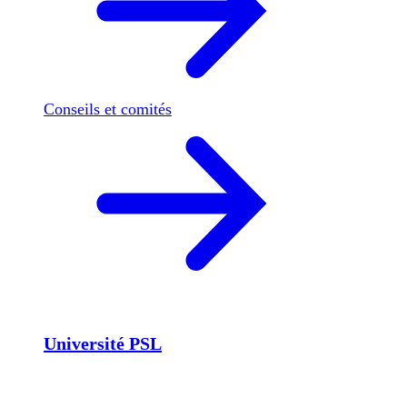
Conseils et comités
Université PSL