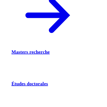
Masters recherche
Études doctorales