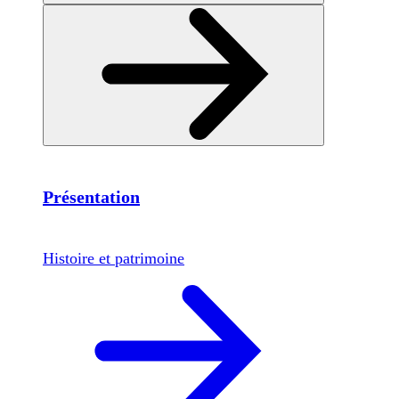
Présentation
Histoire et patrimoine