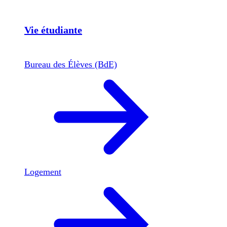
Vie étudiante
Bureau des Élèves (BdE)
Logement