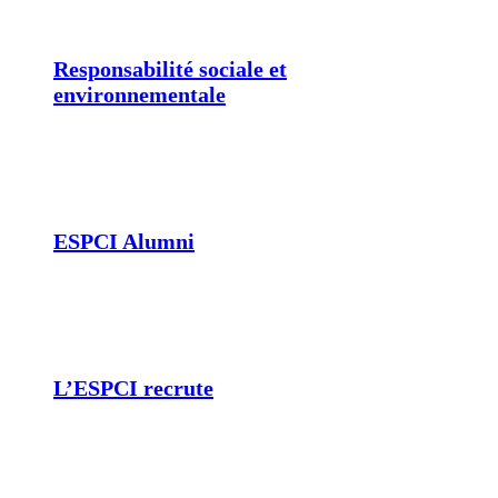
Responsabilité sociale et
environnementale
ESPCI Alumni
L’ESPCI recrute