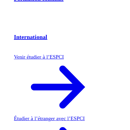
International
Venir étudier à l’ESPCI
Étudier à l’étranger avec l’ESPCI