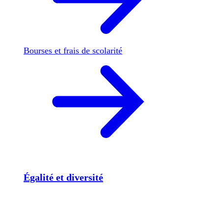
Bourses et frais de scolarité
Égalité et diversité