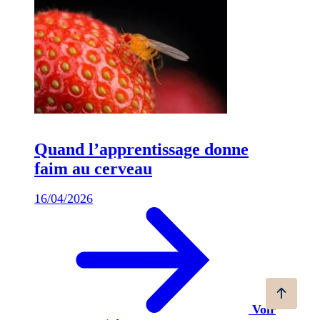
Quand l’apprentissage donne
faim au cerveau
16/04/2026
Voir