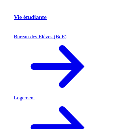
Vie étudiante
Bureau des Élèves (BdE)
Logement