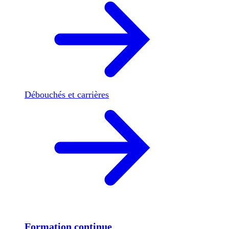
Débouchés et carrières
Formation continue