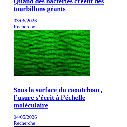
Quand des bactéries créent des
tourbillons géants
03/06/2026
Recherche
Sous la surface du caoutchouc,
l’usure s’écrit à l’échelle
moléculaire
04/05/2026
Recherche