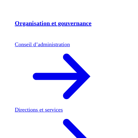
Organisation et gouvernance
Conseil d’administration
Directions et services