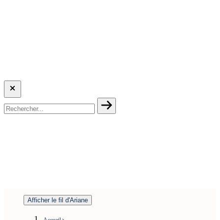
Afficher le fil d'Ariane
Accueil