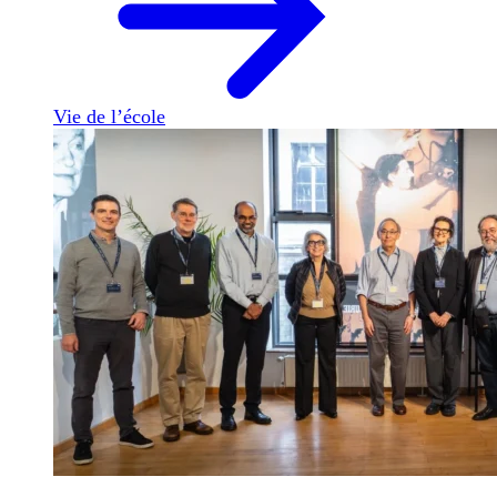
Vie de l’école