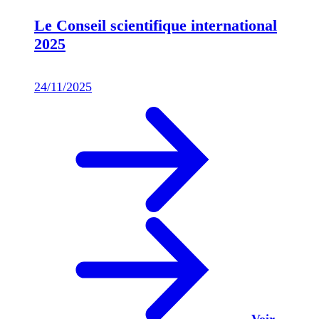
Le Conseil scientifique international
2025
24/11/2025
Voir