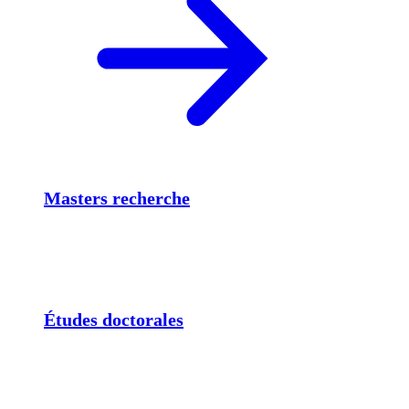
Masters recherche
Études doctorales