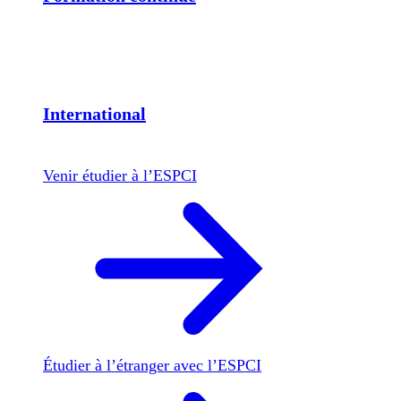
International
Venir étudier à l’ESPCI
Étudier à l’étranger avec l’ESPCI