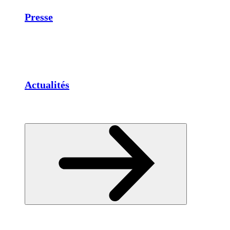
Presse
Actualités