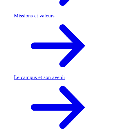
Missions et valeurs
Le campus et son avenir