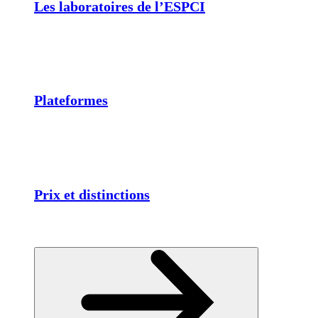
Les laboratoires de l’ESPCI
Plateformes
Prix et distinctions