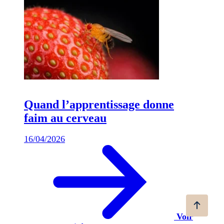
Quand l’apprentissage donne
faim au cerveau
16/04/2026
Voir