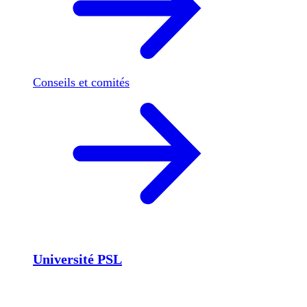
Conseils et comités
Université PSL