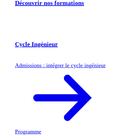
Découvrir nos formations
Cycle Ingénieur
Admissions : intégrer le cycle ingénieur
Programme