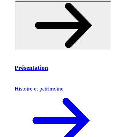
Présentation
Histoire et patrimoine