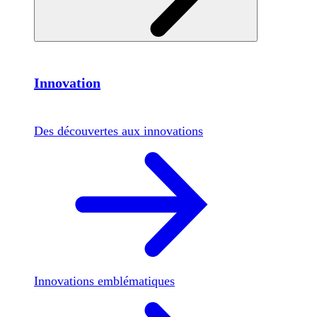
Innovation
Des découvertes aux innovations
Innovations emblématiques