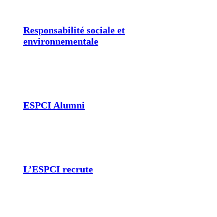
Responsabilité sociale et
environnementale
ESPCI Alumni
L’ESPCI recrute