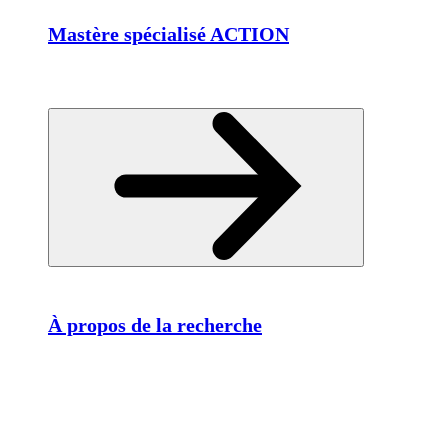
Mastère spécialisé ACTION
À propos de la recherche