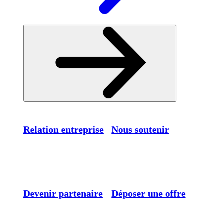
Relation entreprise
Nous soutenir
Devenir partenaire
Déposer une offre