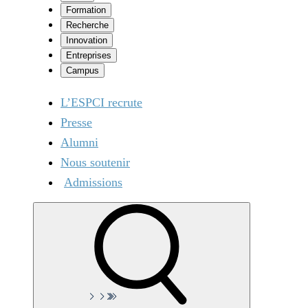
Formation
Recherche
Innovation
Entreprises
Campus
L’ESPCI recrute
Presse
Alumni
Nous soutenir
Admissions