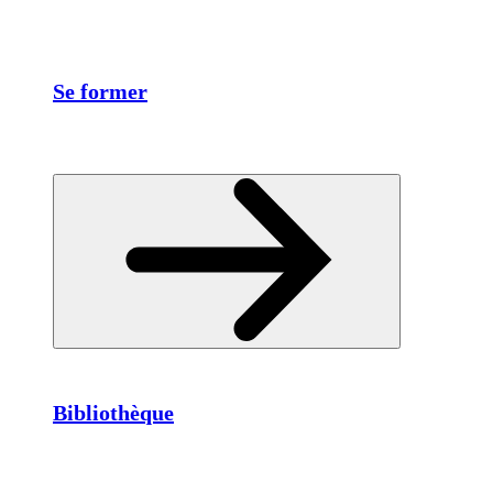
Se former
Bibliothèque