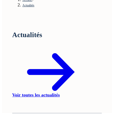
Actualités
Actualités
Voir toutes les actualités