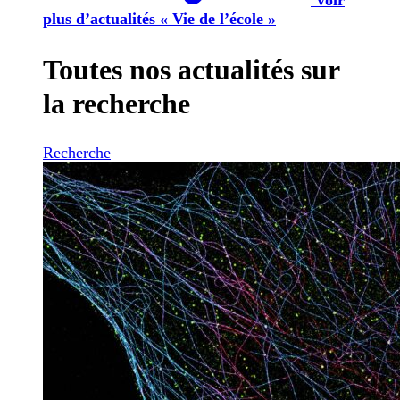
plus d’actualités « Vie de l’école »
Toutes nos actualités sur
la recherche
Recherche