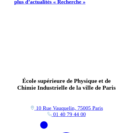
plus d’actualités « Recherche »
École supérieure de Physique et de
Chimie Industrielle de la ville de Paris
10 Rue Vauquelin, 75005 Paris
01 40 79 44 00