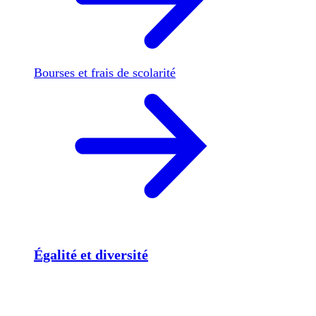
Bourses et frais de scolarité
Égalité et diversité