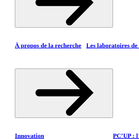
À propos de la recherche
Les laboratoires de
Innovation
PC’UP : l