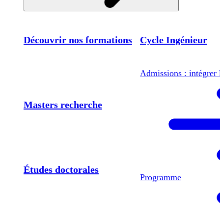
Découvrir nos formations
Cycle Ingénieur
Admissions : intégrer 
Masters recherche
Études doctorales
Programme