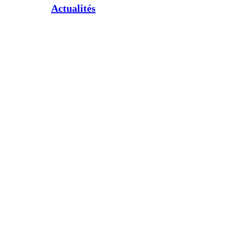
Actualités