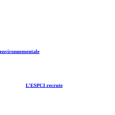
t environnementale
L’ESPCI recrute