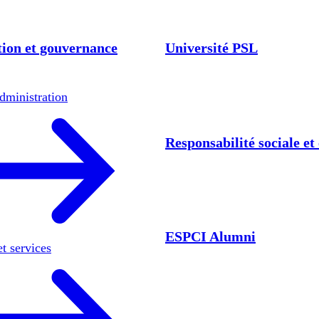
ion et gouvernance
Université PSL
dministration
Responsabilité sociale e
ESPCI Alumni
et services