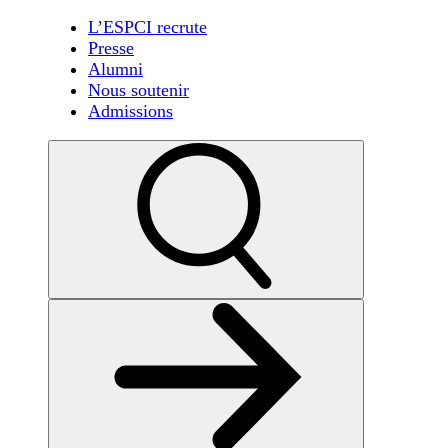
L’ESPCI recrute
Presse
Alumni
Nous soutenir
Admissions