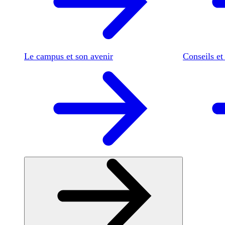
Le campus et son avenir
Conseils et