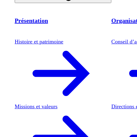
Présentation
Organisat
Histoire et patrimoine
Conseil d’a
Missions et valeurs
Directions 