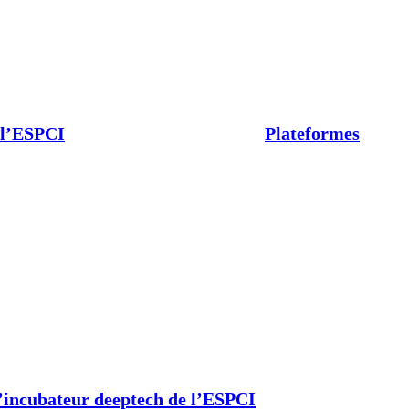
 l’ESPCI
Plateformes
’incubateur deeptech de l’ESPCI