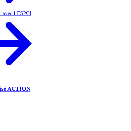
er avec l’ESPCI
lisé ACTION