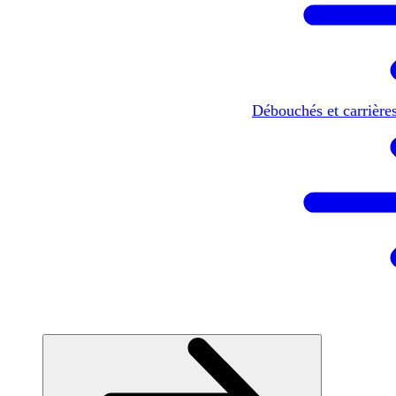
Débouchés et carrière