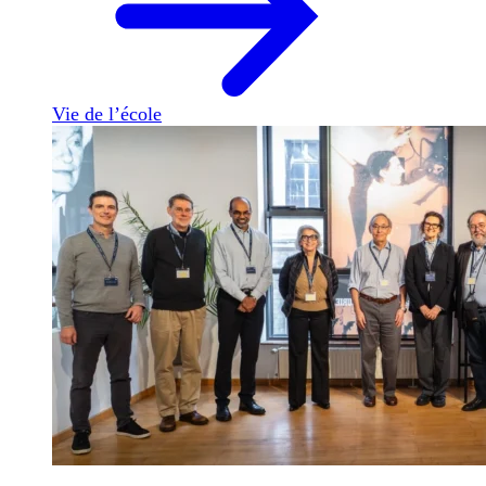
Vie de l’école