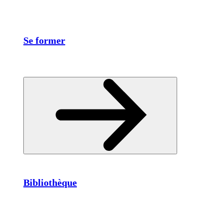
Se former
Bibliothèque