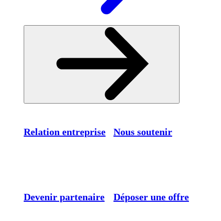
Relation entreprise
Nous soutenir
Devenir partenaire
Déposer une offre