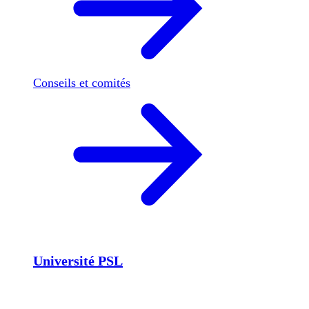
Conseils et comités
Université PSL