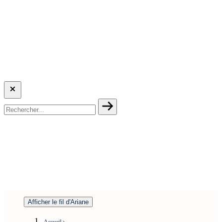
Afficher le fil d'Ariane
Accueil