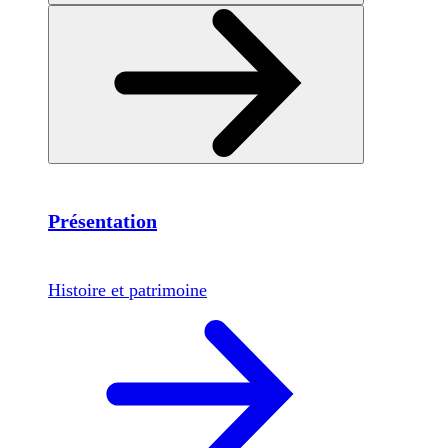
Présentation
Histoire et patrimoine