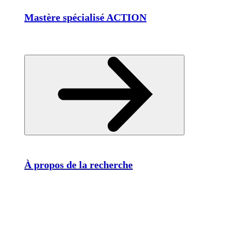
Mastère spécialisé ACTION
À propos de la recherche