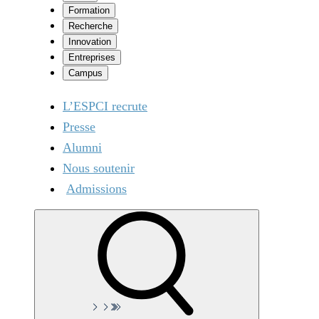
Formation
Recherche
Innovation
Entreprises
Campus
L’ESPCI recrute
Presse
Alumni
Nous soutenir
Admissions