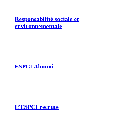
Responsabilité sociale et
environnementale
ESPCI Alumni
L’ESPCI recrute