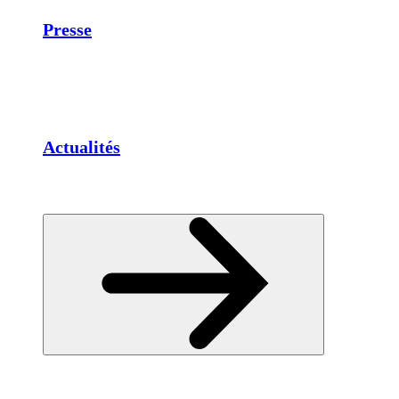
Presse
Actualités