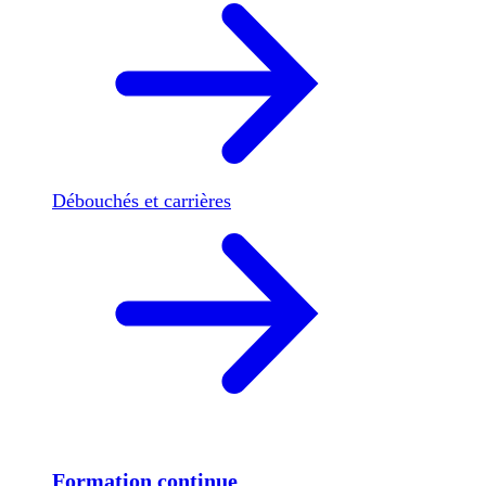
Débouchés et carrières
Formation continue