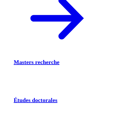
Masters recherche
Études doctorales