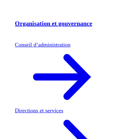
Organisation et gouvernance
Conseil d’administration
Directions et services