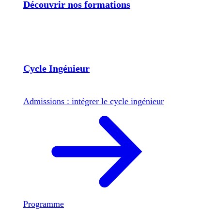
Découvrir nos formations
Cycle Ingénieur
Admissions : intégrer le cycle ingénieur
Programme