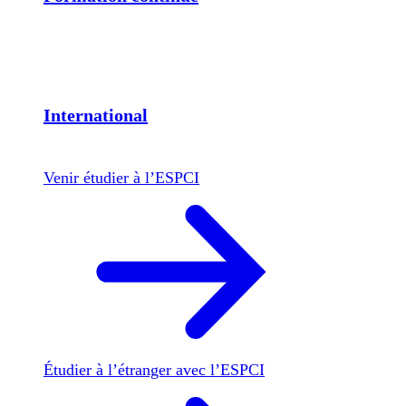
International
Venir étudier à l’ESPCI
Étudier à l’étranger avec l’ESPCI