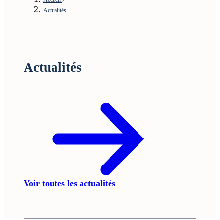
Actualités
Actualités
Voir toutes les actualités