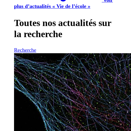
plus d’actualités « Vie de l’école »
Toutes nos actualités sur
la recherche
Recherche