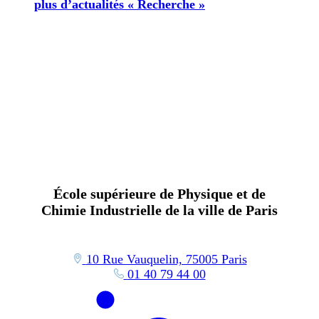
plus d’actualités « Recherche »
École supérieure de Physique et de
Chimie Industrielle de la ville de Paris
10 Rue Vauquelin, 75005 Paris
01 40 79 44 00