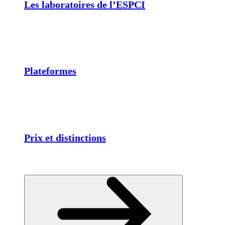
Les laboratoires de l’ESPCI
Plateformes
Prix et distinctions