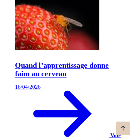
Quand l’apprentissage donne
faim au cerveau
16/04/2026
Voir