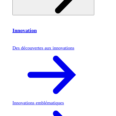
Innovation
Des découvertes aux innovations
Innovations emblématiques