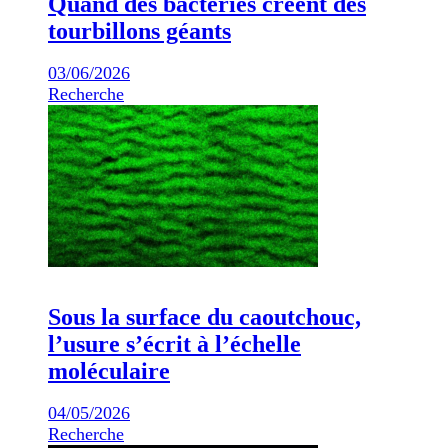
Quand des bactéries créent des
tourbillons géants
03/06/2026
Recherche
Sous la surface du caoutchouc,
l’usure s’écrit à l’échelle
moléculaire
04/05/2026
Recherche