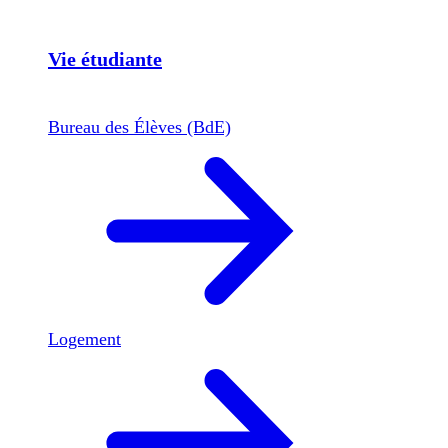
Vie étudiante
Bureau des Élèves (BdE)
Logement