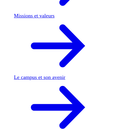
Missions et valeurs
Le campus et son avenir