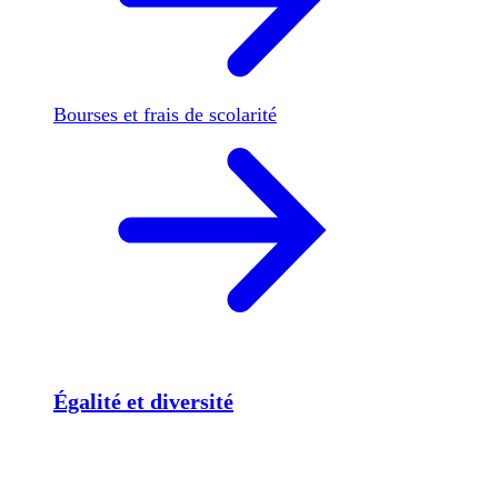
Bourses et frais de scolarité
Égalité et diversité