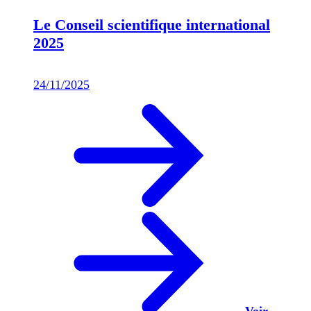
Le Conseil scientifique international
2025
24/11/2025
Voir