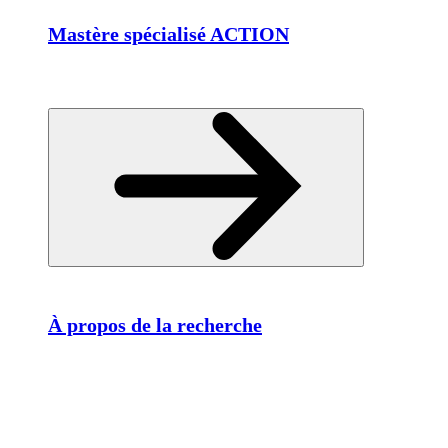
Mastère spécialisé ACTION
À propos de la recherche