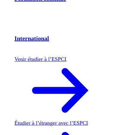
International
Venir étudier à l’ESPCI
Étudier à l’étranger avec l’ESPCI