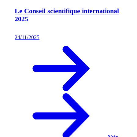
Le Conseil scientifique international
2025
24/11/2025
Voir