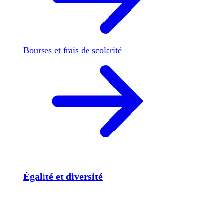
Bourses et frais de scolarité
Égalité et diversité