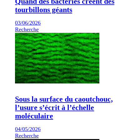
Quand des bactéries créent des
tourbillons géants
03/06/2026
Recherche
Sous la surface du caoutchouc,
l’usure s’écrit à l’échelle
moléculaire
04/05/2026
Recherche