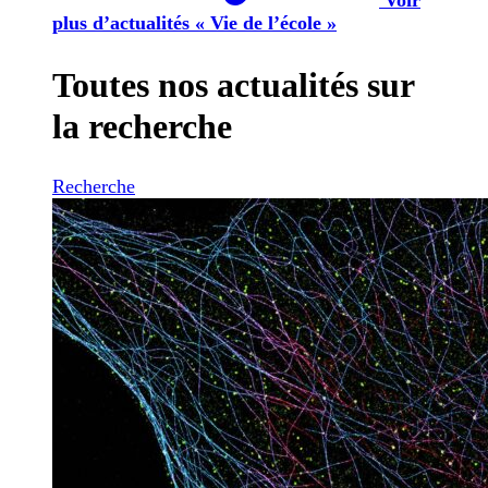
plus d’actualités « Vie de l’école »
Toutes nos actualités sur
la recherche
Recherche