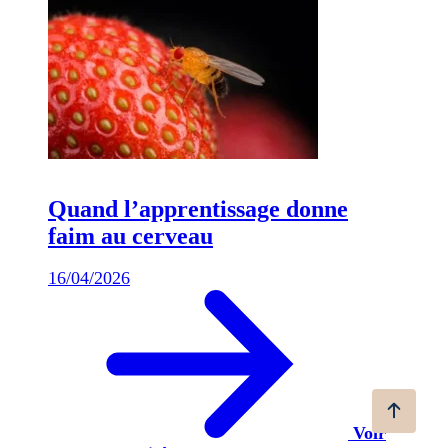
Quand l’apprentissage donne
faim au cerveau
16/04/2026
Voir