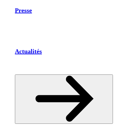
Presse
Actualités