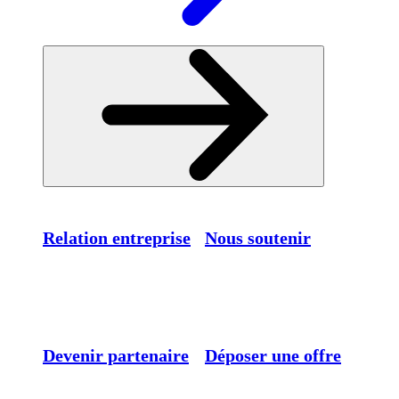
Relation entreprise
Nous soutenir
Devenir partenaire
Déposer une offre