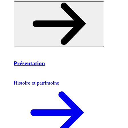
Présentation
Histoire et patrimoine