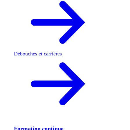
Débouchés et carrières
Formation continue