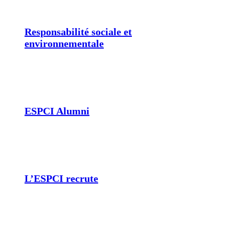
Responsabilité sociale et
environnementale
ESPCI Alumni
L’ESPCI recrute