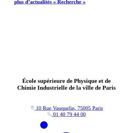
plus d’actualités « Recherche »
École supérieure de Physique et de
Chimie Industrielle de la ville de Paris
10 Rue Vauquelin, 75005 Paris
01 40 79 44 00