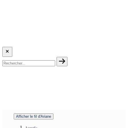
Afficher le fil d'Ariane
Accueil