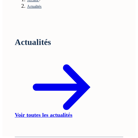
Actualités
Actualités
Voir toutes les actualités