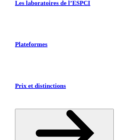
Les laboratoires de l’ESPCI
Plateformes
Prix et distinctions