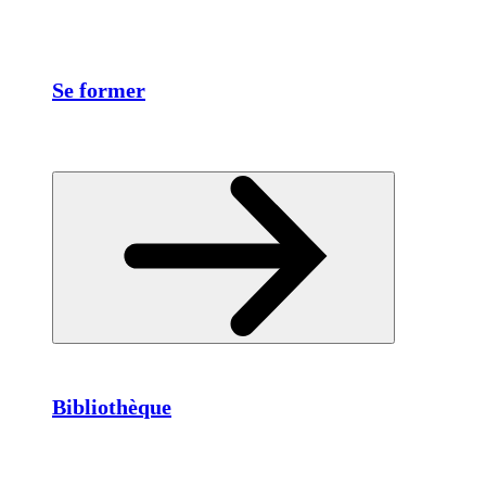
Se former
Bibliothèque