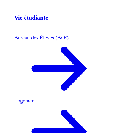
Vie étudiante
Bureau des Élèves (BdE)
Logement