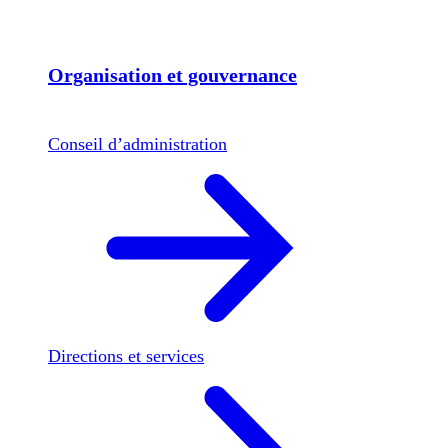
Organisation et gouvernance
Conseil d’administration
Directions et services