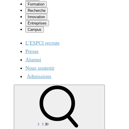
Formation
Recherche
Innovation
Entreprises
Campus
L’ESPCI recrute
Presse
Alumni
Nous soutenir
Admissions