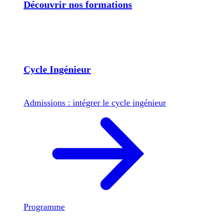
Découvrir nos formations
Cycle Ingénieur
Admissions : intégrer le cycle ingénieur
Programme