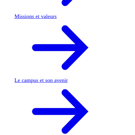
Missions et valeurs
Le campus et son avenir