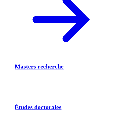
Masters recherche
Études doctorales