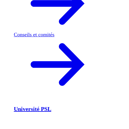
Conseils et comités
Université PSL