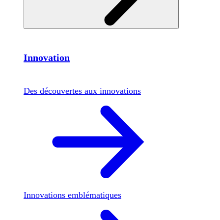
Innovation
Des découvertes aux innovations
Innovations emblématiques