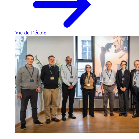
Vie de l’école