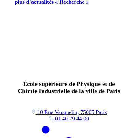
plus d’actualités « Recherche »
École supérieure de Physique et de
Chimie Industrielle de la ville de Paris
10 Rue Vauquelin, 75005 Paris
01 40 79 44 00