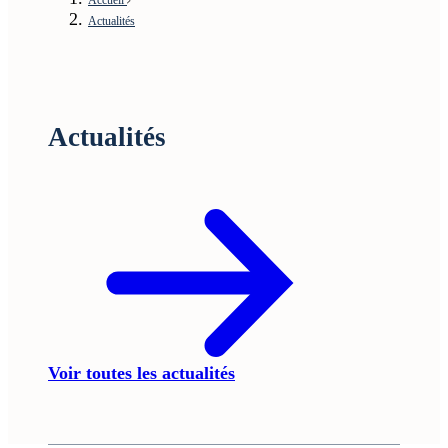
Actualités
Actualités
Voir toutes les actualités