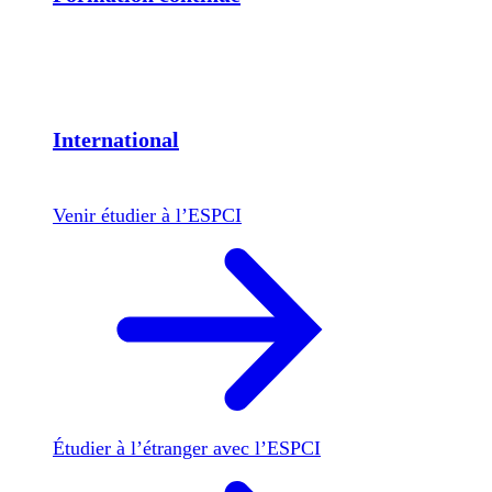
International
Venir étudier à l’ESPCI
Étudier à l’étranger avec l’ESPCI