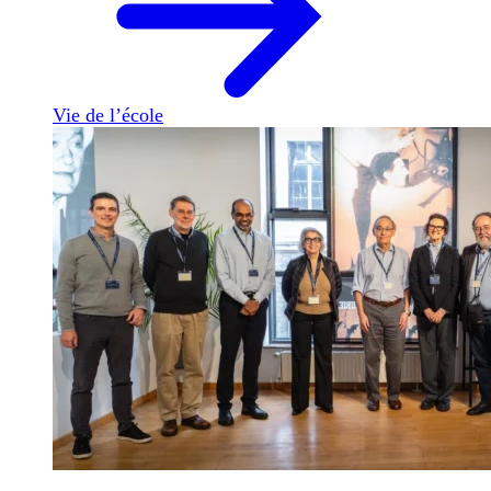
Vie de l’école