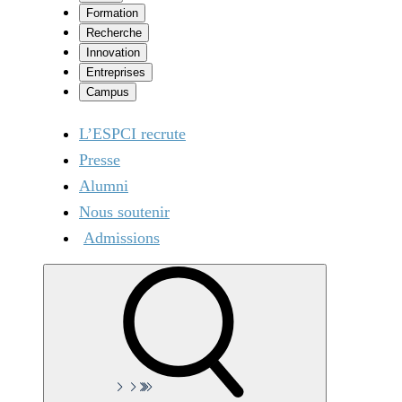
Formation
Recherche
Innovation
Entreprises
Campus
L’ESPCI recrute
Presse
Alumni
Nous soutenir
Admissions