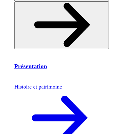
Présentation
Histoire et patrimoine