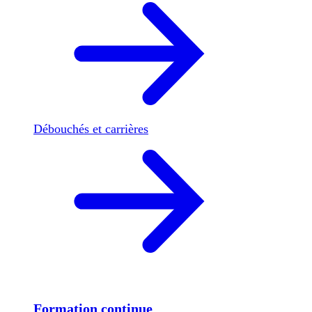
Débouchés et carrières
Formation continue