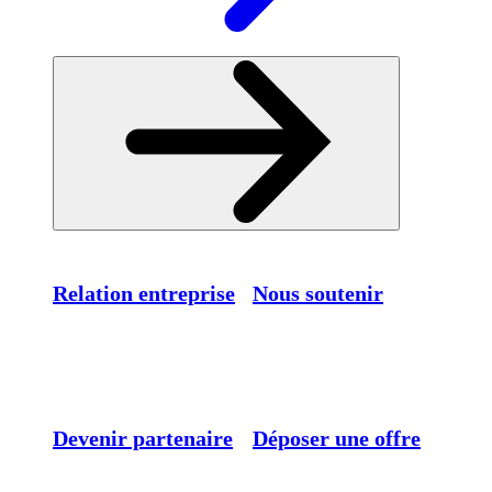
Relation entreprise
Nous soutenir
Devenir partenaire
Déposer une offre