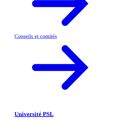
Conseils et comités
Université PSL