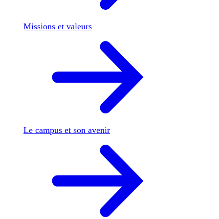
Missions et valeurs
Le campus et son avenir