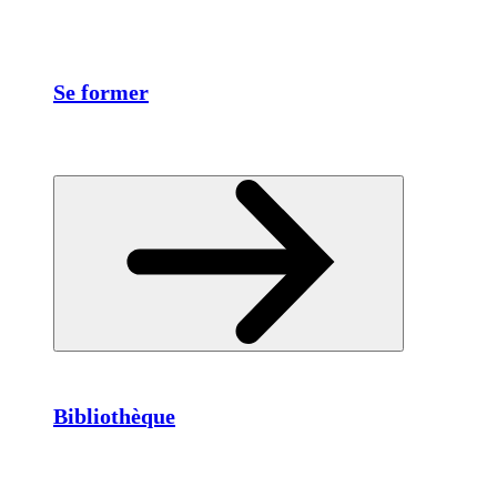
Se former
Bibliothèque