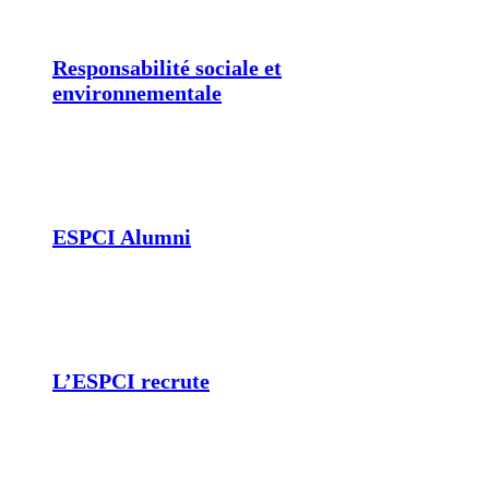
Responsabilité sociale et
environnementale
ESPCI Alumni
L’ESPCI recrute