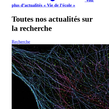
plus d’actualités « Vie de l’école »
Toutes nos actualités sur
la recherche
Recherche