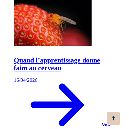
Quand l’apprentissage donne
faim au cerveau
16/04/2026
Voir