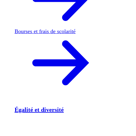
Bourses et frais de scolarité
Égalité et diversité