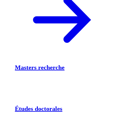
Masters recherche
Études doctorales