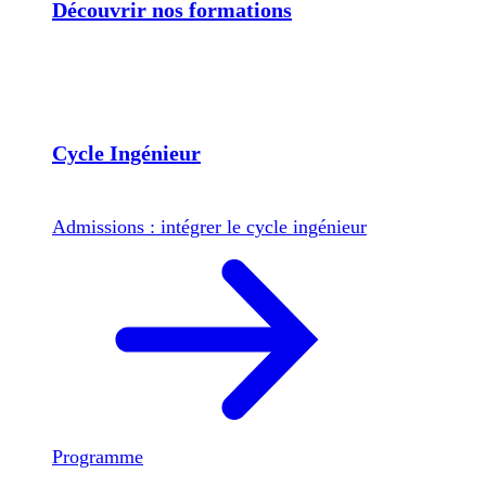
Découvrir nos formations
Cycle Ingénieur
Admissions : intégrer le cycle ingénieur
Programme