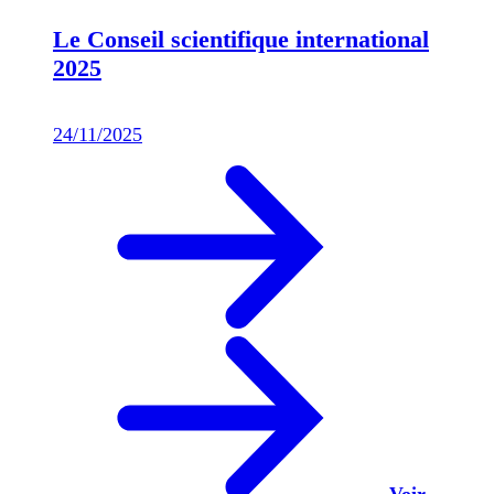
Le Conseil scientifique international
2025
24/11/2025
Voir