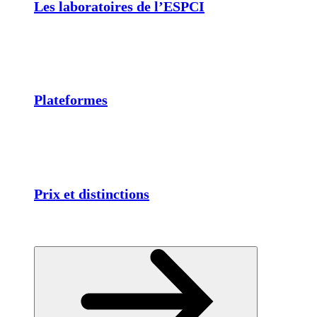
Les laboratoires de l’ESPCI
Plateformes
Prix et distinctions