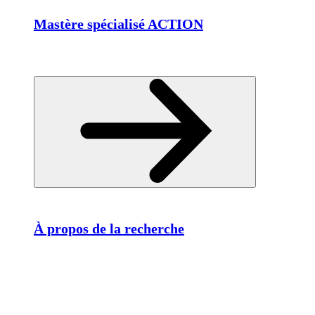
Mastère spécialisé ACTION
À propos de la recherche