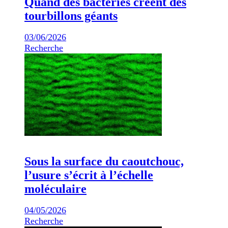
Quand des bactéries créent des
tourbillons géants
03/06/2026
Recherche
Sous la surface du caoutchouc,
l’usure s’écrit à l’échelle
moléculaire
04/05/2026
Recherche