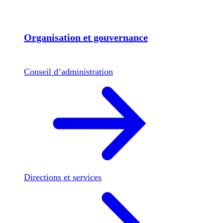
Organisation et gouvernance
Conseil d’administration
Directions et services