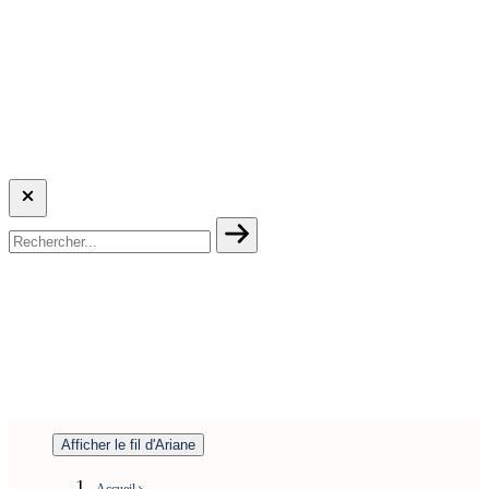
Afficher le fil d'Ariane
Accueil