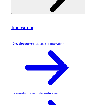
Innovation
Des découvertes aux innovations
Innovations emblématiques