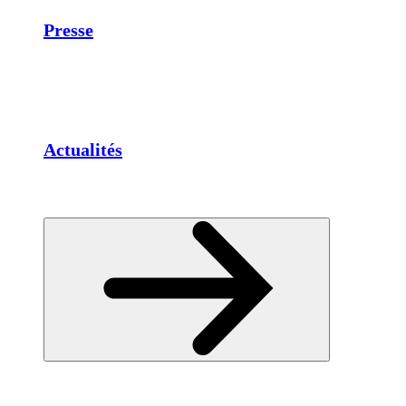
Presse
Actualités