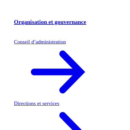
Organisation et gouvernance
Conseil d’administration
Directions et services