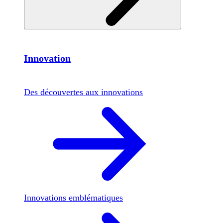
Innovation
Des découvertes aux innovations
Innovations emblématiques