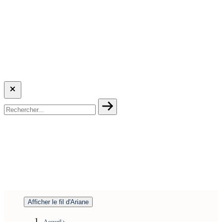
Afficher le fil d'Ariane
Accueil