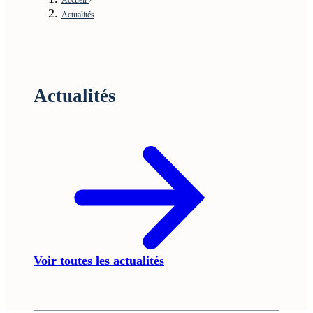
Actualités
Actualités
Voir toutes les actualités