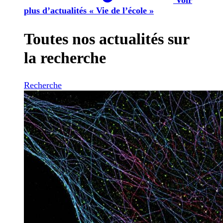
plus d’actualités « Vie de l’école »
Toutes nos actualités sur
la recherche
Recherche