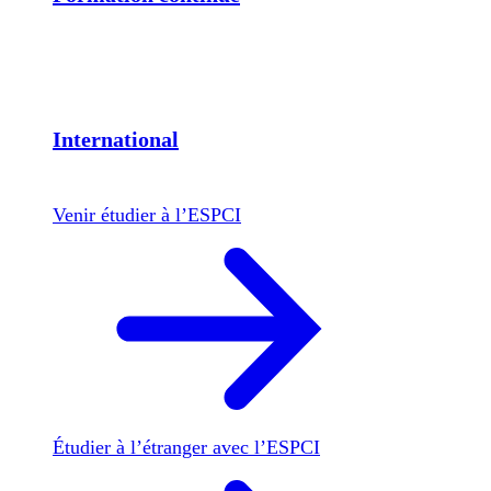
International
Venir étudier à l’ESPCI
Étudier à l’étranger avec l’ESPCI