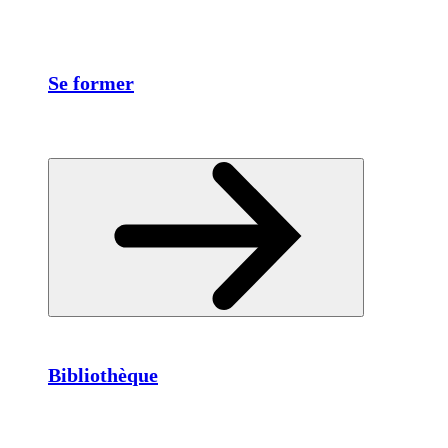
Se former
Bibliothèque