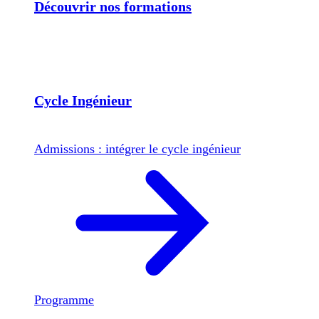
Découvrir nos formations
Cycle Ingénieur
Admissions : intégrer le cycle ingénieur
Programme