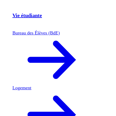
Vie étudiante
Bureau des Élèves (BdE)
Logement