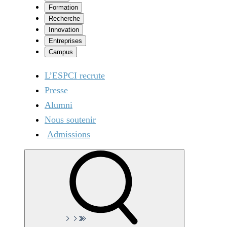
Formation
Recherche
Innovation
Entreprises
Campus
L’ESPCI recrute
Presse
Alumni
Nous soutenir
Admissions