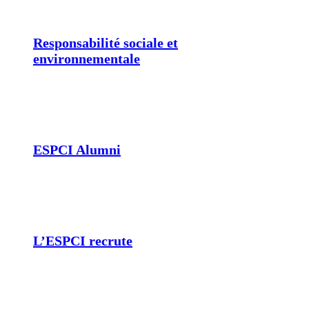
Responsabilité sociale et
environnementale
ESPCI Alumni
L’ESPCI recrute