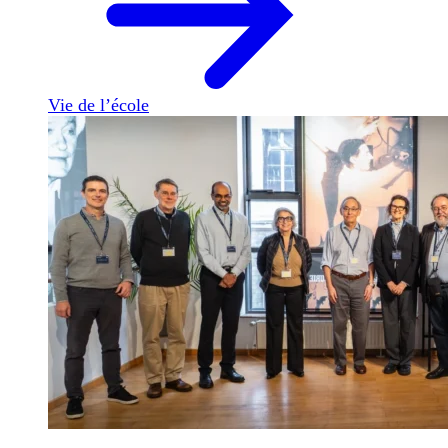
Vie de l’école