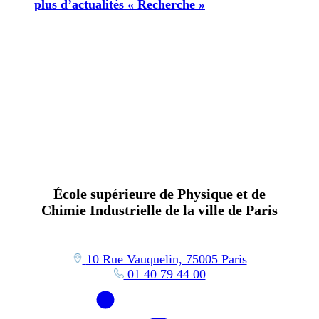
plus d’actualités « Recherche »
École supérieure de Physique et de
Chimie Industrielle de la ville de Paris
10 Rue Vauquelin, 75005 Paris
01 40 79 44 00