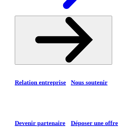
Relation entreprise
Nous soutenir
Devenir partenaire
Déposer une offre