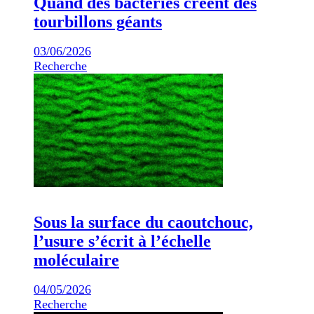
Quand des bactéries créent des
tourbillons géants
03/06/2026
Recherche
Sous la surface du caoutchouc,
l’usure s’écrit à l’échelle
moléculaire
04/05/2026
Recherche