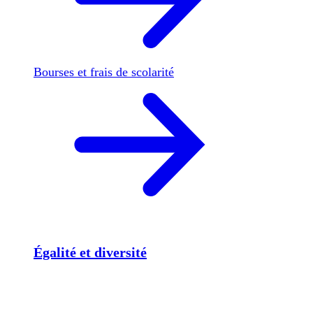
Bourses et frais de scolarité
Égalité et diversité