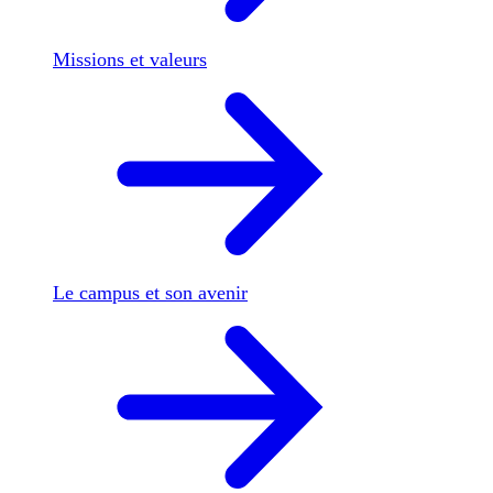
Missions et valeurs
Le campus et son avenir