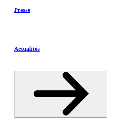
Presse
Actualités