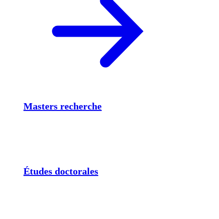
Masters recherche
Études doctorales