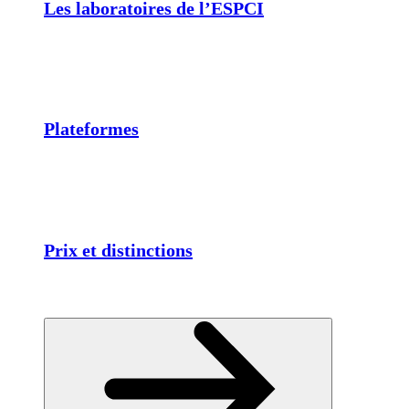
Les laboratoires de l’ESPCI
Plateformes
Prix et distinctions