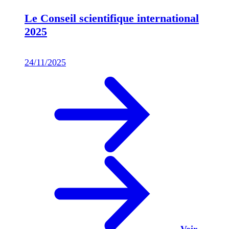
Le Conseil scientifique international
2025
24/11/2025
Voir