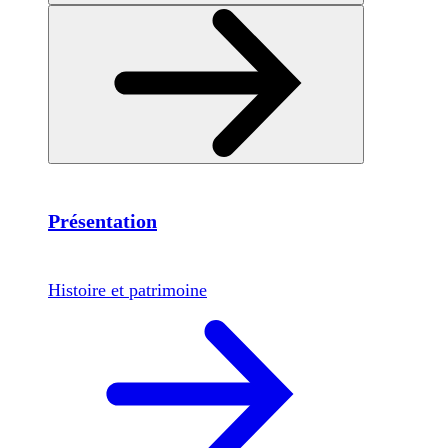
Présentation
Histoire et patrimoine