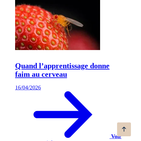
Quand l’apprentissage donne
faim au cerveau
16/04/2026
Voir