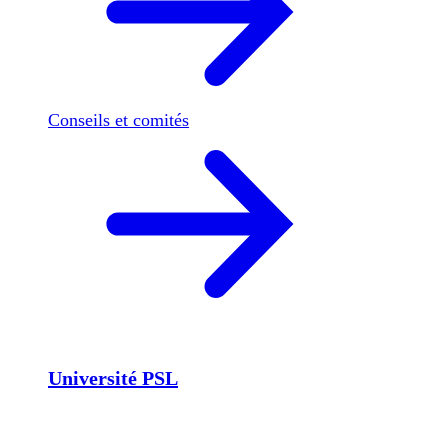
Conseils et comités
Université PSL