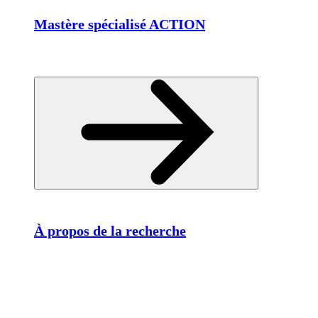
Mastère spécialisé ACTION
À propos de la recherche