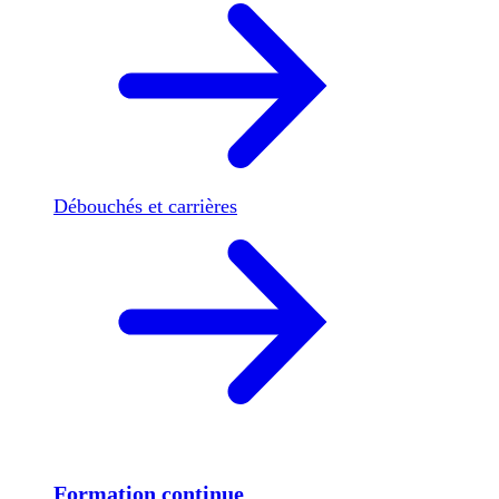
Débouchés et carrières
Formation continue