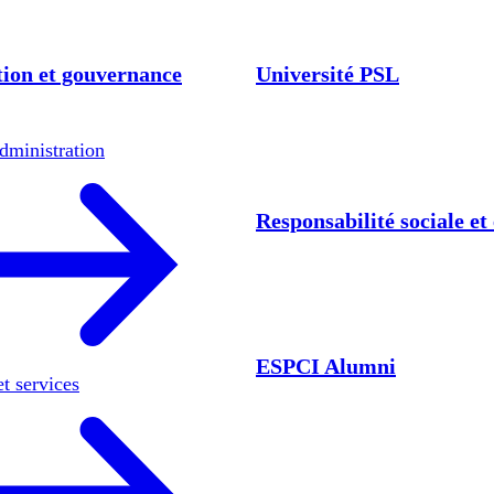
ion et gouvernance
Université PSL
dministration
Responsabilité sociale e
ESPCI Alumni
et services