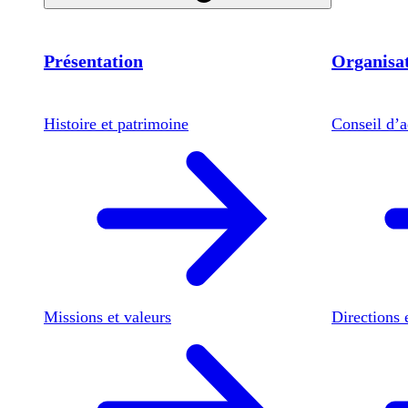
Présentation
Organisat
Histoire et patrimoine
Conseil d’a
Missions et valeurs
Directions 