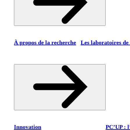
À propos de la recherche
Les laboratoires de
Innovation
PC’UP : l