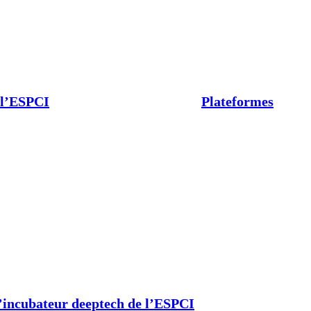
 l’ESPCI
Plateformes
’incubateur deeptech de l’ESPCI