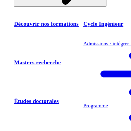
Découvrir nos formations
Cycle Ingénieur
Admissions : intégrer 
Masters recherche
Études doctorales
Programme