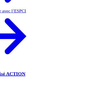
er avec l’ESPCI
lisé ACTION