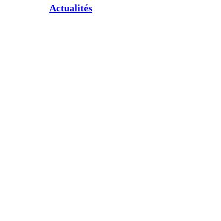
Actualités