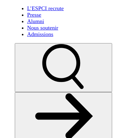
L’ESPCI recrute
Presse
Alumni
Nous soutenir
Admissions