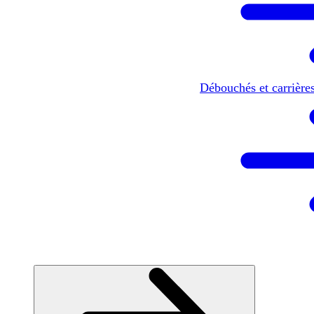
Débouchés et carrière