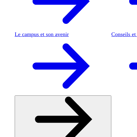
Le campus et son avenir
Conseils et