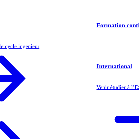
Formation cont
le cycle ingénieur
International
Venir étudier à l’