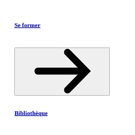
Se former
Bibliothèque