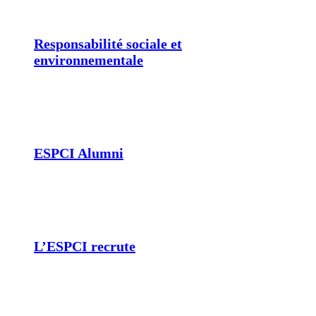
Responsabilité sociale et
environnementale
ESPCI Alumni
L’ESPCI recrute