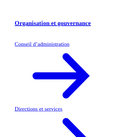
Organisation et gouvernance
Conseil d’administration
Directions et services