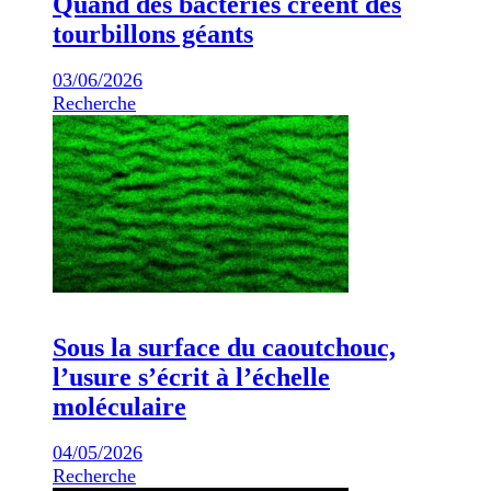
Quand des bactéries créent des
tourbillons géants
03/06/2026
Recherche
Sous la surface du caoutchouc,
l’usure s’écrit à l’échelle
moléculaire
04/05/2026
Recherche