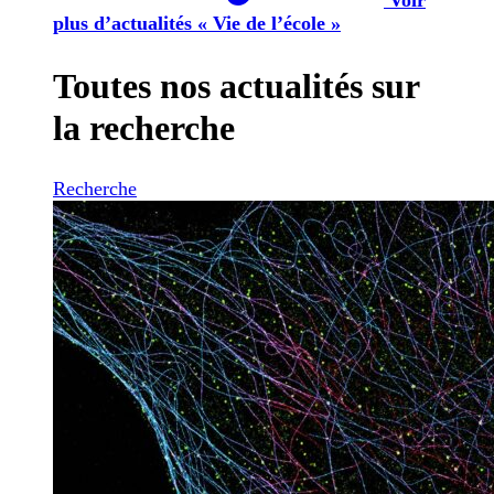
plus d’actualités « Vie de l’école »
Toutes nos actualités sur
la recherche
Recherche