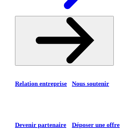
Relation entreprise
Nous soutenir
Devenir partenaire
Déposer une offre