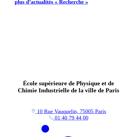
plus d’actualités « Recherche »
École supérieure de Physique et de
Chimie Industrielle de la ville de Paris
10 Rue Vauquelin, 75005 Paris
01 40 79 44 00