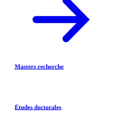
Masters recherche
Études doctorales