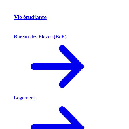
Vie étudiante
Bureau des Élèves (BdE)
Logement