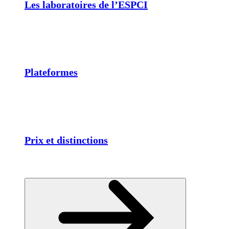
Les laboratoires de l’ESPCI
Plateformes
Prix et distinctions