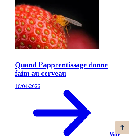
Quand l’apprentissage donne
faim au cerveau
16/04/2026
Voir