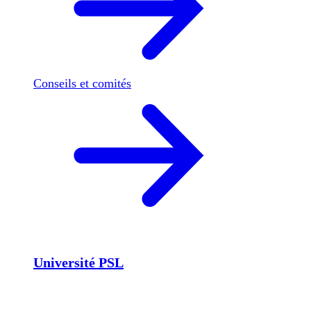
Conseils et comités
Université PSL