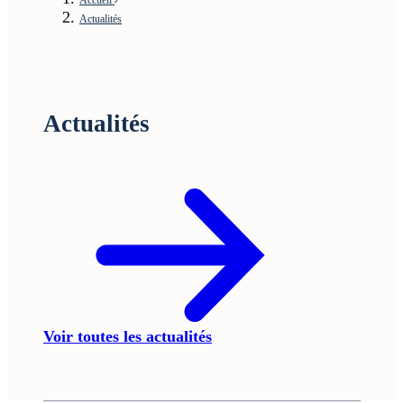
Actualités
Actualités
Voir toutes les actualités