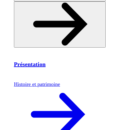
Présentation
Histoire et patrimoine