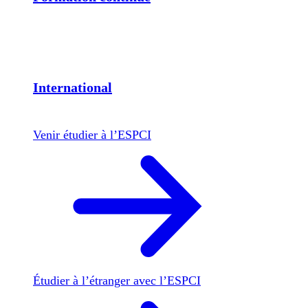
International
Venir étudier à l’ESPCI
Étudier à l’étranger avec l’ESPCI