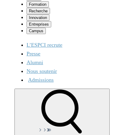
Formation
Recherche
Innovation
Entreprises
Campus
L’ESPCI recrute
Presse
Alumni
Nous soutenir
Admissions