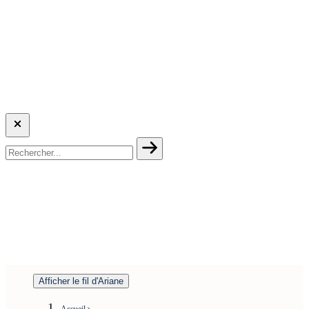
Afficher le fil d'Ariane
Accueil