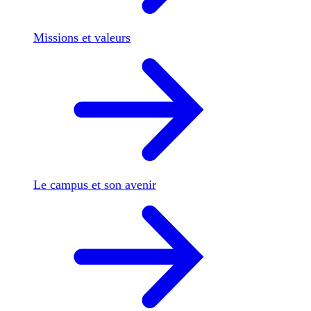
Missions et valeurs
Le campus et son avenir