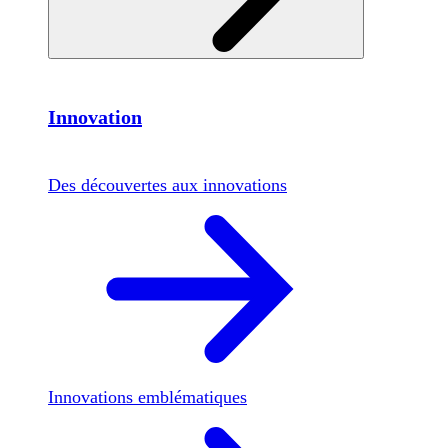
Innovation
Des découvertes aux innovations
Innovations emblématiques