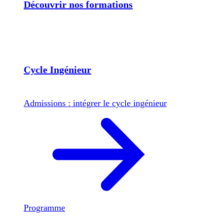
Découvrir nos formations
Cycle Ingénieur
Admissions : intégrer le cycle ingénieur
Programme