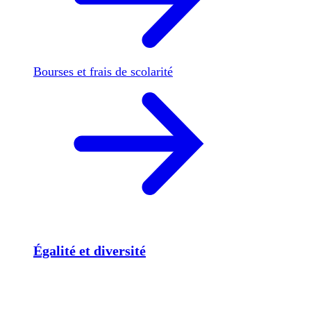
Bourses et frais de scolarité
Égalité et diversité