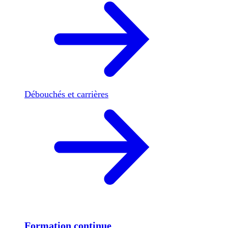
Débouchés et carrières
Formation continue