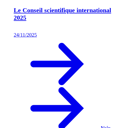
Le Conseil scientifique international
2025
24/11/2025
Voir