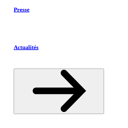
Presse
Actualités