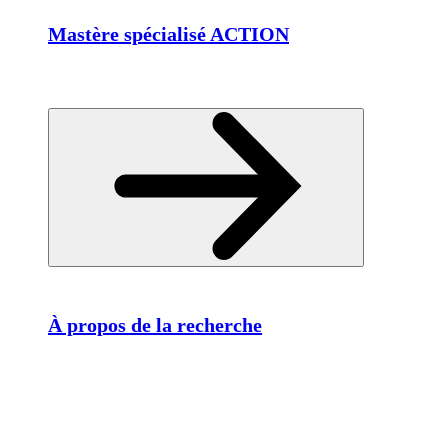
Mastère spécialisé ACTION
À propos de la recherche