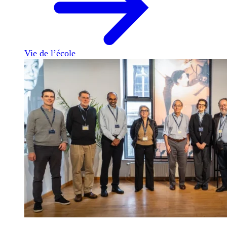
Vie de l’école