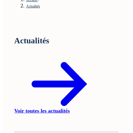
Actualités
Actualités
Voir toutes les actualités