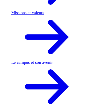
Missions et valeurs
Le campus et son avenir