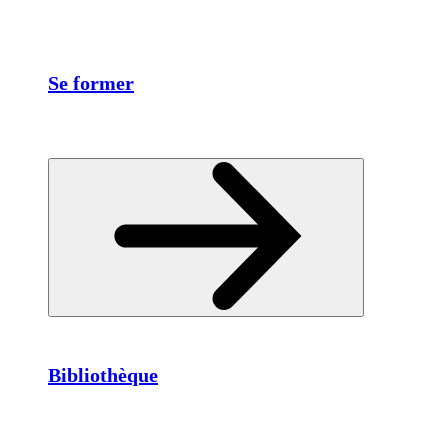
Se former
Bibliothèque