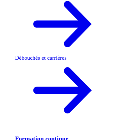
Débouchés et carrières
Formation continue