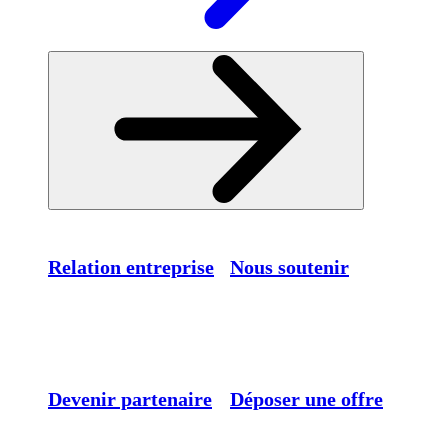
Relation entreprise
Nous soutenir
Devenir partenaire
Déposer une offre