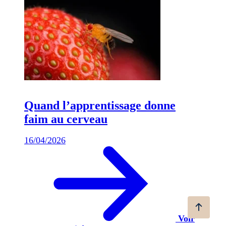
Quand l’apprentissage donne
faim au cerveau
16/04/2026
Voir