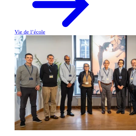
Vie de l’école