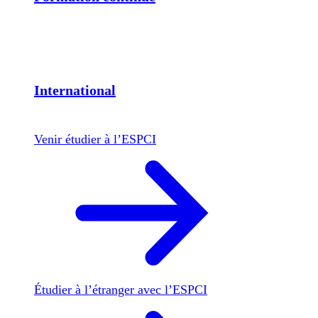
International
Venir étudier à l’ESPCI
Étudier à l’étranger avec l’ESPCI