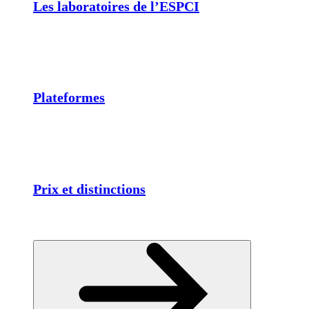
Les laboratoires de l’ESPCI
Plateformes
Prix et distinctions