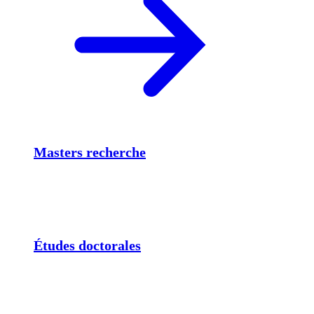
Masters recherche
Études doctorales