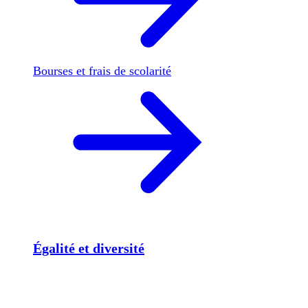
Bourses et frais de scolarité
Égalité et diversité