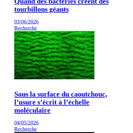
Quand des bactéries créent des
tourbillons géants
03/06/2026
Recherche
Sous la surface du caoutchouc,
l’usure s’écrit à l’échelle
moléculaire
04/05/2026
Recherche