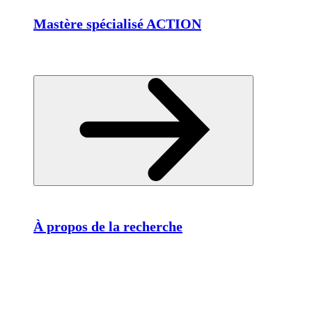
Mastère spécialisé ACTION
À propos de la recherche