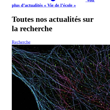
plus d’actualités « Vie de l’école »
Toutes nos actualités sur
la recherche
Recherche