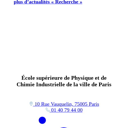
plus d’actualités « Recherche »
École supérieure de Physique et de
Chimie Industrielle de la ville de Paris
10 Rue Vauquelin, 75005 Paris
01 40 79 44 00