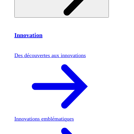
Innovation
Des découvertes aux innovations
Innovations emblématiques