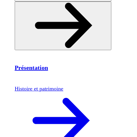
Présentation
Histoire et patrimoine