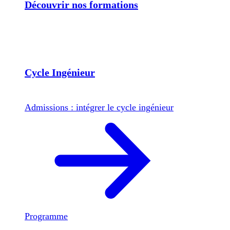
Découvrir nos formations
Cycle Ingénieur
Admissions : intégrer le cycle ingénieur
Programme