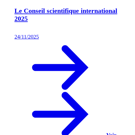
Le Conseil scientifique international
2025
24/11/2025
Voir