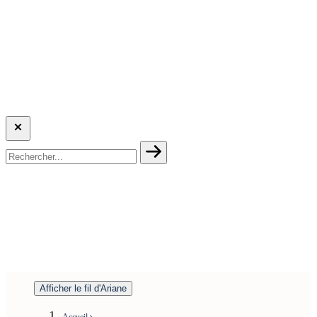
Afficher le fil d'Ariane
Accueil