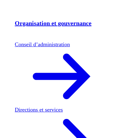
Organisation et gouvernance
Conseil d’administration
Directions et services