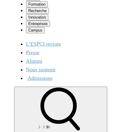
Formation
Recherche
Innovation
Entreprises
Campus
L’ESPCI recrute
Presse
Alumni
Nous soutenir
Admissions