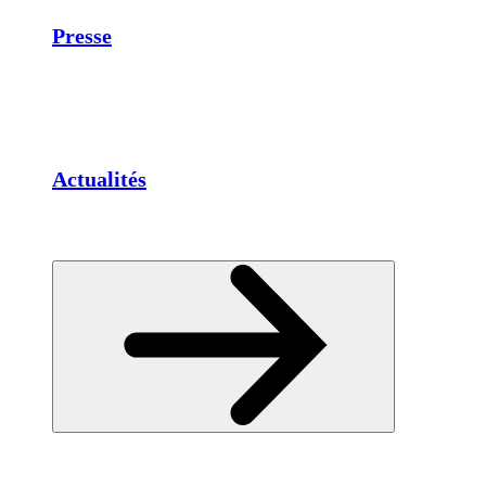
Presse
Actualités