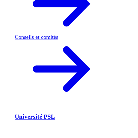
Conseils et comités
Université PSL