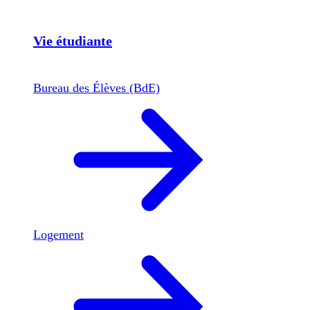
Vie étudiante
Bureau des Élèves (BdE)
Logement