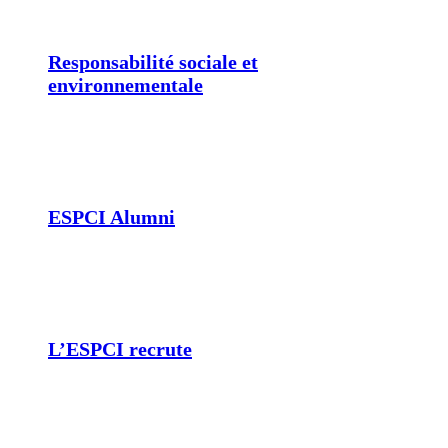
Responsabilité sociale et
environnementale
ESPCI Alumni
L’ESPCI recrute