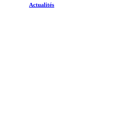
Actualités