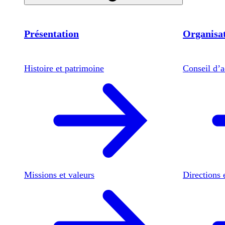
Présentation
Organisat
Histoire et patrimoine
Conseil d’a
Missions et valeurs
Directions 