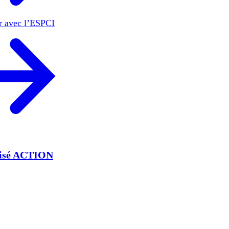
er avec l’ESPCI
lisé ACTION