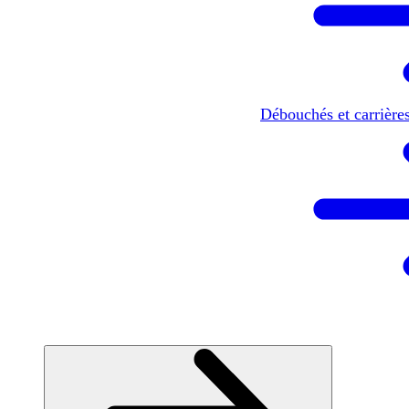
Débouchés et carrière