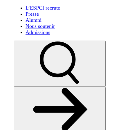
L’ESPCI recrute
Presse
Alumni
Nous soutenir
Admissions