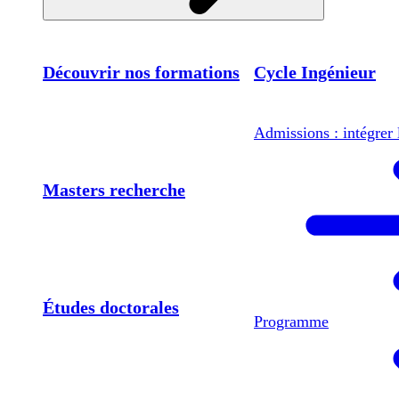
Découvrir nos formations
Cycle Ingénieur
Admissions : intégrer 
Masters recherche
Études doctorales
Programme