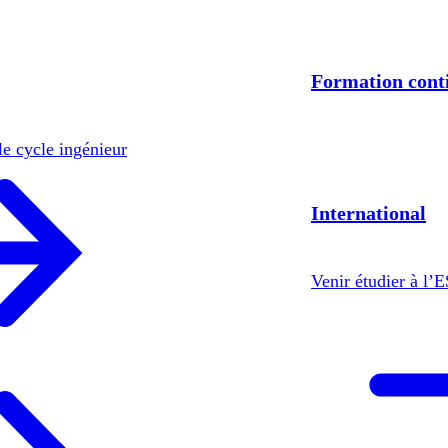
Formation cont
le cycle ingénieur
International
Venir étudier à l’