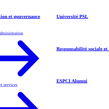
ion et gouvernance
Université PSL
dministration
Responsabilité sociale e
ESPCI Alumni
et services