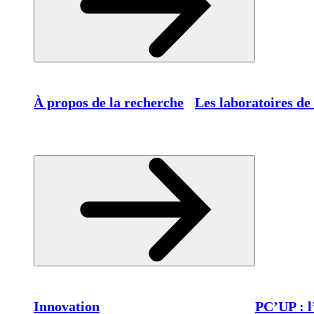
À propos de la recherche
Les laboratoires de
Innovation
PC’UP : l