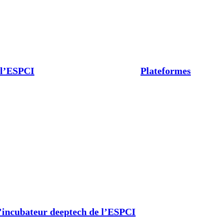
 l’ESPCI
Plateformes
’incubateur deeptech de l’ESPCI