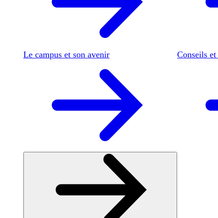
Le campus et son avenir
Conseils et