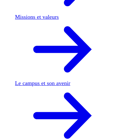
Missions et valeurs
Le campus et son avenir