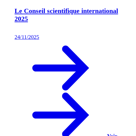
Le Conseil scientifique international
2025
24/11/2025
Voir