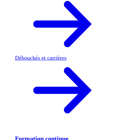
Débouchés et carrières
Formation continue