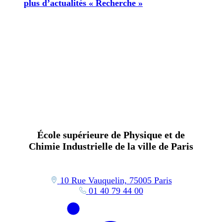
plus d’actualités « Recherche »
École supérieure de Physique et de
Chimie Industrielle de la ville de Paris
10 Rue Vauquelin, 75005 Paris
01 40 79 44 00