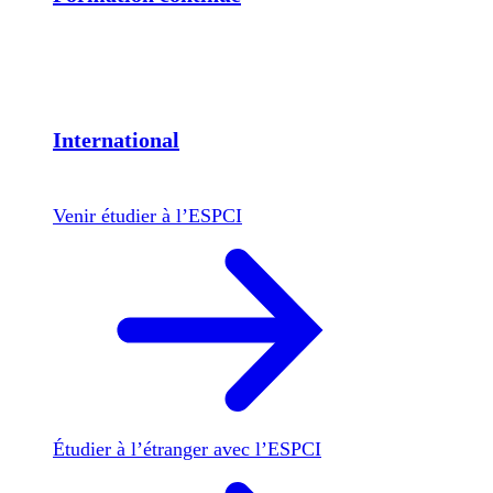
International
Venir étudier à l’ESPCI
Étudier à l’étranger avec l’ESPCI