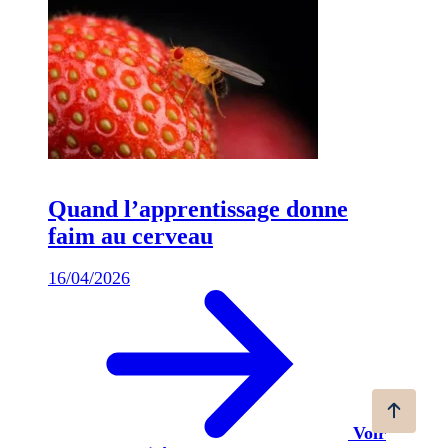
Quand l’apprentissage donne
faim au cerveau
16/04/2026
Voir