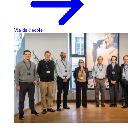
Vie de l’école