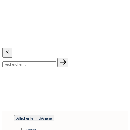
Afficher le fil d'Ariane
Accueil