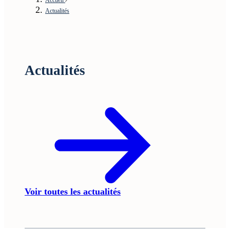
Actualités
Actualités
Voir toutes les actualités