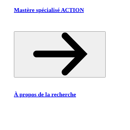
Mastère spécialisé ACTION
À propos de la recherche