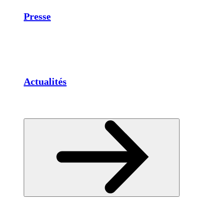
Presse
Actualités