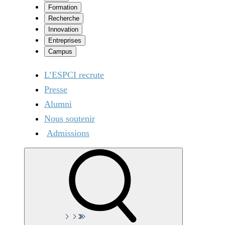
Formation
Recherche
Innovation
Entreprises
Campus
L’ESPCI recrute
Presse
Alumni
Nous soutenir
Admissions