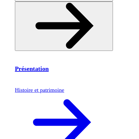
Présentation
Histoire et patrimoine