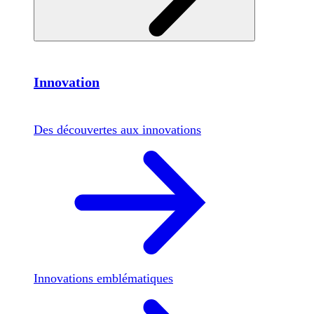
Innovation
Des découvertes aux innovations
Innovations emblématiques