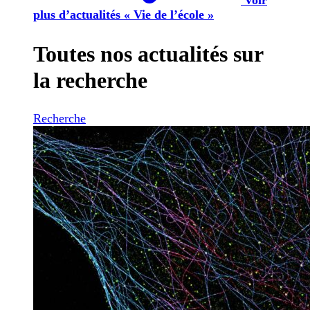
plus d’actualités « Vie de l’école »
Toutes nos actualités sur
la recherche
Recherche