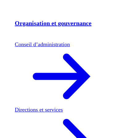
Organisation et gouvernance
Conseil d’administration
Directions et services