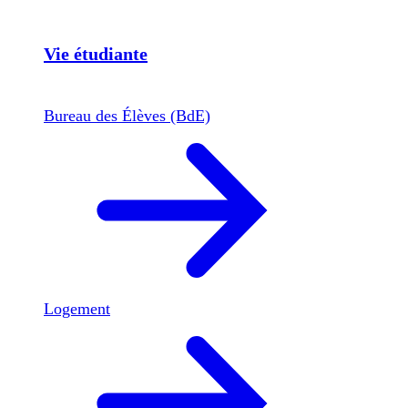
Vie étudiante
Bureau des Élèves (BdE)
Logement