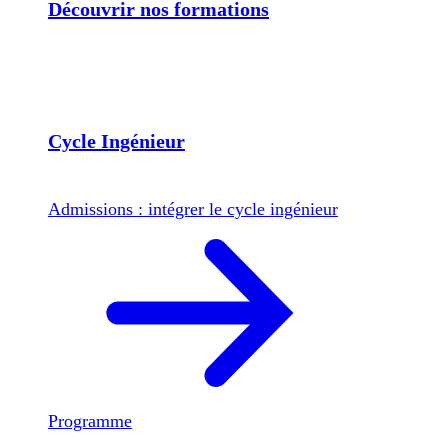
Découvrir nos formations
Cycle Ingénieur
Admissions : intégrer le cycle ingénieur
Programme