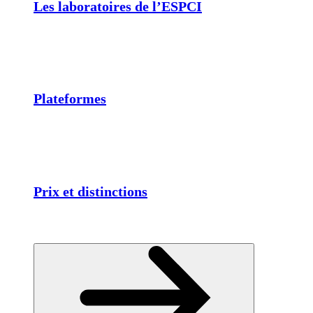
Les laboratoires de l’ESPCI
Plateformes
Prix et distinctions