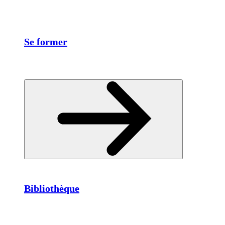
Se former
Bibliothèque