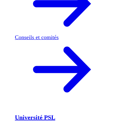
Conseils et comités
Université PSL