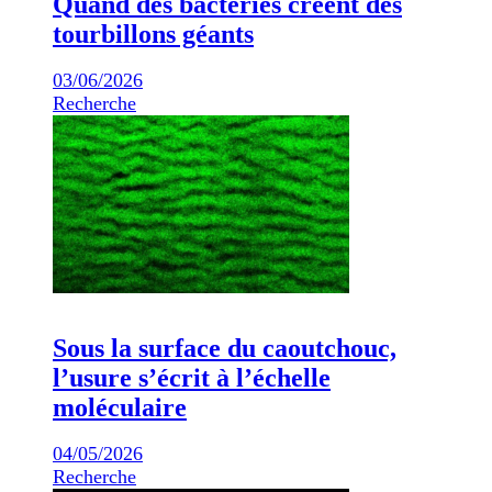
Quand des bactéries créent des
tourbillons géants
03/06/2026
Recherche
Sous la surface du caoutchouc,
l’usure s’écrit à l’échelle
moléculaire
04/05/2026
Recherche