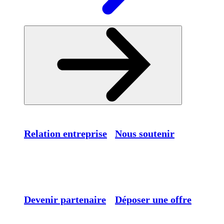
Relation entreprise
Nous soutenir
Devenir partenaire
Déposer une offre