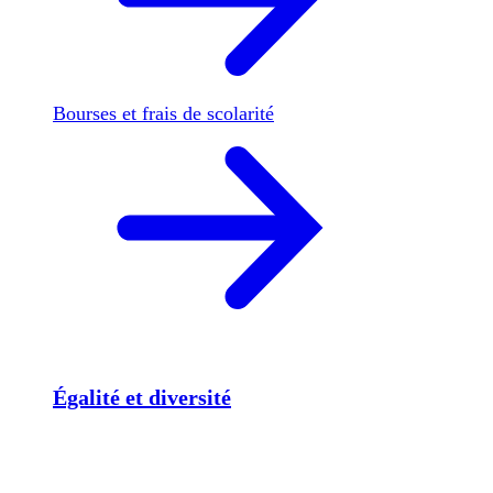
Bourses et frais de scolarité
Égalité et diversité