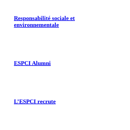
Responsabilité sociale et
environnementale
ESPCI Alumni
L’ESPCI recrute