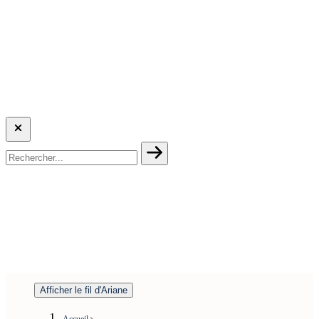
Afficher le fil d'Ariane
Accueil