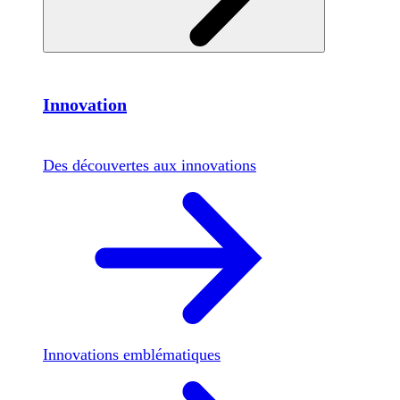
Innovation
Des découvertes aux innovations
Innovations emblématiques