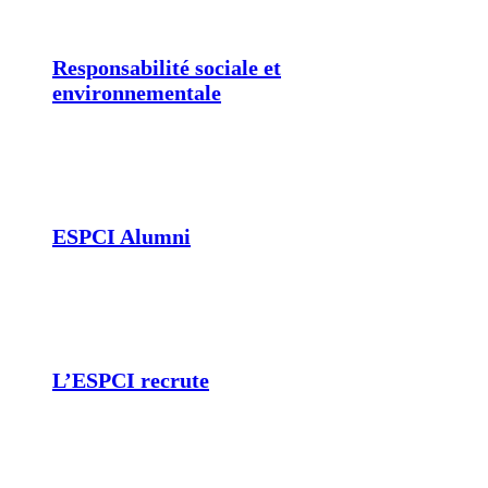
Responsabilité sociale et
environnementale
ESPCI Alumni
L’ESPCI recrute