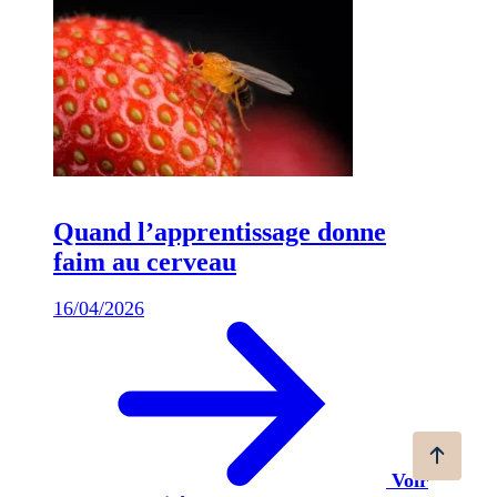
Quand l’apprentissage donne
faim au cerveau
16/04/2026
Voir