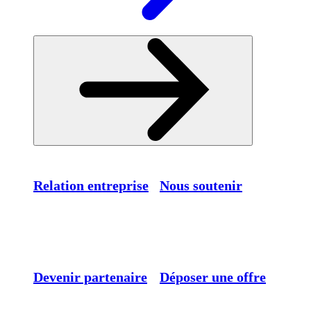
Relation entreprise
Nous soutenir
Devenir partenaire
Déposer une offre