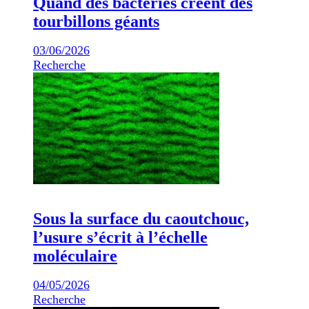
Quand des bactéries créent des
tourbillons géants
03/06/2026
Recherche
Sous la surface du caoutchouc,
l’usure s’écrit à l’échelle
moléculaire
04/05/2026
Recherche