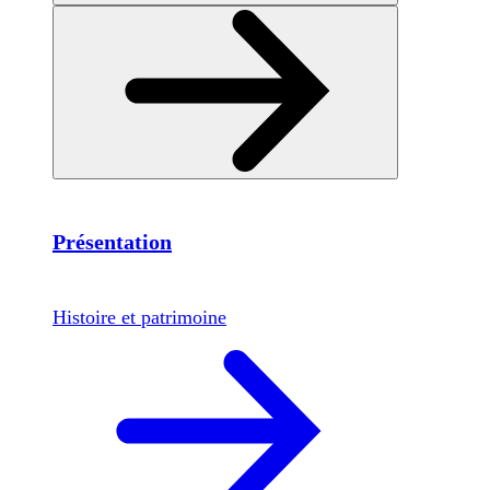
Présentation
Histoire et patrimoine