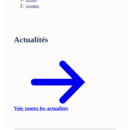
Actualités
Actualités
Voir toutes les actualités