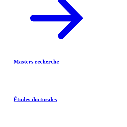
Masters recherche
Études doctorales