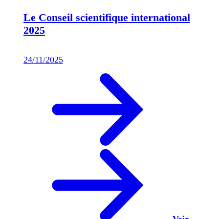
Le Conseil scientifique international
2025
24/11/2025
Voir