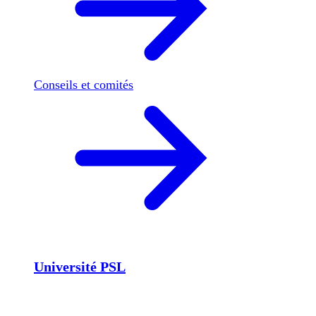
Conseils et comités
Université PSL