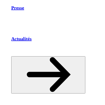
Presse
Actualités