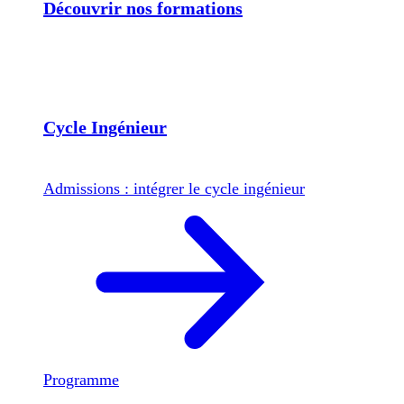
Découvrir nos formations
Cycle Ingénieur
Admissions : intégrer le cycle ingénieur
Programme