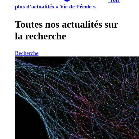
plus d’actualités « Vie de l’école »
Toutes nos actualités sur
la recherche
Recherche