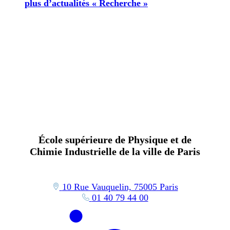
plus d’actualités « Recherche »
École supérieure de Physique et de
Chimie Industrielle de la ville de Paris
10 Rue Vauquelin, 75005 Paris
01 40 79 44 00