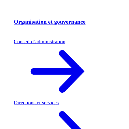
Organisation et gouvernance
Conseil d’administration
Directions et services