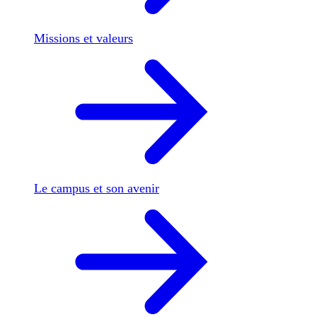
Missions et valeurs
Le campus et son avenir