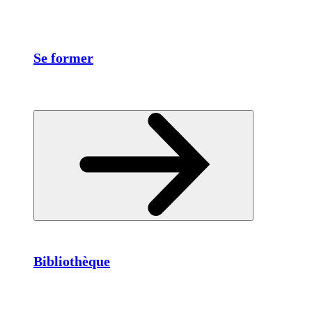
Se former
Bibliothèque