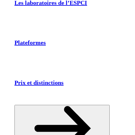
Les laboratoires de l’ESPCI
Plateformes
Prix et distinctions