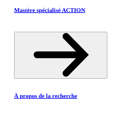
Mastère spécialisé ACTION
À propos de la recherche