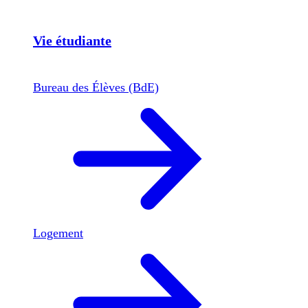
Vie étudiante
Bureau des Élèves (BdE)
Logement