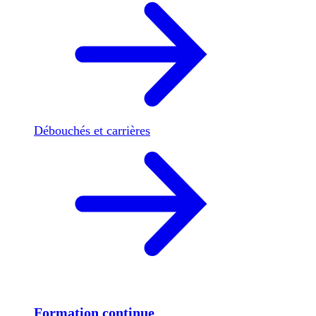
Débouchés et carrières
Formation continue