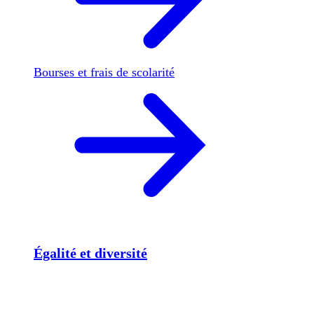
Bourses et frais de scolarité
Égalité et diversité