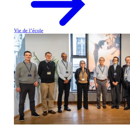
Vie de l’école