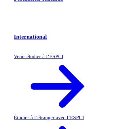
International
Venir étudier à l’ESPCI
Étudier à l’étranger avec l’ESPCI