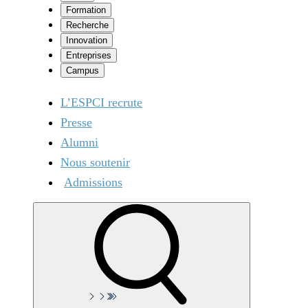
Formation
Recherche
Innovation
Entreprises
Campus
L’ESPCI recrute
Presse
Alumni
Nous soutenir
Admissions