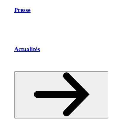
Presse
Actualités