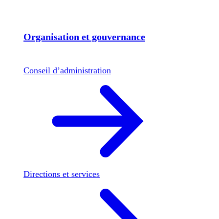
Organisation et gouvernance
Conseil d’administration
Directions et services