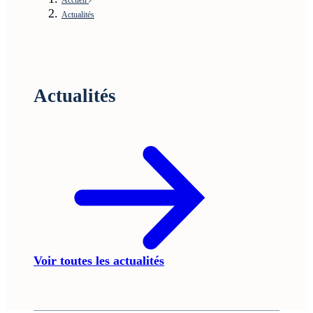
Actualités
Actualités
Voir toutes les actualités