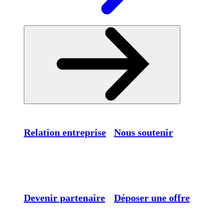
Relation entreprise
Nous soutenir
Devenir partenaire
Déposer une offre