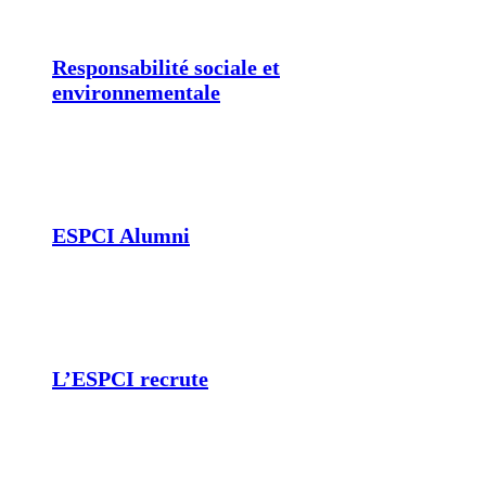
Responsabilité sociale et
environnementale
ESPCI Alumni
L’ESPCI recrute