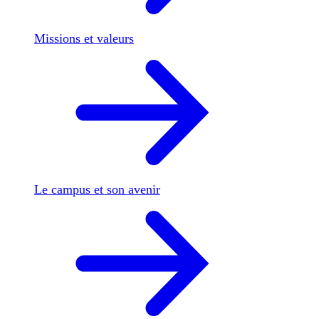
Missions et valeurs
Le campus et son avenir