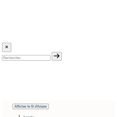
Afficher le fil d'Ariane
Accueil