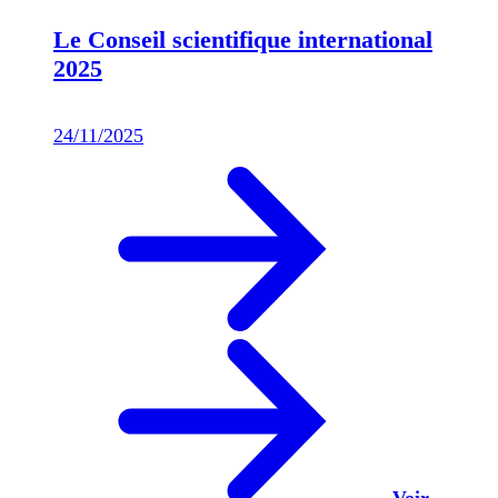
Le Conseil scientifique international
2025
24/11/2025
Voir