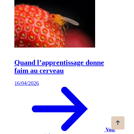
Quand l’apprentissage donne
faim au cerveau
16/04/2026
Voir