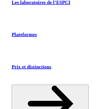
Les laboratoires de l’ESPCI
Plateformes
Prix et distinctions