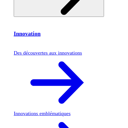
Innovation
Des découvertes aux innovations
Innovations emblématiques