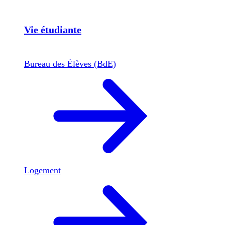
Vie étudiante
Bureau des Élèves (BdE)
Logement