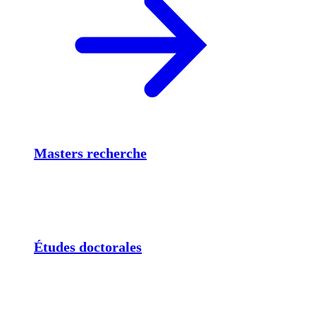
Masters recherche
Études doctorales