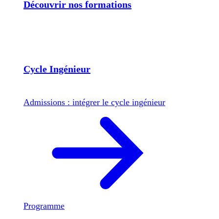
Découvrir nos formations
Cycle Ingénieur
Admissions : intégrer le cycle ingénieur
Programme