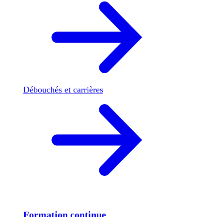
Débouchés et carrières
Formation continue