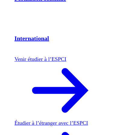
International
Venir étudier à l’ESPCI
Étudier à l’étranger avec l’ESPCI