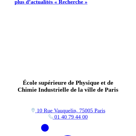
plus d’actualités « Recherche »
École supérieure de Physique et de
Chimie Industrielle de la ville de Paris
10 Rue Vauquelin, 75005 Paris
01 40 79 44 00