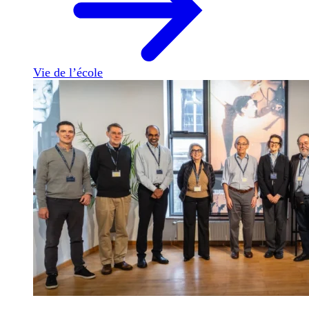
Vie de l’école