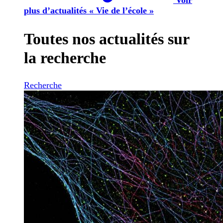
plus d’actualités « Vie de l’école »
Toutes nos actualités sur
la recherche
Recherche