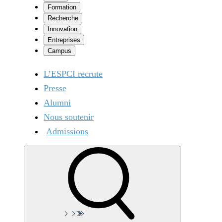
Formation
Recherche
Innovation
Entreprises
Campus
L’ESPCI recrute
Presse
Alumni
Nous soutenir
Admissions