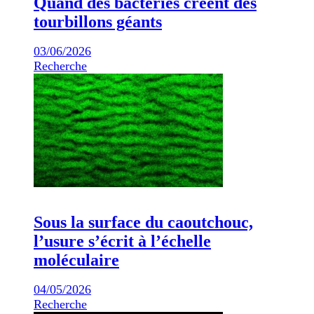
Quand des bactéries créent des
tourbillons géants
03/06/2026
Recherche
Sous la surface du caoutchouc,
l’usure s’écrit à l’échelle
moléculaire
04/05/2026
Recherche