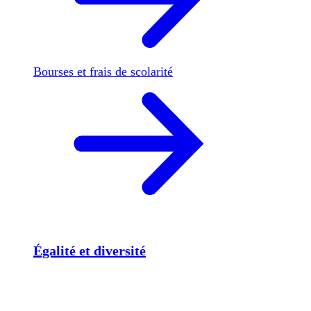
Bourses et frais de scolarité
Égalité et diversité