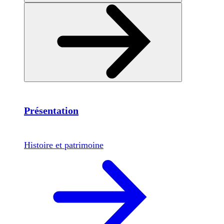
Présentation
Histoire et patrimoine