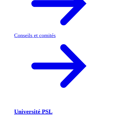
Conseils et comités
Université PSL