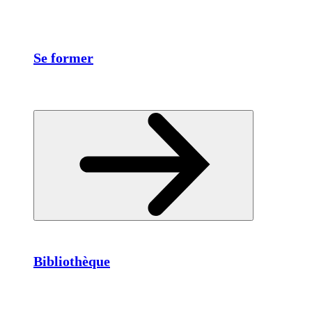
Se former
Bibliothèque