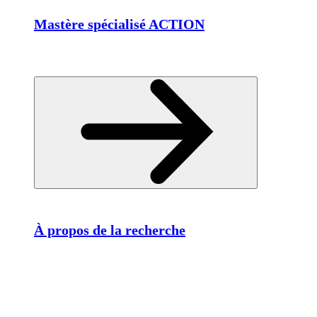
Mastère spécialisé ACTION
À propos de la recherche