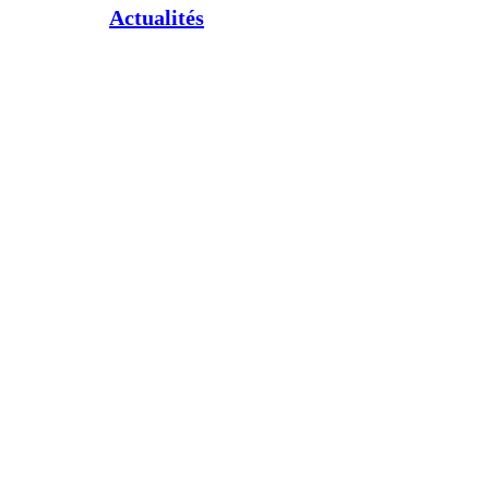
Actualités