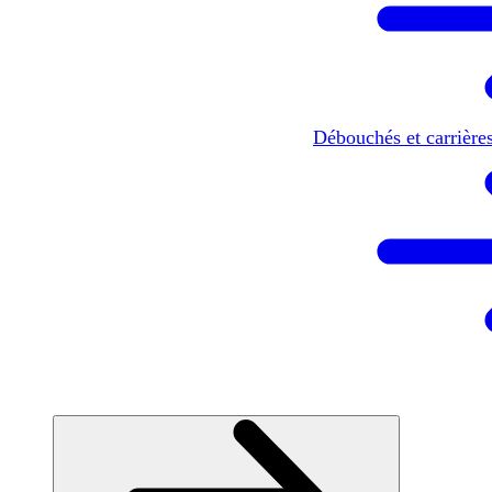
Débouchés et carrière