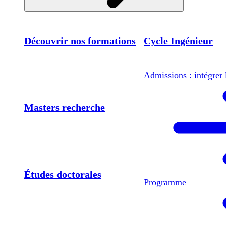
Découvrir nos formations
Cycle Ingénieur
Admissions : intégrer 
Masters recherche
Études doctorales
Programme