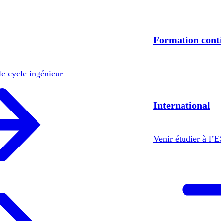
Formation cont
le cycle ingénieur
International
Venir étudier à l’