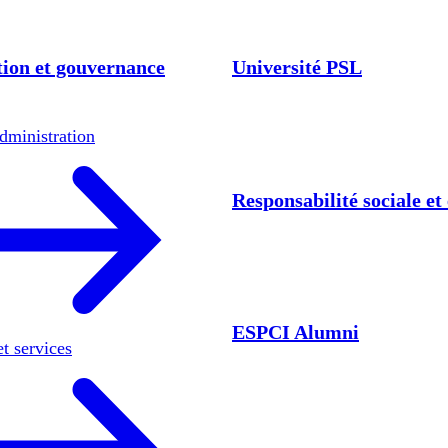
ion et gouvernance
Université PSL
dministration
Responsabilité sociale e
ESPCI Alumni
et services