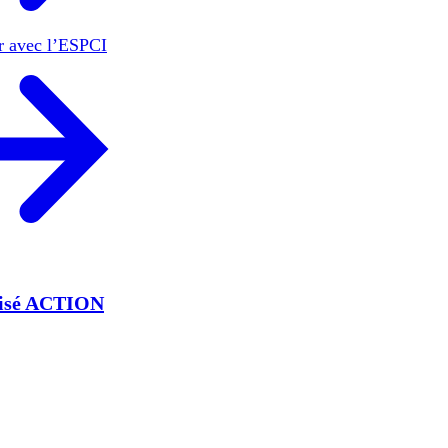
er avec l’ESPCI
lisé ACTION