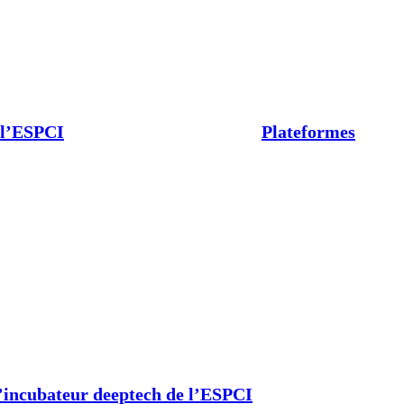
 l’ESPCI
Plateformes
’incubateur deeptech de l’ESPCI