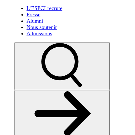
L’ESPCI recrute
Presse
Alumni
Nous soutenir
Admissions