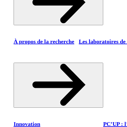
À propos de la recherche
Les laboratoires de
Innovation
PC’UP : l