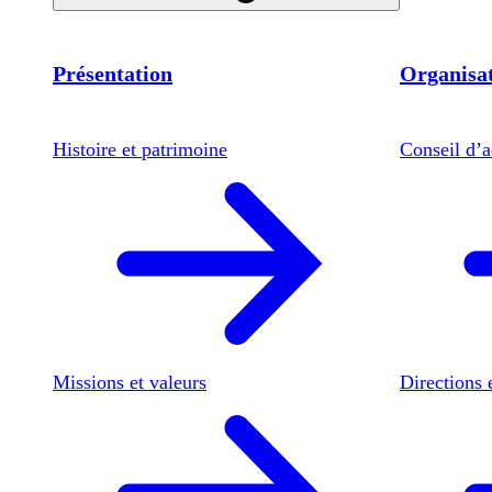
Présentation
Organisat
Histoire et patrimoine
Conseil d’a
Missions et valeurs
Directions 