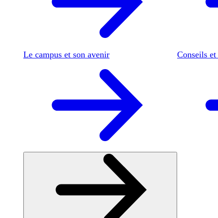
Le campus et son avenir
Conseils et