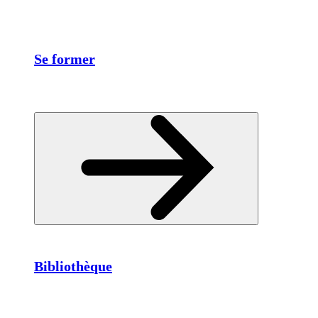
Se former
Bibliothèque