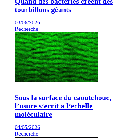
Quand des bactéries créent des
tourbillons géants
03/06/2026
Recherche
Sous la surface du caoutchouc,
l’usure s’écrit à l’échelle
moléculaire
04/05/2026
Recherche