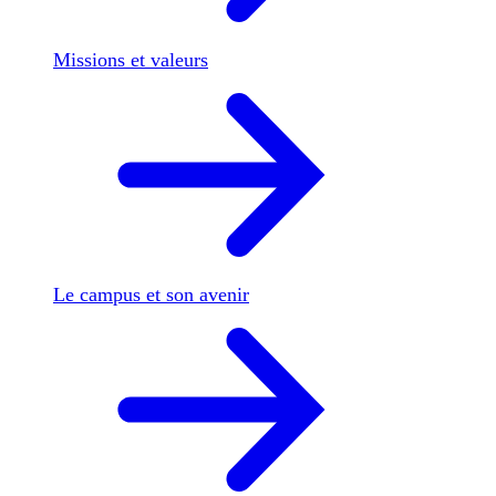
Missions et valeurs
Le campus et son avenir