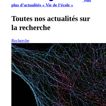
plus d’actualités « Vie de l’école »
Toutes nos actualités sur
la recherche
Recherche