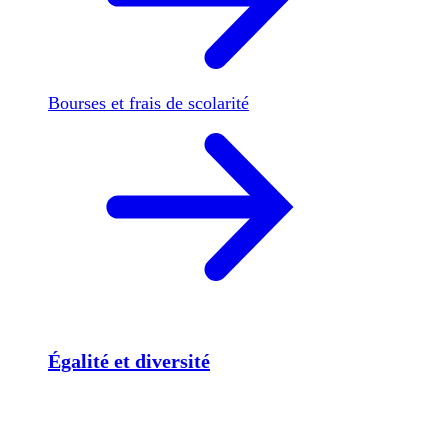
Bourses et frais de scolarité
Égalité et diversité