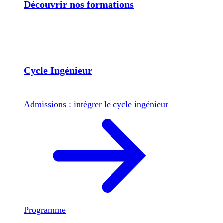
Découvrir nos formations
Cycle Ingénieur
Admissions : intégrer le cycle ingénieur
Programme