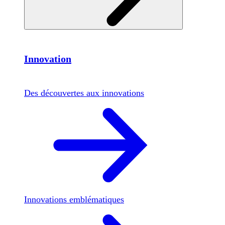
Innovation
Des découvertes aux innovations
Innovations emblématiques