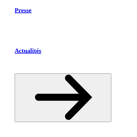
Presse
Actualités