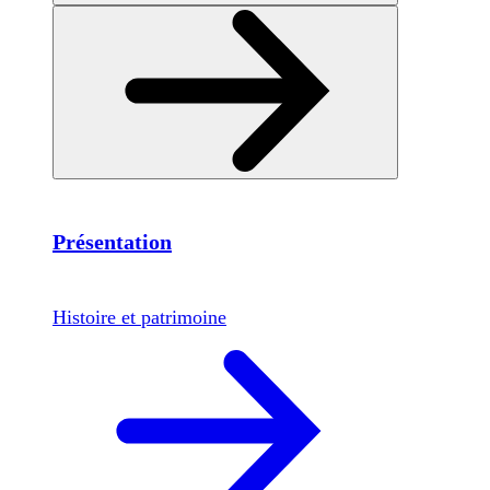
Présentation
Histoire et patrimoine