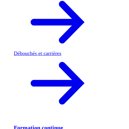
Débouchés et carrières
Formation continue