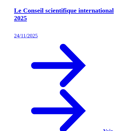
Le Conseil scientifique international
2025
24/11/2025
Voir