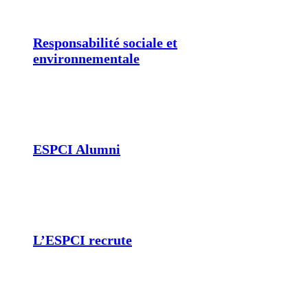
Responsabilité sociale et
environnementale
ESPCI Alumni
L’ESPCI recrute