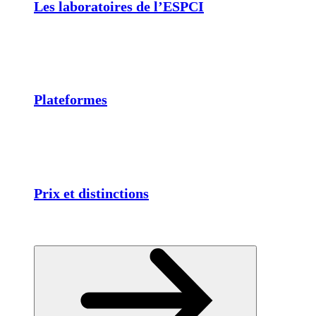
Les laboratoires de l’ESPCI
Plateformes
Prix et distinctions