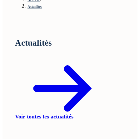
Actualités
Actualités
Voir toutes les actualités