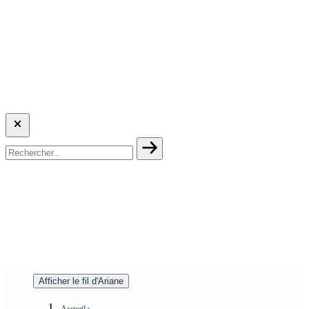
Afficher le fil d'Ariane
Accueil