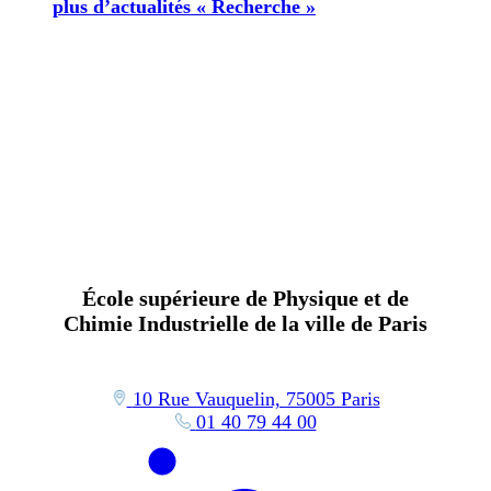
plus d’actualités « Recherche »
École supérieure de Physique et de
Chimie Industrielle de la ville de Paris
10 Rue Vauquelin, 75005 Paris
01 40 79 44 00