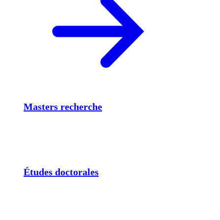
Masters recherche
Études doctorales