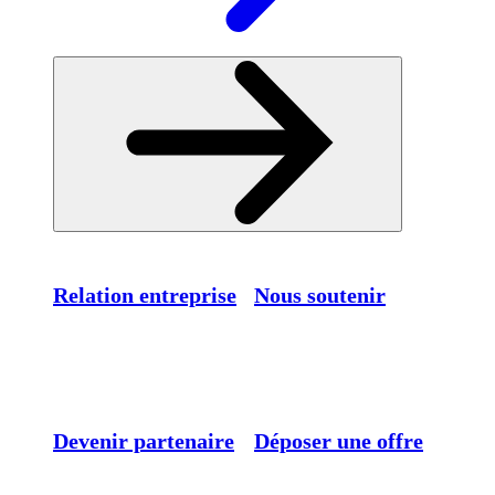
Relation entreprise
Nous soutenir
Devenir partenaire
Déposer une offre