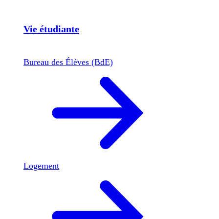
Vie étudiante
Bureau des Élèves (BdE)
Logement