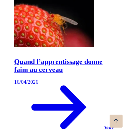
Quand l’apprentissage donne
faim au cerveau
16/04/2026
Voir