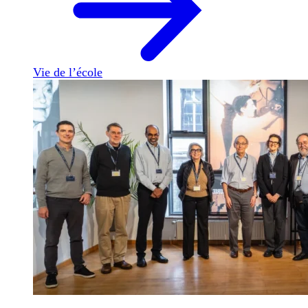
Vie de l’école