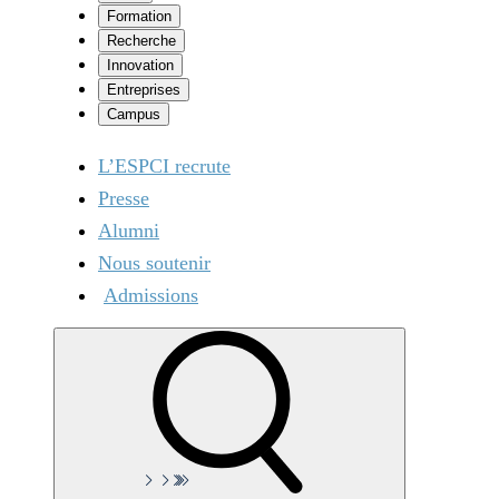
Formation
Recherche
Innovation
Entreprises
Campus
L’ESPCI recrute
Presse
Alumni
Nous soutenir
Admissions