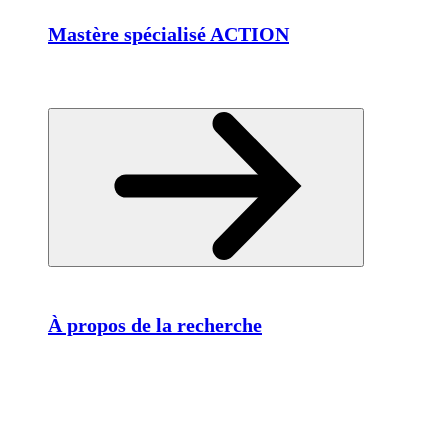
Mastère spécialisé ACTION
À propos de la recherche