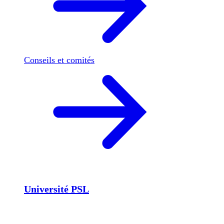
Conseils et comités
Université PSL