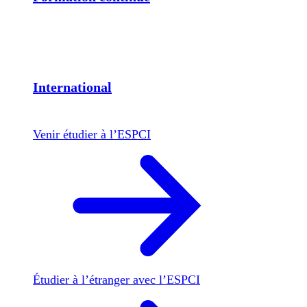
International
Venir étudier à l’ESPCI
Étudier à l’étranger avec l’ESPCI