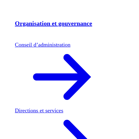
Organisation et gouvernance
Conseil d’administration
Directions et services