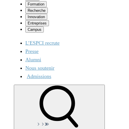
Formation
Recherche
Innovation
Entreprises
Campus
L’ESPCI recrute
Presse
Alumni
Nous soutenir
Admissions