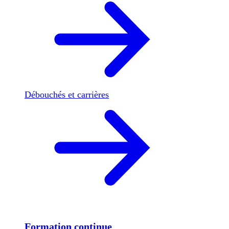
Débouchés et carrières
Formation continue