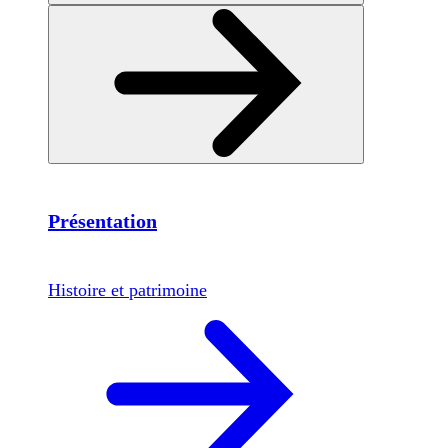
Présentation
Histoire et patrimoine