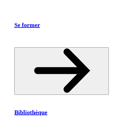
Se former
Bibliothèque