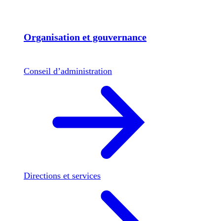
Organisation et gouvernance
Conseil d’administration
Directions et services