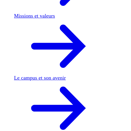
Missions et valeurs
Le campus et son avenir