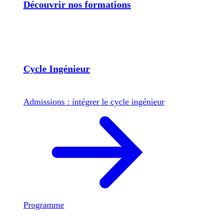
Découvrir nos formations
Cycle Ingénieur
Admissions : intégrer le cycle ingénieur
Programme