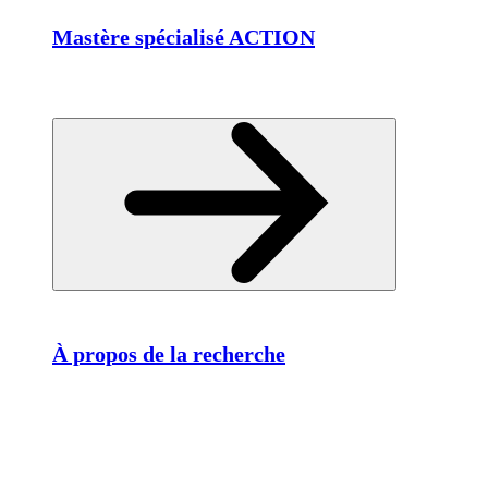
Mastère spécialisé ACTION
À propos de la recherche