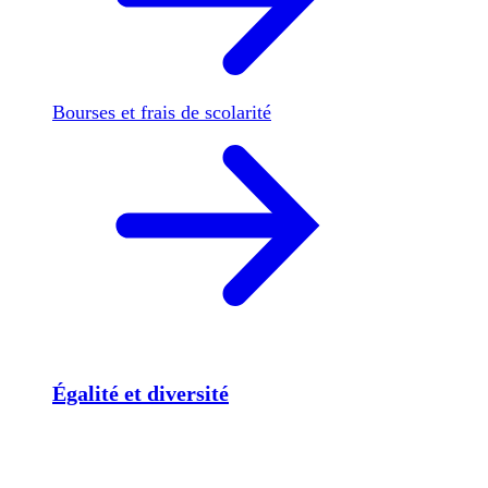
Bourses et frais de scolarité
Égalité et diversité