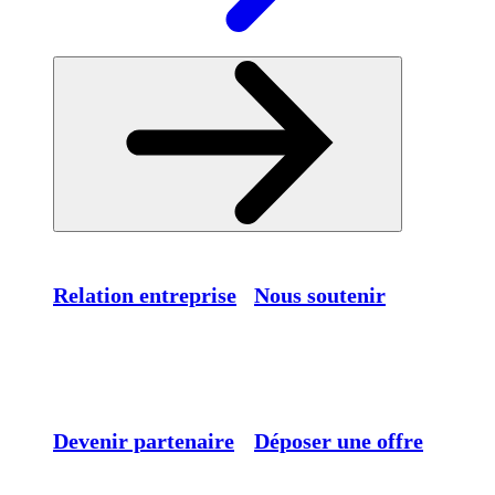
Relation entreprise
Nous soutenir
Devenir partenaire
Déposer une offre