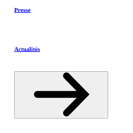
Presse
Actualités