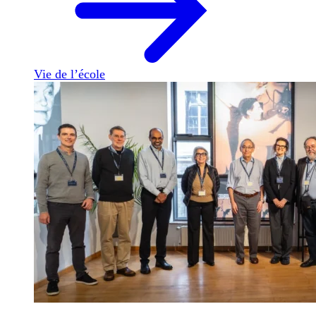
Vie de l’école