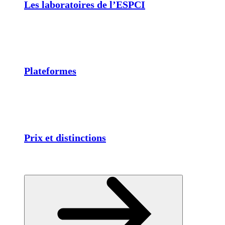
Les laboratoires de l’ESPCI
Plateformes
Prix et distinctions