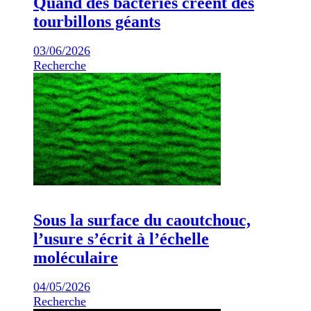
Quand des bactéries créent des
tourbillons géants
03/06/2026
Recherche
Sous la surface du caoutchouc,
l’usure s’écrit à l’échelle
moléculaire
04/05/2026
Recherche