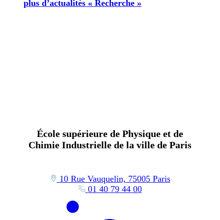
plus d’actualités « Recherche »
École supérieure de Physique et de
Chimie Industrielle de la ville de Paris
10 Rue Vauquelin, 75005 Paris
01 40 79 44 00