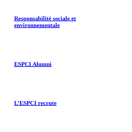
Responsabilité sociale et
environnementale
ESPCI Alumni
L’ESPCI recrute