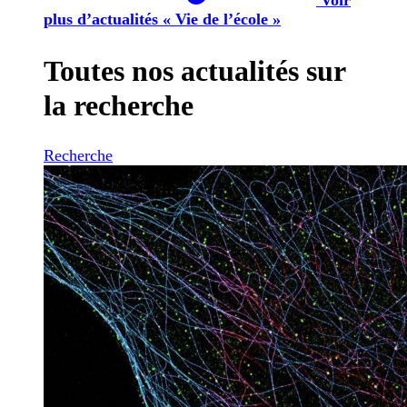
plus d’actualités « Vie de l’école »
Toutes nos actualités sur
la recherche
Recherche