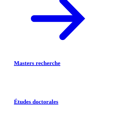
Masters recherche
Études doctorales