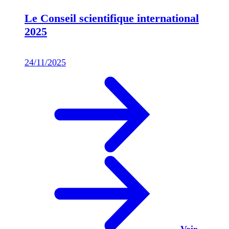
Le Conseil scientifique international
2025
24/11/2025
Voir