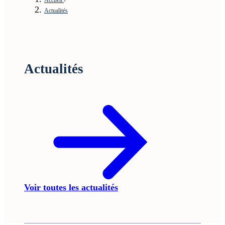
Actualités
Actualités
Voir toutes les actualités