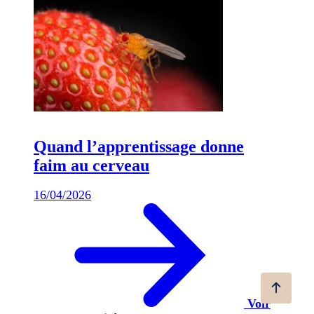
Quand l’apprentissage donne
faim au cerveau
16/04/2026
Voir