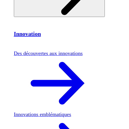
Innovation
Des découvertes aux innovations
Innovations emblématiques