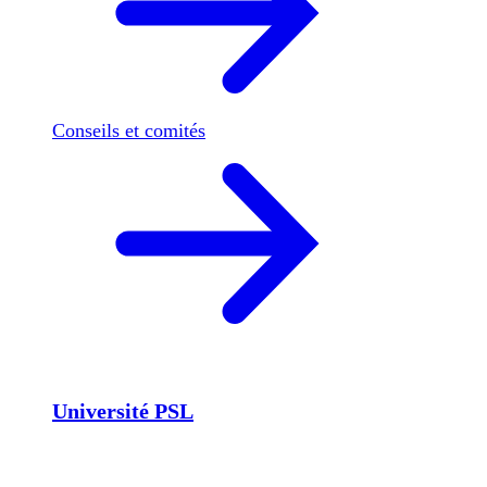
Conseils et comités
Université PSL