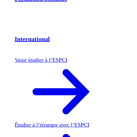
International
Venir étudier à l’ESPCI
Étudier à l’étranger avec l’ESPCI