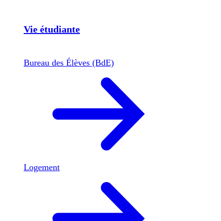
Vie étudiante
Bureau des Élèves (BdE)
Logement