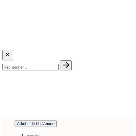
Afficher le fil d'Ariane
Accueil