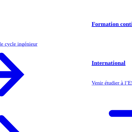
Formation cont
le cycle ingénieur
International
Venir étudier à l’