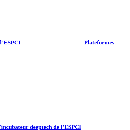
 l’ESPCI
Plateformes
’incubateur deeptech de l’ESPCI