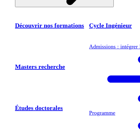
Découvrir nos formations
Cycle Ingénieur
Admissions : intégrer 
Masters recherche
Études doctorales
Programme