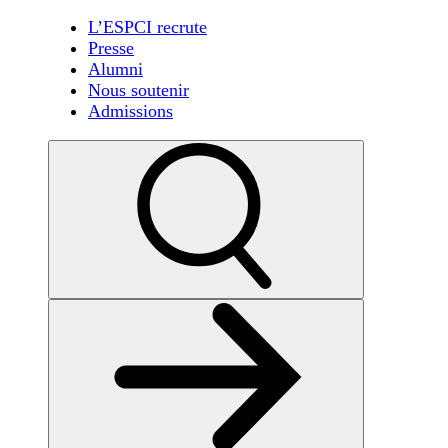
L’ESPCI recrute
Presse
Alumni
Nous soutenir
Admissions