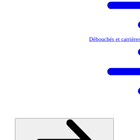
Débouchés et carrière