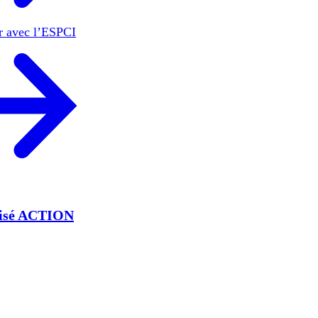
er avec l’ESPCI
lisé ACTION