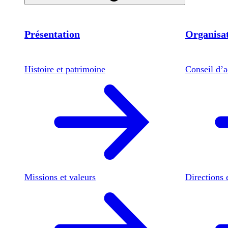
Présentation
Organisat
Histoire et patrimoine
Conseil d’a
Missions et valeurs
Directions 