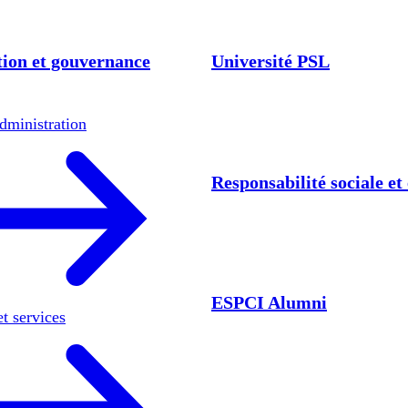
ion et gouvernance
Université PSL
dministration
Responsabilité sociale e
ESPCI Alumni
et services