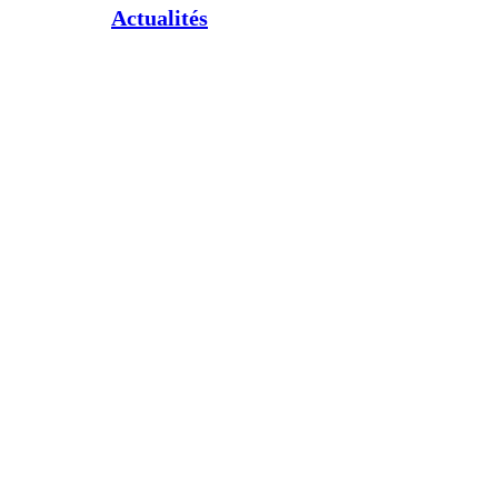
Actualités