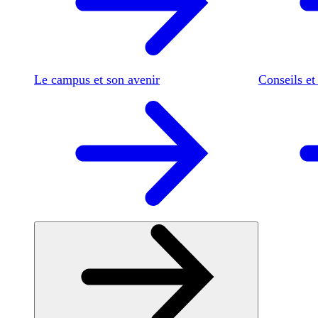
Le campus et son avenir
Conseils et