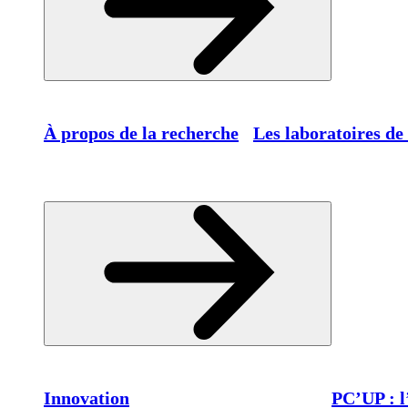
À propos de la recherche
Les laboratoires de
Innovation
PC’UP : l