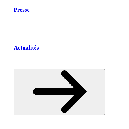
Presse
Actualités