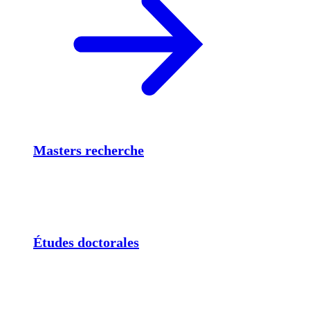
Masters recherche
Études doctorales