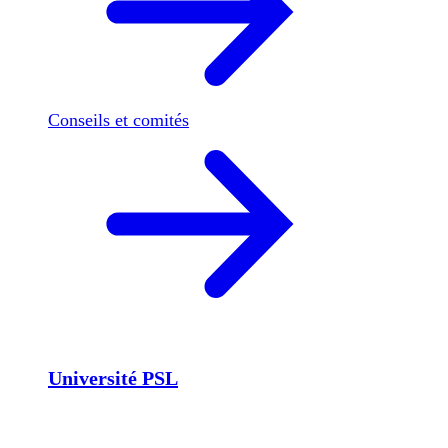
Conseils et comités
Université PSL