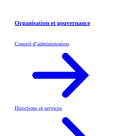
Organisation et gouvernance
Conseil d’administration
Directions et services