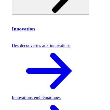
Innovation
Des découvertes aux innovations
Innovations emblématiques