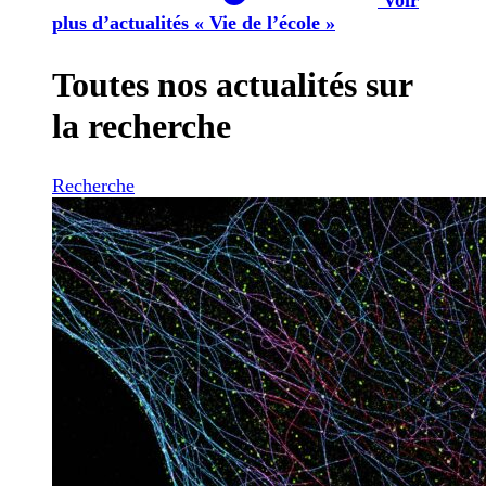
plus d’actualités « Vie de l’école »
Toutes nos actualités sur
la recherche
Recherche