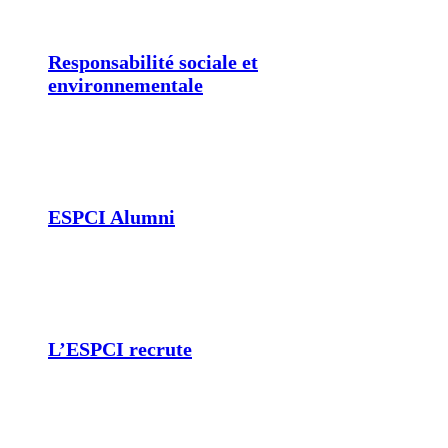
Responsabilité sociale et
environnementale
ESPCI Alumni
L’ESPCI recrute