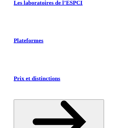
Les laboratoires de l’ESPCI
Plateformes
Prix et distinctions