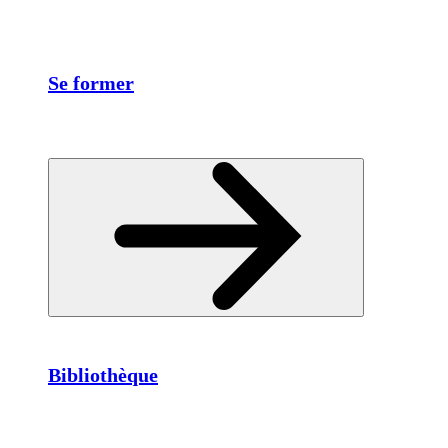
Se former
Bibliothèque