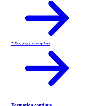
Débouchés et carrières
Formation continue