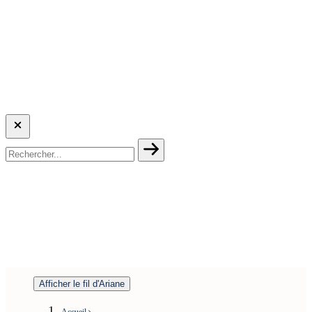
Afficher le fil d'Ariane
Accueil