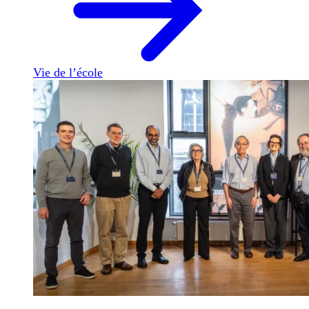
Vie de l’école