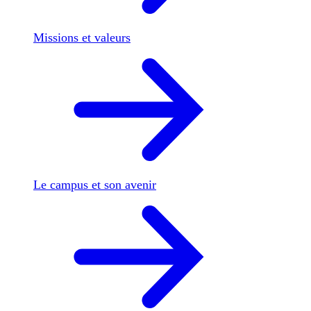
Missions et valeurs
Le campus et son avenir