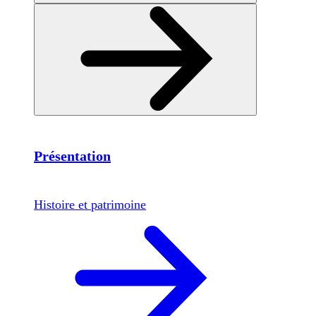
Présentation
Histoire et patrimoine