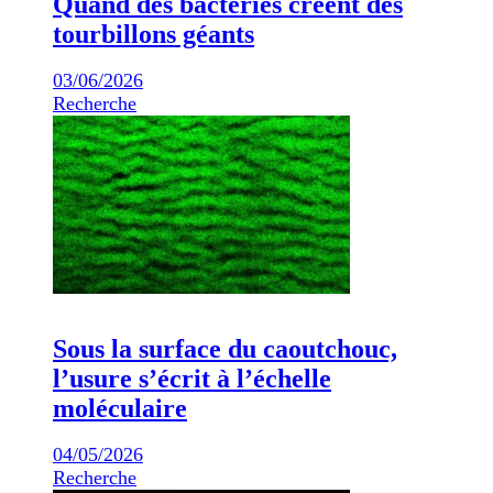
Quand des bactéries créent des
tourbillons géants
03/06/2026
Recherche
Sous la surface du caoutchouc,
l’usure s’écrit à l’échelle
moléculaire
04/05/2026
Recherche