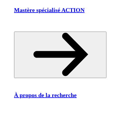
Mastère spécialisé ACTION
À propos de la recherche