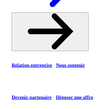
Relation entreprise
Nous soutenir
Devenir partenaire
Déposer une offre