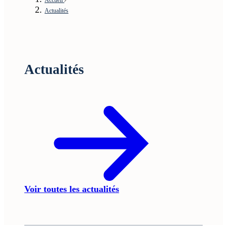
Actualités
Actualités
Voir toutes les actualités