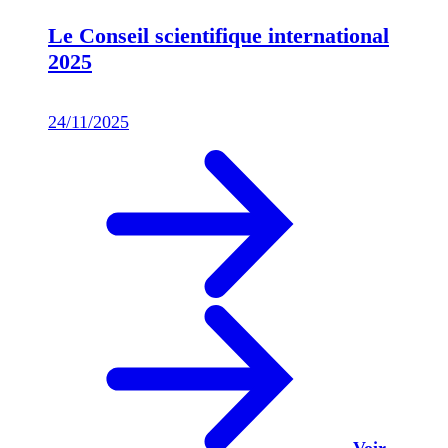
Le Conseil scientifique international
2025
24/11/2025
Voir