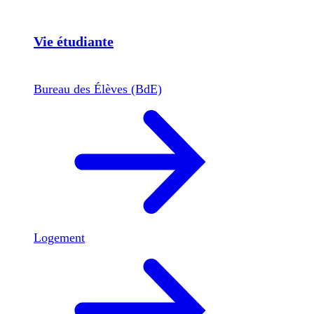
Vie étudiante
Bureau des Élèves (BdE)
Logement