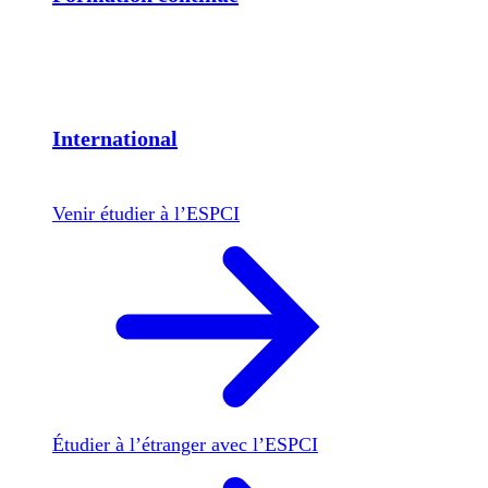
International
Venir étudier à l’ESPCI
Étudier à l’étranger avec l’ESPCI