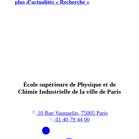
plus d’actualités « Recherche »
École supérieure de Physique et de
Chimie Industrielle de la ville de Paris
10 Rue Vauquelin, 75005 Paris
01 40 79 44 00