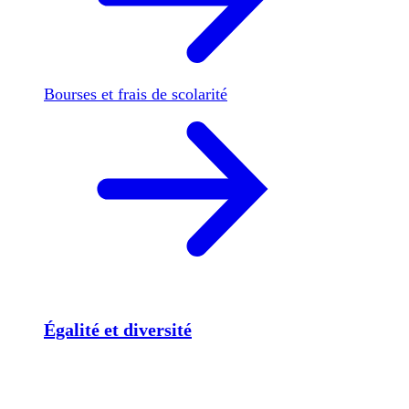
Bourses et frais de scolarité
Égalité et diversité