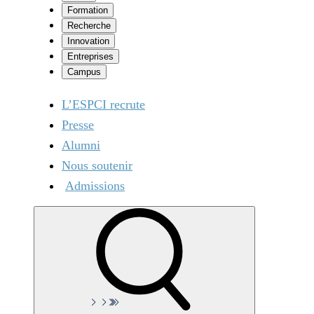
Formation
Recherche
Innovation
Entreprises
Campus
L’ESPCI recrute
Presse
Alumni
Nous soutenir
Admissions