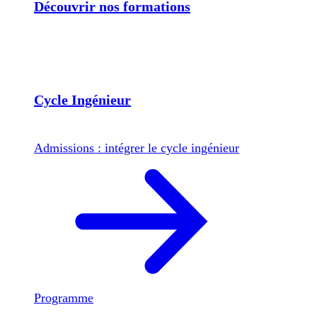
Découvrir nos formations
Cycle Ingénieur
Admissions : intégrer le cycle ingénieur
Programme