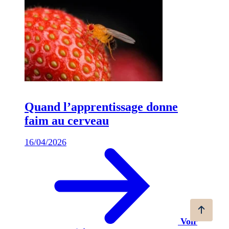
Quand l’apprentissage donne
faim au cerveau
16/04/2026
Voir